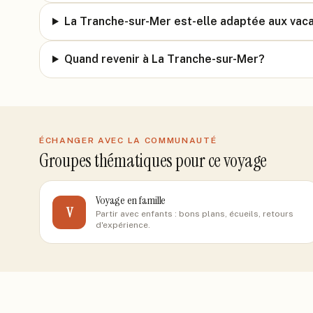
La Tranche-sur-Mer est-elle adaptée aux vac
Quand revenir à La Tranche-sur-Mer?
ÉCHANGER AVEC LA COMMUNAUTÉ
Groupes thématiques pour ce voyage
Voyage en famille
V
Partir avec enfants : bons plans, écueils, retours
d'expérience.