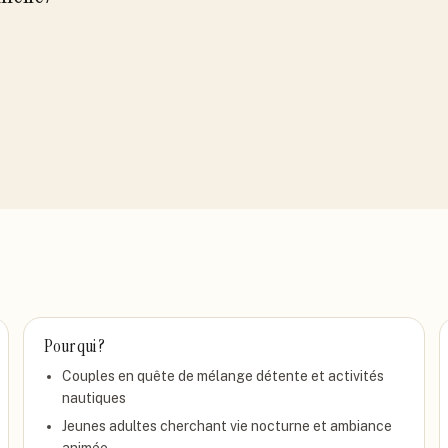
Pour qui ?
Couples en quête de mélange détente et activités
nautiques
Jeunes adultes cherchant vie nocturne et ambiance