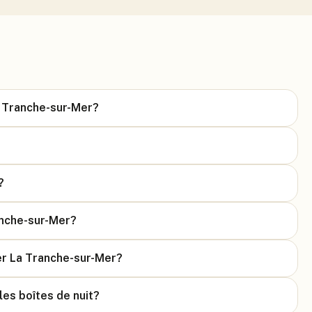
a Tranche-sur-Mer?
?
anche-sur-Mer?
er La Tranche-sur-Mer?
 les boîtes de nuit?