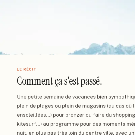
LE RÉCIT
Comment ça s'est passé.
Une petite semaine de vacances bien sympathique 
plein de plages ou plein de magasins (au cas où 
ensoleillées...) pour bronzer ou faire du shopping,
kitesurf...) au programme pour des moments mémor
nuit, en plus pas très loin du centre ville, avec