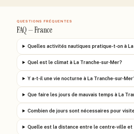
QUESTIONS FRÉQUENTES
FAQ —
France
Quelles activités nautiques pratique-t-on à L
Quel est le climat à La Tranche-sur-Mer?
Y a-t-il une vie nocturne à La Tranche-sur-Mer
Que faire les jours de mauvais temps à La Tr
Combien de jours sont nécessaires pour visit
Quelle est la distance entre le centre-ville et