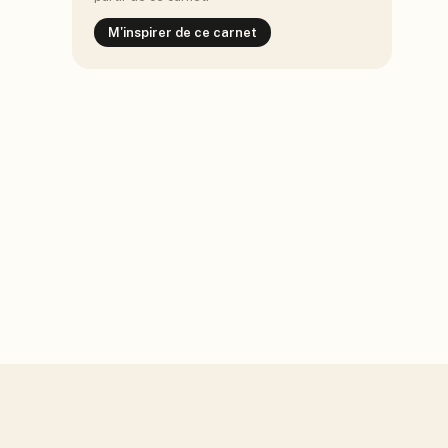
M'inspirer de ce carnet