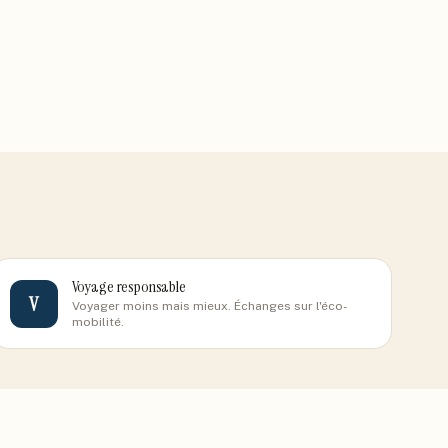
Voyage responsable
V
Voyager moins mais mieux. Échanges sur l'éco-
mobilité.