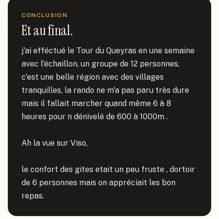
CONCLUSION
Et au final.
j'ai efféctué le Tour du Queyras en une semaine 
avec l'échaillon, un groupe de 12 personnes, 
c'est une belle région avec des villages 
tranquilles, la rando ne m'a pas paru très dure 
mais il fallait marcher quand même 6 à 8 
heures pour n dénivelé de 600 à 1000m .

Ah la vue sur Viso,

le confort des gites etait un peu fruste , dortoir 
de 6 personnes mais on appréciait les bon 
repas.