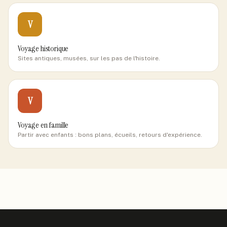
V
Voyage historique
Sites antiques, musées, sur les pas de l'histoire.
V
Voyage en famille
Partir avec enfants : bons plans, écueils, retours d'expérience.