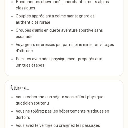
Randonneurs chevronnés cherchant circuits alpins
classiques
Couples apprécianta calme montagnard et
authenticité rurale
Groupes d'amis en quête aventure sportive sans
escalade
Voyageurs intéressés par patrimoine minier et villages
d'altitude
Familles avec ados physiquement préparés aux
longues étapes
À éviter si…
Vous recherchez un séjour sans effort physique
quotidien soutenu
Vous ne tolérez pas les hébergements rustiques en
dortoirs
Vous avez le vertige ou craignez les passages