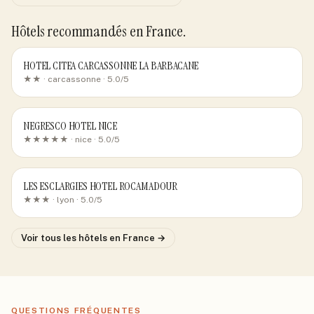
Hôtels recommandés
en France
.
HOTEL CITEA CARCASSONNE LA BARBACANE
★★ ·
carcassonne
· 5.0/5
NEGRESCO HOTEL NICE
★★★★★ ·
nice
· 5.0/5
LES ESCLARGIES HOTEL ROCAMADOUR
★★★ ·
lyon
· 5.0/5
Voir tous les hôtels
en France
→
QUESTIONS FRÉQUENTES