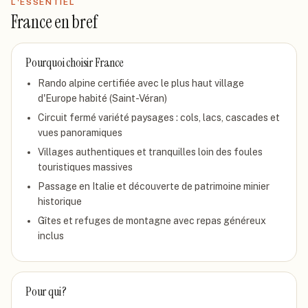
L'ESSENTIEL
France
en bref
Pourquoi choisir
France
Rando alpine certifiée avec le plus haut village
d'Europe habité (Saint-Véran)
Circuit fermé variété paysages : cols, lacs, cascades et
vues panoramiques
Villages authentiques et tranquilles loin des foules
touristiques massives
Passage en Italie et découverte de patrimoine minier
historique
Gîtes et refuges de montagne avec repas généreux
inclus
Pour qui ?