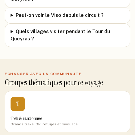
Peut-on voir le Viso depuis le circuit ?
Quels villages visiter pendant le Tour du
Queyras ?
ÉCHANGER AVEC LA COMMUNAUTÉ
Groupes thématiques pour ce voyage
T
Trek & randonnée
Grands treks, GR, refuges et bivouacs.