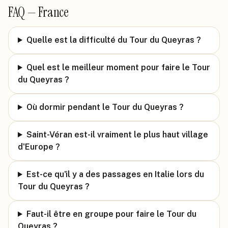
FAQ —
France
Quelle est la difficulté du Tour du Queyras ?
Quel est le meilleur moment pour faire le Tour
du Queyras ?
Où dormir pendant le Tour du Queyras ?
Saint-Véran est-il vraiment le plus haut village
d'Europe ?
Est-ce qu'il y a des passages en Italie lors du
Tour du Queyras ?
Faut-il être en groupe pour faire le Tour du
Queyras ?