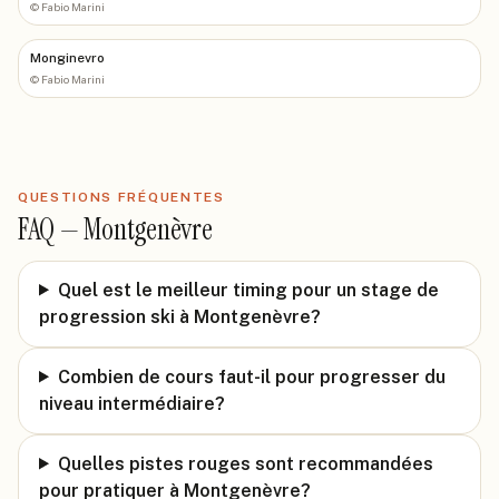
©
Fabio Marini
Monginevro
©
Fabio Marini
QUESTIONS FRÉQUENTES
FAQ —
Montgenèvre
Quel est le meilleur timing pour un stage de
progression ski à Montgenèvre?
Combien de cours faut-il pour progresser du
niveau intermédiaire?
Quelles pistes rouges sont recommandées
pour pratiquer à Montgenèvre?