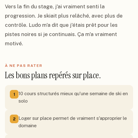
Vers la fin du stage, j'ai vraiment senti la 
progression. Je skiait plus relâché, avec plus de 
contrôle. Ludo m'a dit que j'étais prêt pour les 
pistes noires si je continuais. Ça m'a vraiment 
motivé.
À NE PAS RATER
Les bons plans repérés sur place.
10 cours structurés mieux qu'une semaine de ski en
1
solo
Loger sur place permet de vraiment s'approprier le
2
domaine