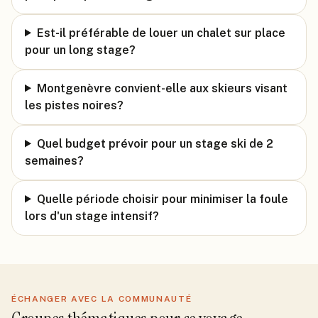
Est-il préférable de louer un chalet sur place
pour un long stage?
Montgenèvre convient-elle aux skieurs visant
les pistes noires?
Quel budget prévoir pour un stage ski de 2
semaines?
Quelle période choisir pour minimiser la foule
lors d'un stage intensif?
ÉCHANGER AVEC LA COMMUNAUTÉ