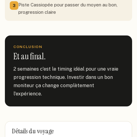
Piste Cassiopée pour passer du moyen au bon,
3
progression claire
CONCLUSION
Et au final.
2 semaines c'est le timing idéal pour une vraie 
progression technique. Investir dans un bon 
moniteur ça change complètement 
l'expérience.
Détails du voyage