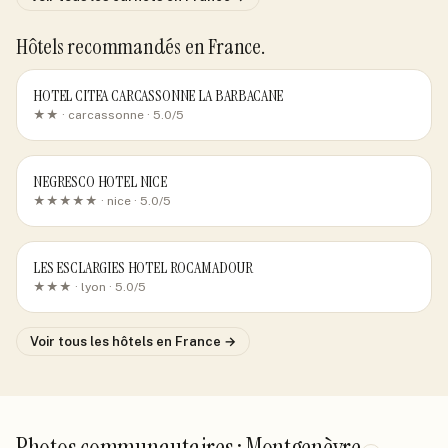
Hôtels recommandés
en France
.
HOTEL CITEA CARCASSONNE LA BARBACANE
★★ ·
carcassonne
· 5.0/5
NEGRESCO HOTEL NICE
★★★★★ ·
nice
· 5.0/5
LES ESCLARGIES HOTEL ROCAMADOUR
★★★ ·
lyon
· 5.0/5
Voir tous les hôtels
en France
→