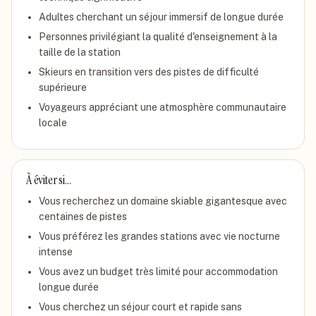
Adultes cherchant un séjour immersif de longue durée
Personnes privilégiant la qualité d'enseignement à la
taille de la station
Skieurs en transition vers des pistes de difficulté
supérieure
Voyageurs appréciant une atmosphère communautaire
locale
À éviter si…
Vous recherchez un domaine skiable gigantesque avec
centaines de pistes
Vous préférez les grandes stations avec vie nocturne
intense
Vous avez un budget très limité pour accommodation
longue durée
Vous cherchez un séjour court et rapide sans