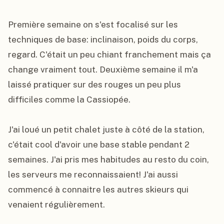
Première semaine on s'est focalisé sur les 
techniques de base: inclinaison, poids du corps, 
regard. C'était un peu chiant franchement mais ça 
change vraiment tout. Deuxième semaine il m'a 
laissé pratiquer sur des rouges un peu plus 
difficiles comme la Cassiopée.

J'ai loué un petit chalet juste à côté de la station, 
c'était cool d'avoir une base stable pendant 2 
semaines. J'ai pris mes habitudes au resto du coin, 
les serveurs me reconnaissaient! J'ai aussi 
commencé à connaitre les autres skieurs qui 
venaient régulièrement.
