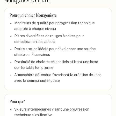
Montgenèvre
en bref
Pourquoi choisir
Montgenèvre
Moniteurs de qualité pour progression technique
adaptée à chaque niveau
Pistes diversifiées de rouges à noires pour
consolidation des acquis
Petite station idéale pour développer une routine
stable sur 2 semaines
Proximité de chalets résidentiels offrant une base
confortable long terme
Atmosphère détendue favorisant la création de liens
avec la communauté locale
Pour qui ?
Skieurs intermédiaires visant une progression
technique significative