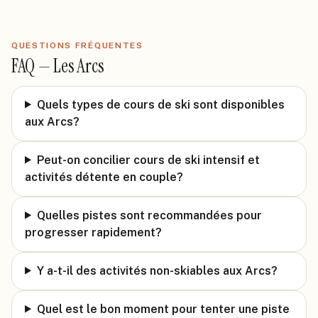
QUESTIONS FRÉQUENTES
FAQ —
Les Arcs
Quels types de cours de ski sont disponibles
aux Arcs?
Peut-on concilier cours de ski intensif et
activités détente en couple?
Quelles pistes sont recommandées pour
progresser rapidement?
Y a-t-il des activités non-skiables aux Arcs?
Quel est le bon moment pour tenter une piste