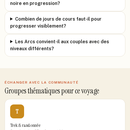
noire en progression?
Combien de jours de cours faut-il pour
progresser visiblement?
Les Arcs convient-il aux couples avec des
niveaux différents?
ÉCHANGER AVEC LA COMMUNAUTÉ
Groupes thématiques pour ce voyage
T
Trek & randonnée