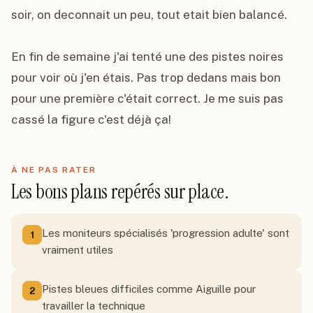
soir, on deconnait un peu, tout etait bien balancé.

En fin de semaine j'ai tenté une des pistes noires 
pour voir où j'en étais. Pas trop dedans mais bon 
pour une première c'était correct. Je me suis pas 
cassé la figure c'est déjà ça!
À NE PAS RATER
Les bons plans repérés sur place.
Les moniteurs spécialisés 'progression adulte' sont
1
vraiment utiles
Pistes bleues difficiles comme Aiguille pour
2
travailler la technique