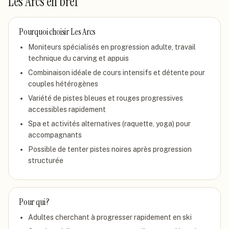
Les Arcs
en bref
Pourquoi choisir
Les Arcs
Moniteurs spécialisés en progression adulte, travail
technique du carving et appuis
Combinaison idéale de cours intensifs et détente pour
couples hétérogènes
Variété de pistes bleues et rouges progressives
accessibles rapidement
Spa et activités alternatives (raquette, yoga) pour
accompagnants
Possible de tenter pistes noires après progression
structurée
Pour qui ?
Adultes cherchant à progresser rapidement en ski