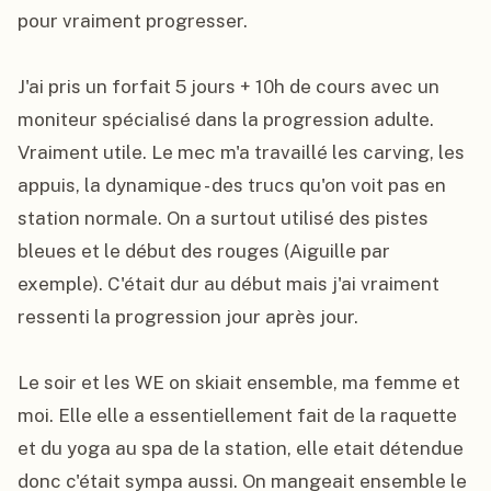
pour vraiment progresser.

J'ai pris un forfait 5 jours + 10h de cours avec un 
moniteur spécialisé dans la progression adulte. 
Vraiment utile. Le mec m'a travaillé les carving, les 
appuis, la dynamique - des trucs qu'on voit pas en 
station normale. On a surtout utilisé des pistes 
bleues et le début des rouges (Aiguille par 
exemple). C'était dur au début mais j'ai vraiment 
ressenti la progression jour après jour.

Le soir et les WE on skiait ensemble, ma femme et 
moi. Elle elle a essentiellement fait de la raquette 
et du yoga au spa de la station, elle etait détendue 
donc c'était sympa aussi. On mangeait ensemble le 