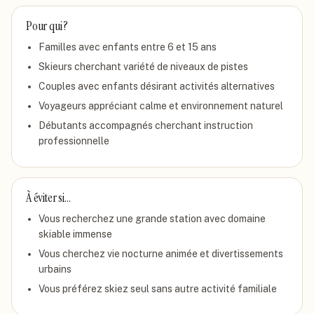
Pour qui ?
Familles avec enfants entre 6 et 15 ans
Skieurs cherchant variété de niveaux de pistes
Couples avec enfants désirant activités alternatives
Voyageurs appréciant calme et environnement naturel
Débutants accompagnés cherchant instruction
professionnelle
À éviter si…
Vous recherchez une grande station avec domaine
skiable immense
Vous cherchez vie nocturne animée et divertissements
urbains
Vous préférez skiez seul sans autre activité familiale