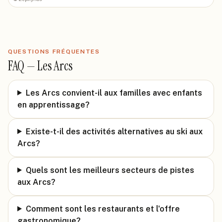
QUESTIONS FRÉQUENTES
FAQ —
Les Arcs
Les Arcs convient-il aux familles avec enfants
en apprentissage?
Existe-t-il des activités alternatives au ski aux
Arcs?
Quels sont les meilleurs secteurs de pistes
aux Arcs?
Comment sont les restaurants et l'offre
gastronomique?