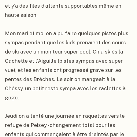
et y'a des files d'attente supportables même en 
haute saison.

Mon mari et moi on a pu faire quelques pistes plus 
sympas pendant que les kids prenaient des cours 
de ski avec un moniteur super cool. On a skiés la 
Cachette et l'Aiguille (pistes sympas avec super 
vue), et les enfants ont progressé grave sur les 
pentes des Brèches. Le soir on mangeait à la 
Chéssy, un petit resto sympa avec les raclettes à 
gogo.

Jeudi on a tenté une journée en raquettes vers le 
refuge de Peisey - changement total pour les 
enfants qui commençaient à être éreintés par le 