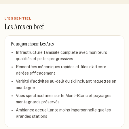
L'ESSENTIEL
Les Arcs
en bref
Pourquoi choisir
Les Arcs
Infrastructure familiale complète avec moniteurs
qualifiés et pistes progressives
Remontées mécaniques rapides et files d'attente
gérées efficacement
Variété d'activités au-delà du ski incluant raquettes en
montagne
Vues spectaculaires sur le Mont-Blanc et paysages
montagnards préservés
Ambiance accueillante moins impersonnelle que les
grandes stations