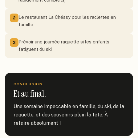
Le restaurant La Chéssy pour les raclettes en
2
famille
Prévoir une journée raquette si les enfants
3
fatiguent du ski
CONCLUSION
Et au final.
Une semaine impeccable en famille, du ski, de la 
raquette, et des souvenirs plein la tête. À 
refaire absolument !