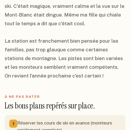
ski. C'était magique, vraiment calme et la vue sur le 
Mont-Blanc était dingue. Même ma fille qui chiale 
tout le temps a dit que c'était cool.

La station est franchement bien pensée pour les 
familles, pas trop glauque comme certaines 
stations de montagne. Les pistes sont bien variées 
et les moniteurs semblent vraiment compétents. 
On revient l'année prochaine c'est certain !
À NE PAS RATER
Les bons plans repérés sur place.
Réserver les cours de ski en avance (moniteurs
1
rapidement complets)