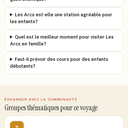
Les Arcs est-elle une station agréable pour
les enfants?
Quel est le meilleur moment pour visiter Les
Arcs en famille?
Faut-il prévoir des cours pour des enfants
débutants?
ÉCHANGER AVEC LA COMMUNAUTÉ
Groupes thématiques pour ce voyage
T