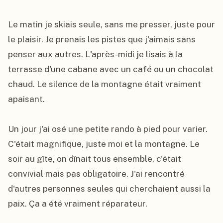
Le matin je skiais seule, sans me presser, juste pour 
le plaisir. Je prenais les pistes que j'aimais sans 
penser aux autres. L'après-midi je lisais à la 
terrasse d'une cabane avec un café ou un chocolat 
chaud. Le silence de la montagne était vraiment 
apaisant.

Un jour j'ai osé une petite rando à pied pour varier. 
C'était magnifique, juste moi et la montagne. Le 
soir au gîte, on dînait tous ensemble, c'était 
convivial mais pas obligatoire. J'ai rencontré 
d'autres personnes seules qui cherchaient aussi la 
paix. Ça a été vraiment réparateur.