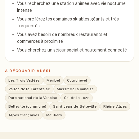
Vous recherchez une station animée avec vie nocturne
intense
Vous préférez les domaines skiables géants et très
fréquentés
Vous avez besoin de nombreux restaurants et
commerces à proximité
Vous cherchez un séjour social et hautement connecté
À DÉCOUVRIR AUSSI
Les Trois Vallées
Méribel
Courchevel
Vallée de la Tarentaise
Massif de la Vanoise
Parc national de la Vanoise
Col de la Loze
Belleville (commune)
Saint-Jean-de-Belleville
Rhône-Alpes
Alpes françaises
Moûtiers