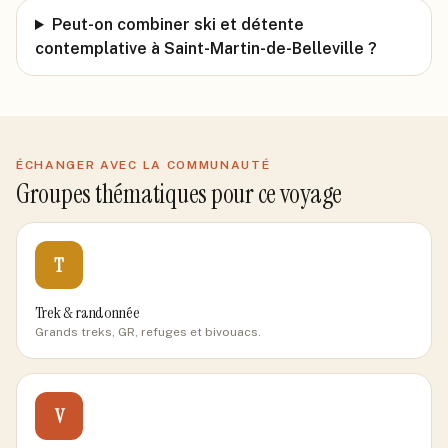
Peut-on combiner ski et détente
contemplative à Saint-Martin-de-Belleville ?
ÉCHANGER AVEC LA COMMUNAUTÉ
Groupes thématiques pour ce voyage
T
Trek & randonnée
Grands treks, GR, refuges et bivouacs.
V