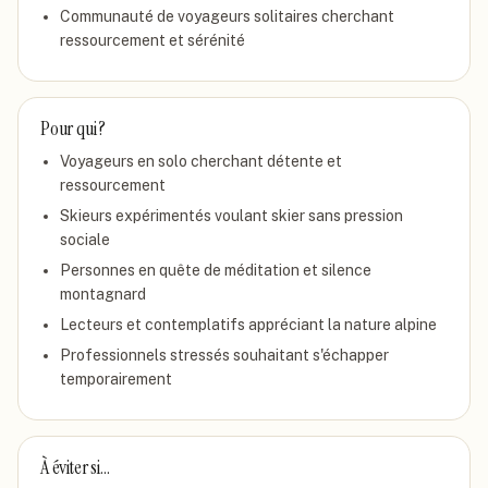
Communauté de voyageurs solitaires cherchant
ressourcement et sérénité
Pour qui ?
Voyageurs en solo cherchant détente et
ressourcement
Skieurs expérimentés voulant skier sans pression
sociale
Personnes en quête de méditation et silence
montagnard
Lecteurs et contemplatifs appréciant la nature alpine
Professionnels stressés souhaitant s'échapper
temporairement
À éviter si…