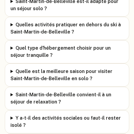
Saint-Martin-de-Belleville est-il adapté pour
un séjour solo ?
Quelles activités pratiquer en dehors du ski à
Saint-Martin-de-Belleville ?
Quel type d'hébergement choisir pour un
séjour tranquille ?
Quelle est la meilleure saison pour visiter
Saint-Martin-de-Belleville en solo ?
Saint-Martin-de-Belleville convient-il à un
séjour de relaxation ?
Y a-t-il des activités sociales ou faut-il rester
isolé ?