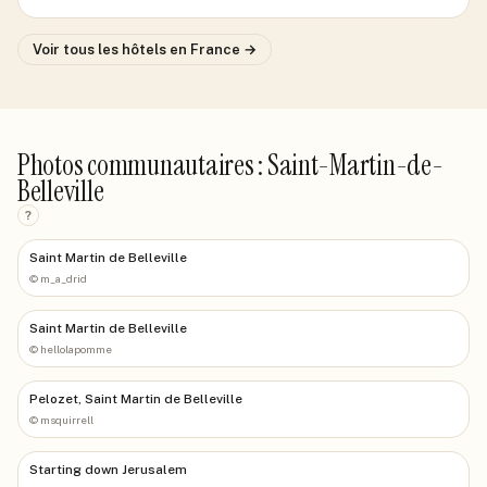
Voir tous les hôtels
en France
→
Photos communautaires : Saint-Martin-de-
Belleville
?
Saint Martin de Belleville
©
m_a_drid
Saint Martin de Belleville
©
hellolapomme
Pelozet, Saint Martin de Belleville
©
msquirrell
Starting down Jerusalem