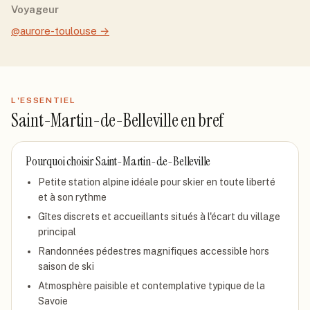
Voyageur
@aurore-toulouse
→
L'ESSENTIEL
Saint-Martin-de-Belleville
en bref
Pourquoi choisir
Saint-Martin-de-Belleville
Petite station alpine idéale pour skier en toute liberté
et à son rythme
Gîtes discrets et accueillants situés à l'écart du village
principal
Randonnées pédestres magnifiques accessible hors
saison de ski
Atmosphère paisible et contemplative typique de la
Savoie