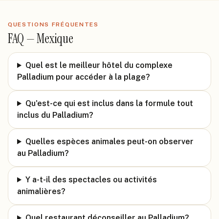
QUESTIONS FRÉQUENTES
FAQ —
Mexique
Quel est le meilleur hôtel du complexe
Palladium pour accéder à la plage?
Qu'est-ce qui est inclus dans la formule tout
inclus du Palladium?
Quelles espèces animales peut-on observer
au Palladium?
Y a-t-il des spectacles ou activités
animalières?
Quel restaurant déconseiller au Palladium?