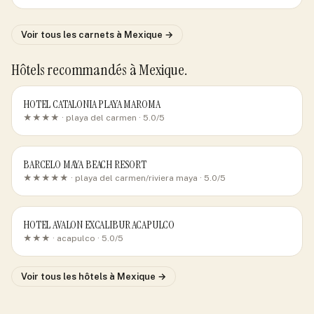
Voir tous les carnets
à Mexique
→
Hôtels recommandés
à Mexique
.
HOTEL CATALONIA PLAYA MAROMA
★★★★ ·
playa del carmen
· 5.0/5
BARCELO MAYA BEACH RESORT
★★★★★ ·
playa del carmen/riviera maya
· 5.0/5
HOTEL AVALON EXCALIBUR ACAPULCO
★★★ ·
acapulco
· 5.0/5
Voir tous les hôtels
à Mexique
→