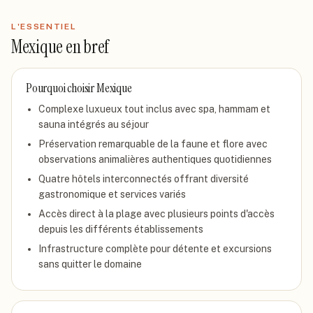
L'ESSENTIEL
Mexique
en bref
Pourquoi choisir
Mexique
Complexe luxueux tout inclus avec spa, hammam et
sauna intégrés au séjour
Préservation remarquable de la faune et flore avec
observations animalières authentiques quotidiennes
Quatre hôtels interconnectés offrant diversité
gastronomique et services variés
Accès direct à la plage avec plusieurs points d'accès
depuis les différents établissements
Infrastructure complète pour détente et excursions
sans quitter le domaine