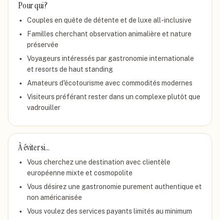
Pour qui ?
Couples en quête de détente et de luxe all-inclusive
Familles cherchant observation animalière et nature
préservée
Voyageurs intéressés par gastronomie internationale
et resorts de haut standing
Amateurs d'écotourisme avec commodités modernes
Visiteurs préférant rester dans un complexe plutôt que
vadrouiller
À éviter si…
Vous cherchez une destination avec clientèle
européenne mixte et cosmopolite
Vous désirez une gastronomie purement authentique et
non américanisée
Vous voulez des services payants limités au minimum