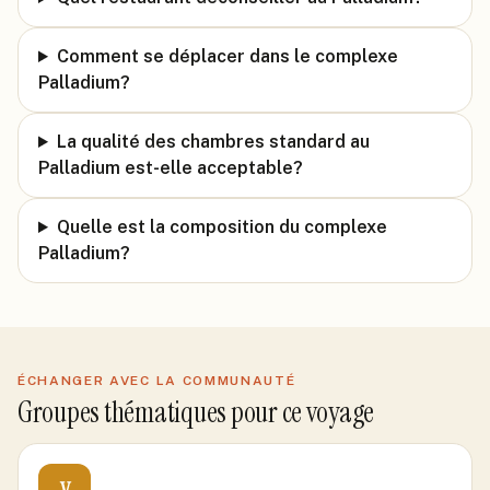
Comment se déplacer dans le complexe
Palladium?
La qualité des chambres standard au
Palladium est-elle acceptable?
Quelle est la composition du complexe
Palladium?
ÉCHANGER AVEC LA COMMUNAUTÉ
Groupes thématiques pour ce voyage