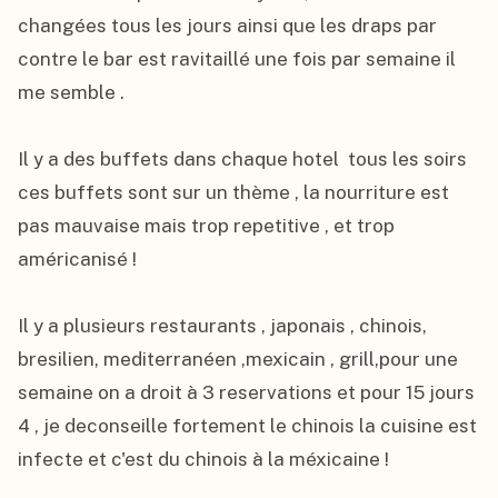
changées tous les jours ainsi que les draps par 
contre le bar est ravitaillé une fois par semaine il 
me semble .

Il y a des buffets dans chaque hotel  tous les soirs 
ces buffets sont sur un thème , la nourriture est 
pas mauvaise mais trop repetitive , et trop 
américanisé !

Il y a plusieurs restaurants , japonais , chinois, 
bresilien, mediterranéen ,mexicain , grill,pour une 
semaine on a droit à 3 reservations et pour 15 jours 
4 , je deconseille fortement le chinois la cuisine est 
infecte et c'est du chinois à la méxicaine !
