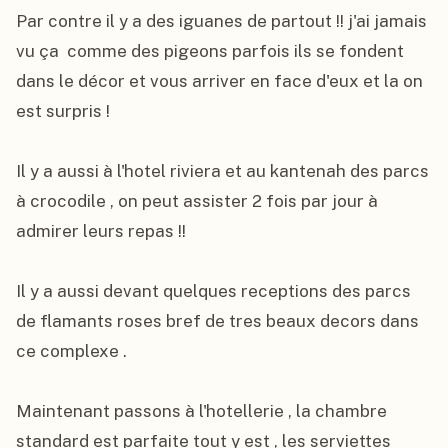
Par contre il y a des iguanes de partout !! j'ai jamais 
vu ça  comme des pigeons parfois ils se fondent 
dans le décor et vous arriver en face d'eux et la on 
est surpris !

Il y a aussi à l'hotel riviera et au kantenah des parcs 
à crocodile , on peut assister 2 fois par jour à 
admirer leurs repas !!

Il y a aussi devant quelques receptions des parcs 
de flamants roses bref de tres beaux decors dans 
ce complexe .

Maintenant passons à l'hotellerie , la chambre 
standard est parfaite tout y est , les serviettes 