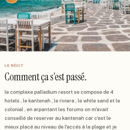
LE RÉCIT
Comment ça s'est passé.
le complexe palladium resort se compose de 4 
hotels , le kantenah , le riviera , le white sand et le 
colonial , en arpantant les forums on m'avait 
conseillé de reserver au kantenah car c'est le 
mieux placé au niveau de l'accés à la plage et je 