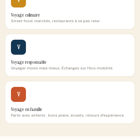
V
Voyage culinaire
Street food, marchés, restaurants à ne pas rater.
V
Voyage responsable
Voyager moins mais mieux. Échanges sur l'éco-mobilité.
V
Voyage en famille
Partir avec enfants : bons plans, écueils, retours d'expérience.