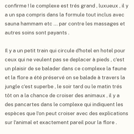
confirme ! le complexe est trés grand , luxueux , il y 
a un spa compris dans la formule tout inclus avec 
sauna hammam etc ... par contre les massages et 
autres soins sont payants .

Il y a un petit train qui circule d'hotel en hotel pour 
ceux qui ne veulent pas se deplacer à pieds , c'est 
un plaisir de se balader dans ce complexe la faune 
et la flore a été préservé on se balade à travers la 
jungle c'est superbe , le soir tard ou le matin trés 
tôt on a la chance de croiser des animaux , il y a 
des pancartes dans le complexe qui indiquent les 
espèces que l'on peut croiser avec des explications 
sur l'animal et exactement pareil pour la flore .
