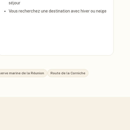
séjour
Vous recherchez une destination avec hiver ou neige
erve marine de la Réunion
Route de la Corniche