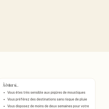
À éviter si…
Vous êtes très sensible aux piqûres de moustiques
Vous préférez des destinations sans risque de pluie
Vous disposez de moins de deux semaines pour votre