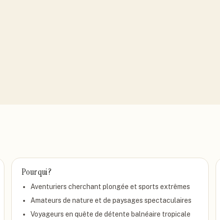
Pour qui ?
Aventuriers cherchant plongée et sports extrêmes
Amateurs de nature et de paysages spectaculaires
Voyageurs en quête de détente balnéaire tropicale