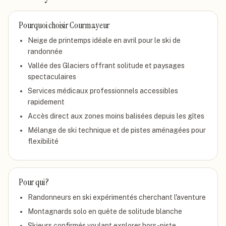
Pourquoi choisir
Courmayeur
Neige de printemps idéale en avril pour le ski de
randonnée
Vallée des Glaciers offrant solitude et paysages
spectaculaires
Services médicaux professionnels accessibles
rapidement
Accès direct aux zones moins balisées depuis les gîtes
Mélange de ski technique et de pistes aménagées pour
flexibilité
Pour qui ?
Randonneurs en ski expérimentés cherchant l'aventure
Montagnards solo en quête de solitude blanche
Skieurs confirmés voulant explorer hors-piste