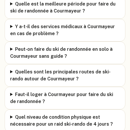
Quelle est la meilleure période pour faire du
ski de randonnée à Courmayeur ?
Y a-t-il des services médicaux à Courmayeur
en cas de problème ?
Peut-on faire du ski de randonnée en solo à
Courmayeur sans guide ?
Quelles sont les principales routes de ski-
rando autour de Courmayeur ?
Faut-il loger à Courmayeur pour faire du ski
de randonnée ?
Quel niveau de condition physique est
nécessaire pour un raid ski-rando de 4 jours ?