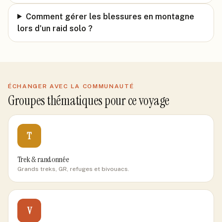
Comment gérer les blessures en montagne
lors d'un raid solo ?
ÉCHANGER AVEC LA COMMUNAUTÉ
Groupes thématiques pour ce voyage
T
Trek & randonnée
Grands treks, GR, refuges et bivouacs.
V