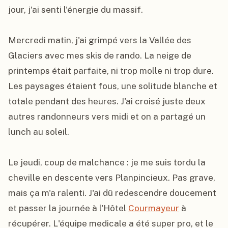
jour, j'ai senti l'énergie du massif.

Mercredi matin, j'ai grimpé vers la Vallée des 
Glaciers avec mes skis de rando. La neige de 
printemps était parfaite, ni trop molle ni trop dure. 
Les paysages étaient fous, une solitude blanche et 
totale pendant des heures. J'ai croisé juste deux 
autres randonneurs vers midi et on a partagé un 
lunch au soleil.

Le jeudi, coup de malchance : je me suis tordu la 
cheville en descente vers Planpincieux. Pas grave, 
mais ça m'a ralenti. J'ai dû redescendre doucement 
et passer la journée à l'Hôtel 
Courmayeur
 à 
récupérer. L'équipe medicale a été super pro, et le 