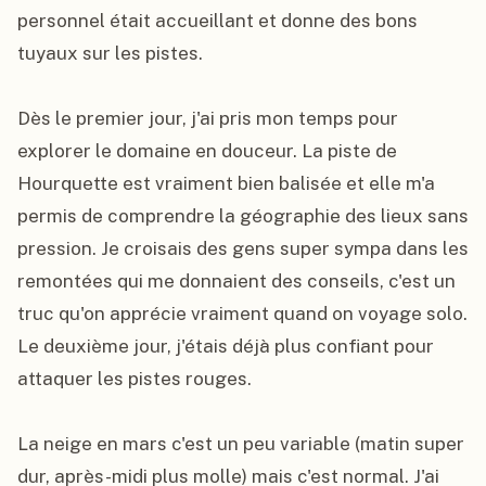
personnel était accueillant et donne des bons 
tuyaux sur les pistes.

Dès le premier jour, j'ai pris mon temps pour 
explorer le domaine en douceur. La piste de 
Hourquette est vraiment bien balisée et elle m'a 
permis de comprendre la géographie des lieux sans 
pression. Je croisais des gens super sympa dans les 
remontées qui me donnaient des conseils, c'est un 
truc qu'on apprécie vraiment quand on voyage solo. 
Le deuxième jour, j'étais déjà plus confiant pour 
attaquer les pistes rouges.

La neige en mars c'est un peu variable (matin super 
dur, après-midi plus molle) mais c'est normal. J'ai 