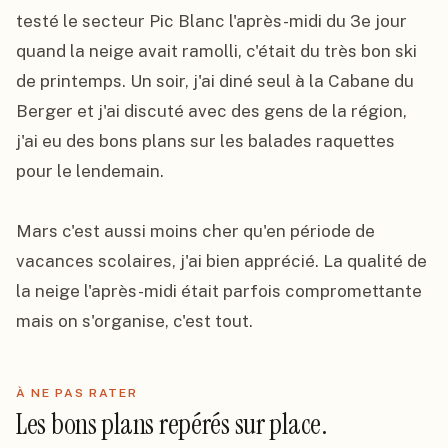
testé le secteur Pic Blanc l'après-midi du 3e jour 
quand la neige avait ramolli, c'était du très bon ski 
de printemps. Un soir, j'ai diné seul à la Cabane du 
Berger et j'ai discuté avec des gens de la région, 
j'ai eu des bons plans sur les balades raquettes 
pour le lendemain.

Mars c'est aussi moins cher qu'en période de 
vacances scolaires, j'ai bien apprécié. La qualité de 
la neige l'après-midi était parfois compromettante 
mais on s'organise, c'est tout.
À NE PAS RATER
Les bons plans repérés sur place.