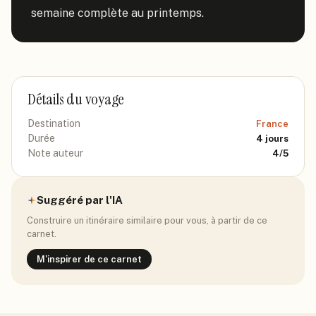
semaine complète au printemps.
Détails du voyage
Destination
France
Durée
4
jours
Note auteur
4
/5
Suggéré par l'IA
Construire un itinéraire similaire pour vous, à partir de ce
carnet.
M'inspirer de ce carnet