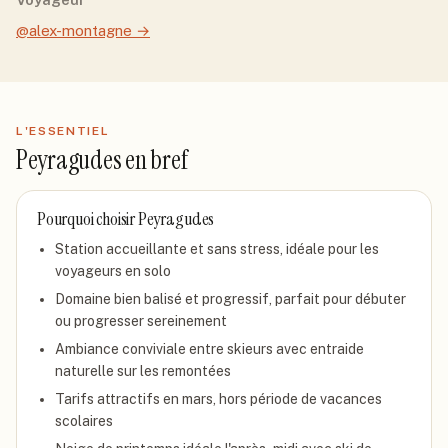
@alex-montagne
→
L'ESSENTIEL
Peyragudes
en bref
Pourquoi choisir
Peyragudes
Station accueillante et sans stress, idéale pour les
voyageurs en solo
Domaine bien balisé et progressif, parfait pour débuter
ou progresser sereinement
Ambiance conviviale entre skieurs avec entraide
naturelle sur les remontées
Tarifs attractifs en mars, hors période de vacances
scolaires