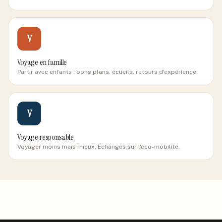
V
Voyage en famille
Partir avec enfants : bons plans, écueils, retours d'expérience.
V
Voyage responsable
Voyager moins mais mieux. Échanges sur l'éco-mobilité.