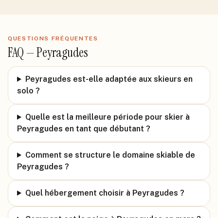
QUESTIONS FRÉQUENTES
FAQ —
Peyragudes
Peyragudes est-elle adaptée aux skieurs en
solo ?
Quelle est la meilleure période pour skier à
Peyragudes en tant que débutant ?
Comment se structure le domaine skiable de
Peyragudes ?
Quel hébergement choisir à Peyragudes ?