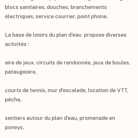
blocs sanitaires, douches, branchements 
électriques, service courrier, point phone.

La base de loisirs du plan d'eau  propose diverses 
activités :

aire de jeux, circuits de randonnée, jeux de boules, 
pataugeoire,

courts de tennis, mur d'escalade, location de VTT, 
pêche,

sentiers autour du plan d'eau, promenade en 
poneys,
