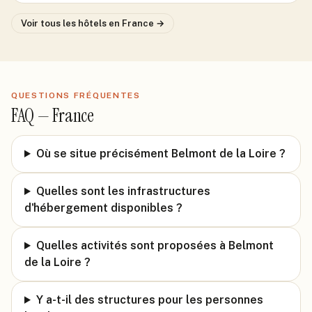
Voir tous les hôtels
en France
→
QUESTIONS FRÉQUENTES
FAQ —
France
Où se situe précisément Belmont de la Loire ?
Quelles sont les infrastructures
d'hébergement disponibles ?
Quelles activités sont proposées à Belmont
de la Loire ?
Y a-t-il des structures pour les personnes