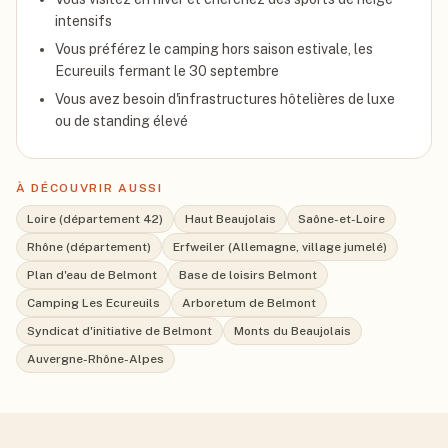
intensifs
Vous préférez le camping hors saison estivale, les
Ecureuils fermant le 30 septembre
Vous avez besoin d'infrastructures hôtelières de luxe
ou de standing élevé
À DÉCOUVRIR AUSSI
Loire (département 42)
Haut Beaujolais
Saône-et-Loire
Rhône (département)
Erfweiler (Allemagne, village jumelé)
Plan d'eau de Belmont
Base de loisirs Belmont
Camping Les Ecureuils
Arboretum de Belmont
Syndicat d'initiative de Belmont
Monts du Beaujolais
Auvergne-Rhône-Alpes