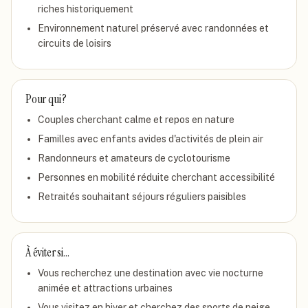
riches historiquement
Environnement naturel préservé avec randonnées et
circuits de loisirs
Pour qui ?
Couples cherchant calme et repos en nature
Familles avec enfants avides d'activités de plein air
Randonneurs et amateurs de cyclotourisme
Personnes en mobilité réduite cherchant accessibilité
Retraités souhaitant séjours réguliers paisibles
À éviter si…
Vous recherchez une destination avec vie nocturne
animée et attractions urbaines
Vous visitez en hiver et cherchez des sports de neige