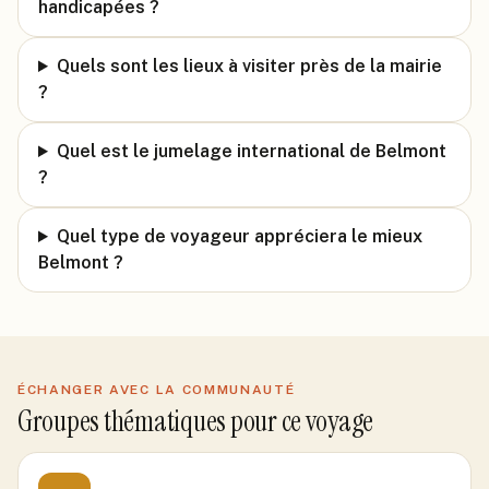
handicapées ?
Quels sont les lieux à visiter près de la mairie
?
Quel est le jumelage international de Belmont
?
Quel type de voyageur appréciera le mieux
Belmont ?
ÉCHANGER AVEC LA COMMUNAUTÉ
Groupes thématiques pour ce voyage