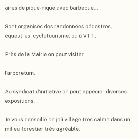
aires de pique-nique avec barbecue…

Sont organisés des randonnées pédestres, 
équestres, cyclotourisme, ou à VTT..

Près de la Mairie on peut visiter

l'arboretum.

Au syndicat d'initiative on peut appécier diverses 
expositions.

Je vous conseille ce joli village très calme dans un 
milieu forestier très agréable.