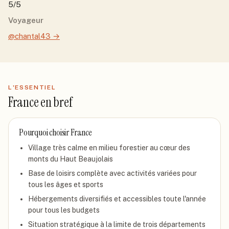
5/5
Voyageur
@chantal43
→
L'ESSENTIEL
France
en bref
Pourquoi choisir
France
Village très calme en milieu forestier au cœur des
monts du Haut Beaujolais
Base de loisirs complète avec activités variées pour
tous les âges et sports
Hébergements diversifiés et accessibles toute l'année
pour tous les budgets
Situation stratégique à la limite de trois départements