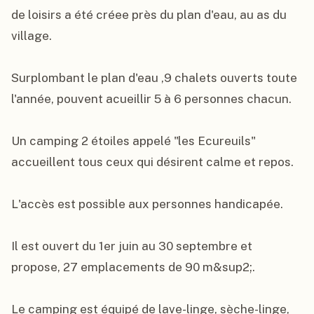
de loisirs a été créee près du plan d'eau, au as du 
village.

Surplombant le plan d'eau ,9 chalets ouverts toute 
l'année, pouvent acueillir 5 à 6 personnes chacun.

Un camping 2 étoiles appelé "les Ecureuils" 
accueillent tous ceux qui désirent calme et repos.

L'accès est possible aux personnes handicapée.

Il est ouvert du 1er juin au 30 septembre et  
propose, 27 emplacements de 90 m&sup2;.

Le camping est équipé de lave-linge, sèche-linge, 