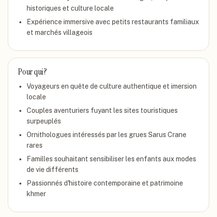
historiques et culture locale
Expérience immersive avec petits restaurants familiaux
et marchés villageois
Pour qui ?
Voyageurs en quête de culture authentique et imersion
locale
Couples aventuriers fuyant les sites touristiques
surpeuplés
Ornithologues intéressés par les grues Sarus Crane
rares
Familles souhaitant sensibiliser les enfants aux modes
de vie différents
Passionnés d'histoire contemporaine et patrimoine
khmer