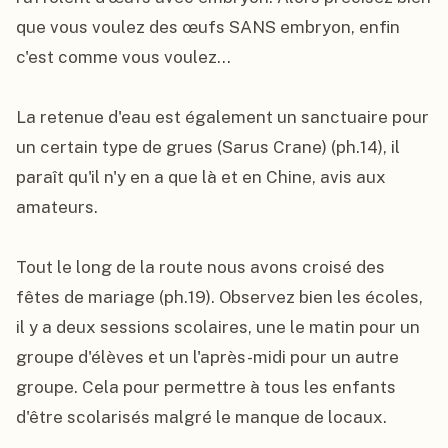
que vous voulez des œufs SANS embryon, enfin 
c'est comme vous voulez...

La retenue d'eau est également un sanctuaire pour 
un certain type de grues (Sarus Crane) (ph.14), il 
paraît qu'il n'y en a que là et en Chine, avis aux 
amateurs.

Tout le long de la route nous avons croisé des 
fêtes de mariage (ph.19). Observez bien les écoles, 
il y a deux sessions scolaires, une le matin pour un 
groupe d'élèves et un l'après-midi pour un autre 
groupe. Cela pour permettre à tous les enfants 
d'être scolarisés malgré le manque de locaux.
