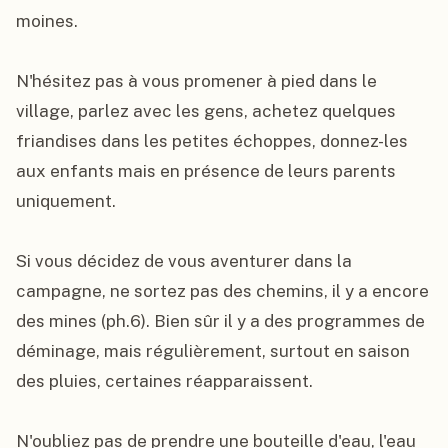
moines.

N'hésitez pas à vous promener à pied dans le 
village, parlez avec les gens, achetez quelques 
friandises dans les petites échoppes, donnez-les 
aux enfants mais en présence de leurs parents 
uniquement.

Si vous décidez de vous aventurer dans la 
campagne, ne sortez pas des chemins, il y a encore 
des mines (ph.6). Bien sûr il y a des programmes de 
déminage, mais régulièrement, surtout en saison 
des pluies, certaines réapparaissent.

N'oubliez pas de prendre une bouteille d'eau, l'eau 