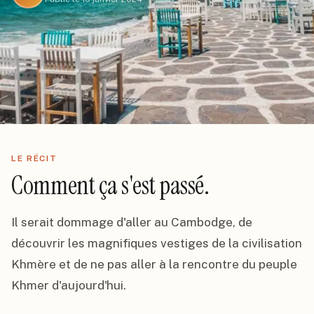
LE RÉCIT
Comment ça s'est passé.
Il serait dommage d'aller au Cambodge, de 
découvrir les magnifiques vestiges de la civilisation 
Khmère et de ne pas aller à la rencontre du peuple 
Khmer d'aujourd'hui.
