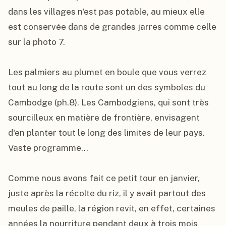
dans les villages n'est pas potable, au mieux elle 
est conservée dans de grandes jarres comme celle 
sur la photo 7.

Les palmiers au plumet en boule que vous verrez 
tout au long de la route sont un des symboles du 
Cambodge (ph.8). Les Cambodgiens, qui sont très 
sourcilleux en matière de frontière, envisagent 
d'en planter tout le long des limites de leur pays. 
Vaste programme...

Comme nous avons fait ce petit tour en janvier, 
juste après la récolte du riz, il y avait partout des 
meules de paille, la région revit, en effet, certaines 
années la nourriture pendant deux à trois mois 