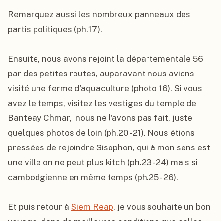
Remarquez aussi les nombreux panneaux des 
partis politiques (ph.17).

Ensuite, nous avons rejoint la départementale 56 
par des petites routes, auparavant nous avions 
visité une ferme d'aquaculture (photo 16). Si vous 
avez le temps, visitez les vestiges du temple de 
Banteay Chmar,  nous ne l'avons pas fait, juste 
quelques photos de loin (ph.20 - 21). Nous étions 
pressées de rejoindre Sisophon, qui à mon sens est 
une ville on ne peut plus kitch (ph.23 -24) mais si 
cambodgienne en même temps (ph.25 - 26).

Et puis retour à 
Siem Reap
, je vous souhaite un bon 