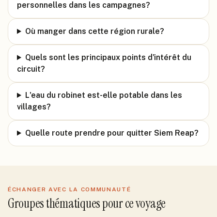
personnelles dans les campagnes?
Où manger dans cette région rurale?
Quels sont les principaux points d'intérêt du
circuit?
L'eau du robinet est-elle potable dans les
villages?
Quelle route prendre pour quitter Siem Reap?
ÉCHANGER AVEC LA COMMUNAUTÉ
Groupes thématiques pour ce voyage