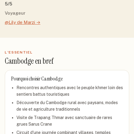
5/5
Voyageur
@Lily de Marzi
→
L'ESSENTIEL
Cambodge
en bref
Pourquoi choisir
Cambodge
Rencontres authentiques avec le peuple khmer loin des
sentiers battus touristiques
Découverte du Cambodge rural avec paysans, modes
de vie et agriculture traditionnels
Visite de Trapang Thmar avec sanctuaire de rares
grues Sarus Crane
Circuit d'une journée combinant villages, temples