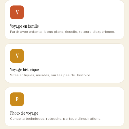
V
Voyage en famille
Partir avec enfants : bons plans, écueils, retours d'expérience.
V
Voyage historique
Sites antiques, musées, sur les pas de l'histoire.
P
Photo de voyage
Conseils techniques, retouche, partage d'inspirations.