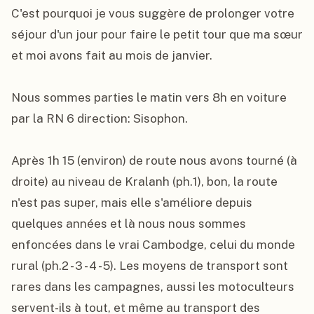
C'est pourquoi je vous suggère de prolonger votre 
séjour d'un jour pour faire le petit tour que ma sœur 
et moi avons fait au mois de janvier.

Nous sommes parties le matin vers 8h en voiture 
par la RN 6 direction: Sisophon.

Après 1h 15 (environ) de route nous avons tourné (à 
droite) au niveau de Kralanh (ph.1), bon, la route 
n'est pas super, mais elle s'améliore depuis 
quelques années et là nous nous sommes 
enfoncées dans le vrai Cambodge, celui du monde 
rural (ph.2 - 3 - 4 - 5). Les moyens de transport sont 
rares dans les campagnes, aussi les motoculteurs 
servent-ils à tout, et même au transport des 