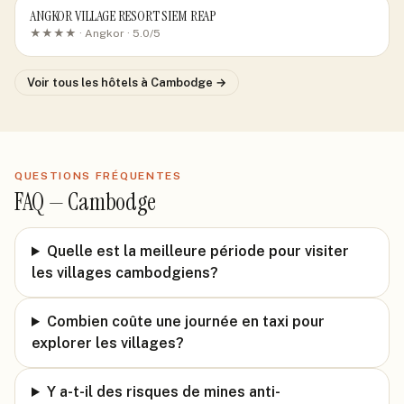
ANGKOR VILLAGE RESORT SIEM REAP
★★★★ ·
Angkor
· 5.0/5
Voir tous les hôtels
à Cambodge
→
QUESTIONS FRÉQUENTES
FAQ —
Cambodge
Quelle est la meilleure période pour visiter
les villages cambodgiens?
Combien coûte une journée en taxi pour
explorer les villages?
Y a-t-il des risques de mines anti-