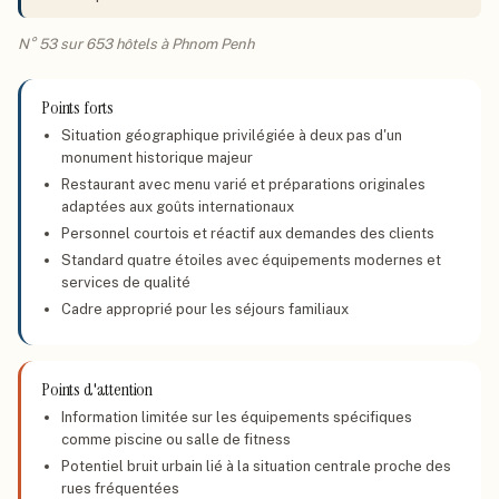
N° 53 sur 653 hôtels à Phnom Penh
Points forts
Situation géographique privilégiée à deux pas d'un
monument historique majeur
Restaurant avec menu varié et préparations originales
adaptées aux goûts internationaux
Personnel courtois et réactif aux demandes des clients
Standard quatre étoiles avec équipements modernes et
services de qualité
Cadre approprié pour les séjours familiaux
Points d'attention
Information limitée sur les équipements spécifiques
comme piscine ou salle de fitness
Potentiel bruit urbain lié à la situation centrale proche des
rues fréquentées