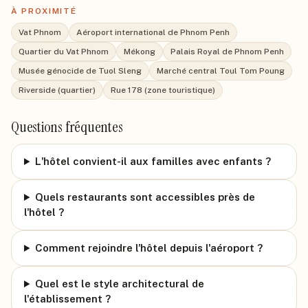
À PROXIMITÉ
Vat Phnom
Aéroport international de Phnom Penh
Quartier du Vat Phnom
Mékong
Palais Royal de Phnom Penh
Musée génocide de Tuol Sleng
Marché central Toul Tom Poung
Riverside (quartier)
Rue 178 (zone touristique)
Questions fréquentes
L'hôtel convient-il aux familles avec enfants ?
Quels restaurants sont accessibles près de
l'hôtel ?
Comment rejoindre l'hôtel depuis l'aéroport ?
Quel est le style architectural de
l'établissement ?