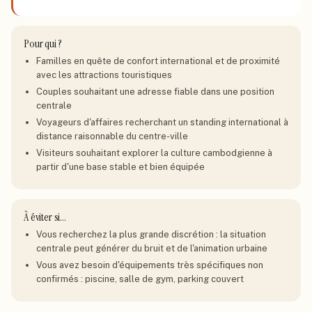
Pour qui ?
Familles en quête de confort international et de proximité
avec les attractions touristiques
Couples souhaitant une adresse fiable dans une position
centrale
Voyageurs d'affaires recherchant un standing international à
distance raisonnable du centre-ville
Visiteurs souhaitant explorer la culture cambodgienne à
partir d'une base stable et bien équipée
À éviter si…
Vous recherchez la plus grande discrétion : la situation
centrale peut générer du bruit et de l'animation urbaine
Vous avez besoin d'équipements très spécifiques non
confirmés : piscine, salle de gym, parking couvert