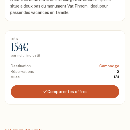
situe a deux pas du monument Vat Phnom. Ideal pour
passer des vacances en famille.
DÈS
154
€
par nuit · indicatif
Destination
Cambodge
Réservations
2
Vues
131
Comparer les offres