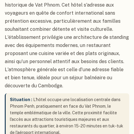
historique de Vat Phnom. Cet hôtel s'adresse aux
voyageurs en quête de confort international sans
prétention excessive, particulièrement aux familles
souhaitant combiner détente et visite culturelle.
L'établissement privilégie une architecture de standing
avec des équipements modernes, un restaurant
proposant une cuisine variée et des plats originaux,
ainsi qu'un personnel attentif aux besoins des clients.
L'atmosphère générale est celle d'une adresse fiable
et bien tenue, idéale pour un séjour balnéaire ou
découverte du Cambodge.
Situation :
L'hôtel occupe une localisation centrale dans
Phnom Penh, pratiquement en face du Vat Phnom, le
temple emblématique de la ville. Cette proximité facilite
l'accès aux attractions touristiques majeures et aux
restaurants du quartier, à environ 15-20 minutes en tuk-tuk
de l'aéroport international.