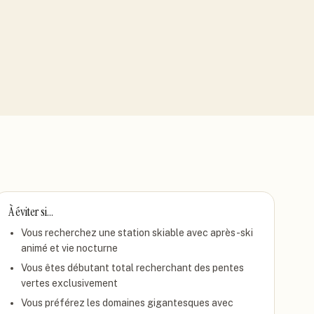
À éviter si…
Vous recherchez une station skiable avec après-ski
animé et vie nocturne
Vous êtes débutant total recherchant des pentes
vertes exclusivement
Vous préférez les domaines gigantesques avec