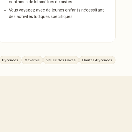
centaines de kilomètres de pistes
Vous voyagez avec de jeunes enfants nécessitant
des activités ludiques spécifiques
Pyrénées
Gavarnie
Vallée des Gaves
Hautes-Pyrénées