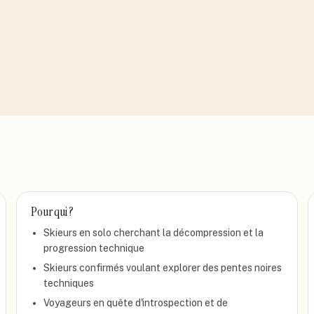
Pour qui ?
Skieurs en solo cherchant la décompression et la
progression technique
Skieurs confirmés voulant explorer des pentes noires
techniques
Voyageurs en quête d'introspection et de