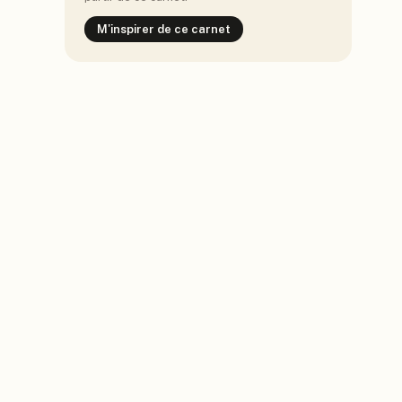
M'inspirer de ce carnet