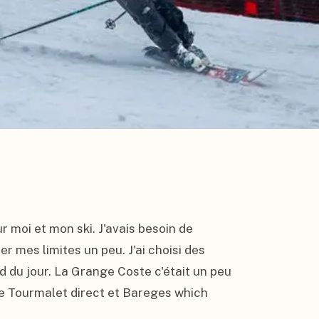
 moi et mon ski. J'avais besoin de 
 mes limites un peu. J'ai choisi des 
du jour. La Grange Coste c'était un peu 
me Tourmalet direct et Bareges which 