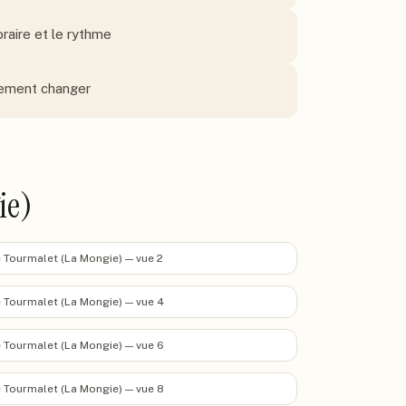
oraire et le rythme
tement changer
ie)
 Tourmalet (La Mongie) — vue 2
 Tourmalet (La Mongie) — vue 4
 Tourmalet (La Mongie) — vue 6
 Tourmalet (La Mongie) — vue 8