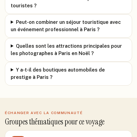
touristes ?
Peut-on combiner un séjour touristique avec
un événement professionnel à Paris ?
Quelles sont les attractions principales pour
les photographes à Paris en Noël ?
Y a-t-il des boutiques automobiles de
prestige à Paris ?
ÉCHANGER AVEC LA COMMUNAUTÉ
Groupes thématiques pour ce voyage