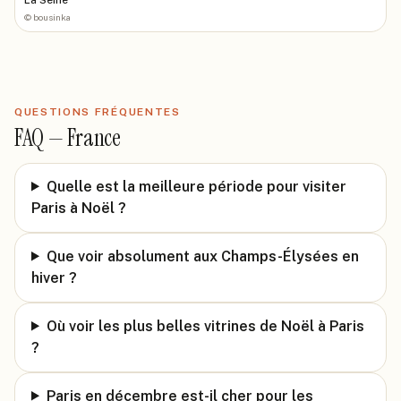
©
bousinka
QUESTIONS FRÉQUENTES
FAQ —
France
Quelle est la meilleure période pour visiter
Paris à Noël ?
Que voir absolument aux Champs-Élysées en
hiver ?
Où voir les plus belles vitrines de Noël à Paris
?
Paris en décembre est-il cher pour les