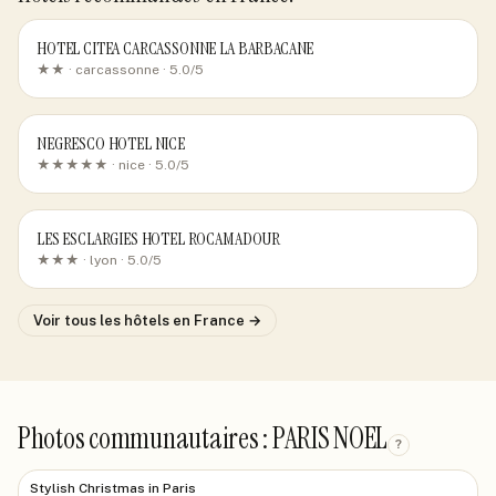
HOTEL CITEA CARCASSONNE LA BARBACANE
★★ ·
carcassonne
· 5.0/5
NEGRESCO HOTEL NICE
★★★★★ ·
nice
· 5.0/5
LES ESCLARGIES HOTEL ROCAMADOUR
★★★ ·
lyon
· 5.0/5
Voir tous les hôtels
en France
→
Photos communautaires : PARIS NOEL
?
Stylish Christmas in Paris