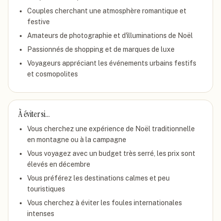
Couples cherchant une atmosphère romantique et
festive
Amateurs de photographie et d'illuminations de Noël
Passionnés de shopping et de marques de luxe
Voyageurs appréciant les événements urbains festifs
et cosmopolites
À éviter si…
Vous cherchez une expérience de Noël traditionnelle
en montagne ou à la campagne
Vous voyagez avec un budget très serré, les prix sont
élevés en décembre
Vous préférez les destinations calmes et peu
touristiques
Vous cherchez à éviter les foules internationales
intenses