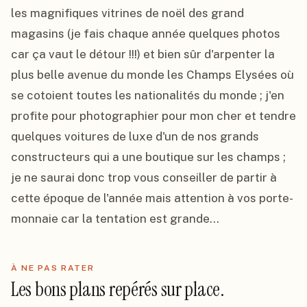
les magnifiques vitrines de noël des grand 
magasins (je fais chaque année quelques photos 
car ça vaut le détour !!!) et bien sûr d'arpenter la 
plus belle avenue du monde les Champs Elysées où 
se cotoient toutes les nationalités du monde ; j'en 
profite pour photographier pour mon cher et tendre 
quelques voitures de luxe d'un de nos grands 
constructeurs qui a une boutique sur les champs ; 
je ne saurai donc trop vous conseiller de partir à 
cette époque de l'année mais attention à vos porte-
monnaie car la tentation est grande...
À NE PAS RATER
Les bons plans repérés sur place.