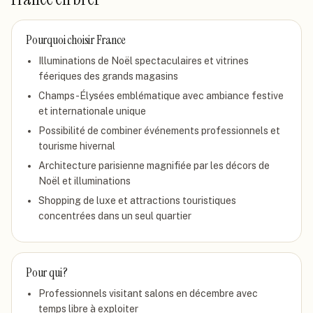
Pourquoi choisir
France
Illuminations de Noël spectaculaires et vitrines
féeriques des grands magasins
Champs-Élysées emblématique avec ambiance festive
et internationale unique
Possibilité de combiner événements professionnels et
tourisme hivernal
Architecture parisienne magnifiée par les décors de
Noël et illuminations
Shopping de luxe et attractions touristiques
concentrées dans un seul quartier
Pour qui ?
Professionnels visitant salons en décembre avec
temps libre à exploiter