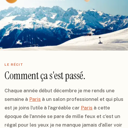
LE RÉCIT
Comment ça s'est passé.
Chaque année début décembre je me rends une 
semaine à 
Paris
 à un salon professionnel et qui plus 
est je joins l'utile à l'agréable car 
Paris
 à cette 
époque de l'année se pare de mille feux et c'est un 
régal pour les yeux je ne manque jamais d'aller voir 