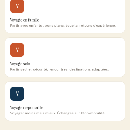
V
Voyage en famille
Partir avec enfants : bons plans, écueils, retours d'expérience.
V
Voyage solo
Partir seul·e : sécurité, rencontres, destinations adaptées.
V
Voyage responsable
Voyager moins mais mieux. Échanges sur l'éco-mobilité.