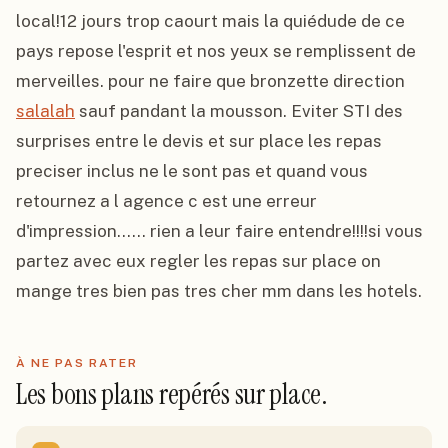
local!12 jours trop caourt mais la quiédude de ce 
pays repose l'esprit et nos yeux se remplissent de 
merveilles. pour ne faire que bronzette direction 
salalah
 sauf pandant la mousson. Eviter STI des 
surprises entre le devis et sur place les repas 
preciser inclus ne le sont pas et quand vous 
retournez a l agence c est une erreur 
d'impression...... rien a leur faire entendre!!!!si vous 
partez avec eux regler les repas sur place on 
mange tres bien pas tres cher mm dans les hotels.
À NE PAS RATER
Les bons plans repérés sur place.