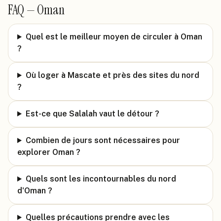
FAQ —
Oman
Quel est le meilleur moyen de circuler à Oman
?
Où loger à Mascate et près des sites du nord
?
Est-ce que Salalah vaut le détour ?
Combien de jours sont nécessaires pour
explorer Oman ?
Quels sont les incontournables du nord
d'Oman ?
Quelles précautions prendre avec les