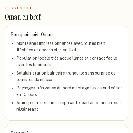
L'ESSENTIEL
Oman
en bref
Pourquoi choisir
Oman
Montagnes impressionnantes avec routes bien
fléchées et accessibles en 4x4
Population locale très accueillante et contact facile
avec les habitants
Salalah, station balnéaire tranquille sans surprise de
touristes de masse
Paysages très variés du nord montagneux au sud côtier
en 15 jours
Atmosphère sereine et reposante, parfait pour un repos
régénérant