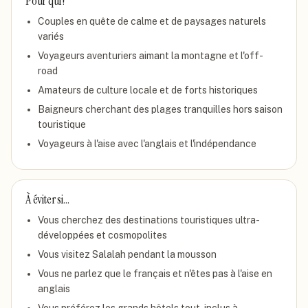
Pour qui ?
Couples en quête de calme et de paysages naturels
variés
Voyageurs aventuriers aimant la montagne et l'off-
road
Amateurs de culture locale et de forts historiques
Baigneurs cherchant des plages tranquilles hors saison
touristique
Voyageurs à l'aise avec l'anglais et l'indépendance
À éviter si…
Vous cherchez des destinations touristiques ultra-
développées et cosmopolites
Vous visitez Salalah pendant la mousson
Vous ne parlez que le français et n'êtes pas à l'aise en
anglais