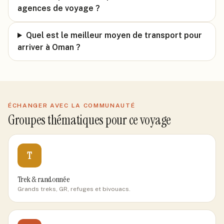
agences de voyage ?
Quel est le meilleur moyen de transport pour
arriver à Oman ?
ÉCHANGER AVEC LA COMMUNAUTÉ
Groupes thématiques pour ce voyage
T
Trek & randonnée
Grands treks, GR, refuges et bivouacs.