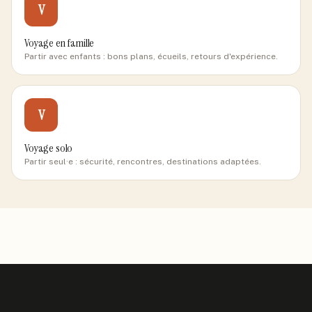
V
Voyage en famille
Partir avec enfants : bons plans, écueils, retours d'expérience.
V
Voyage solo
Partir seul·e : sécurité, rencontres, destinations adaptées.