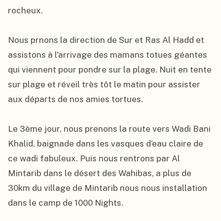
rocheux.

Nous prnons la direction de Sur et Ras Al Hadd et 
assistons à l'arrivage des mamans totues géantes 
qui viennent pour pondre sur la plage. Nuit en tente 
sur plage et réveil très tôt le matin pour assister 
aux départs de nos amies tortues.

Le 3ème jour, nous prenons la route vers Wadi Bani 
Khalid, baignade dans les vasques d’eau claire de 
ce wadi fabuleux. Puis nous rentrons par Al 
Mintarib dans le désert des Wahibas, a plus de 
30km du village de Mintarib nous nous installation 
dans le camp de 1000 Nights.
