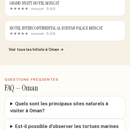
GRAND HYATT HOTEL MUSCAT
★★★★★ ·
muscat
· 5.0/5
HOTEL INTERCONTINENTAL AL BUSTAN PALACE MUSCAT
★★★★★ ·
muscat
· 5.0/5
Voir tous les hôtels
à Oman
→
QUESTIONS FRÉQUENTES
FAQ —
Oman
Quels sont les principaux sites naturels à
visiter à Oman?
Est-il possible d'observer les tortues marines