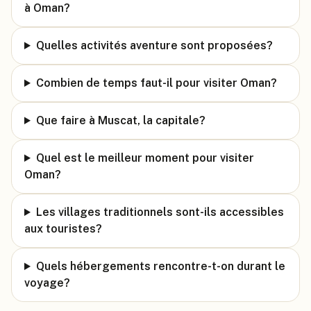
à Oman?
Quelles activités aventure sont proposées?
Combien de temps faut-il pour visiter Oman?
Que faire à Muscat, la capitale?
Quel est le meilleur moment pour visiter
Oman?
Les villages traditionnels sont-ils accessibles
aux touristes?
Quels hébergements rencontre-t-on durant le
voyage?