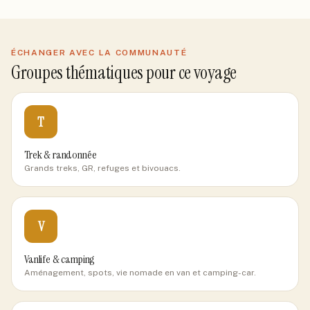
ÉCHANGER AVEC LA COMMUNAUTÉ
Groupes thématiques pour ce voyage
T
Trek & randonnée
Grands treks, GR, refuges et bivouacs.
V
Vanlife & camping
Aménagement, spots, vie nomade en van et camping-car.