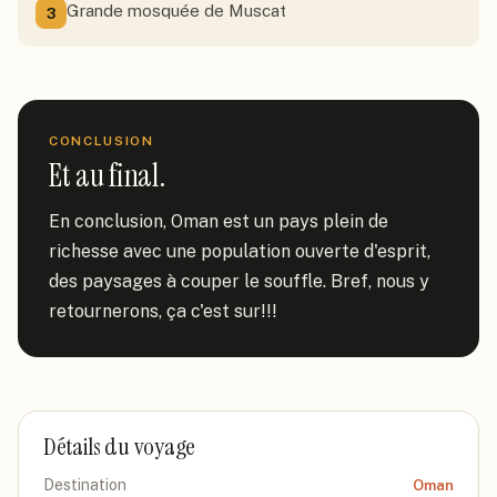
Grande mosquée de Muscat
3
CONCLUSION
Et au final.
En conclusion, Oman est un pays plein de 
richesse avec une population ouverte d'esprit, 
des paysages à couper le souffle. Bref, nous y 
retournerons, ça c'est sur!!!
Détails du voyage
Destination
Oman