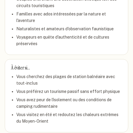
circuits touristiques
Familles avec ados intéressées par la nature et
l'aventure
Naturalistes et amateurs d'observation faunistique
Voyageurs en quête d'authenticité et de cultures
préservées
À éviter si…
Vous cherchez des plages de station balnéaire avec
tout-inclus
Vous préférez un tourisme passif sans effort physique
Vous avez peur de l'isolement ou des conditions de
camping rudimentaire
Vous visitez en été et redoutez les chaleurs extrêmes
du Moyen-Orient