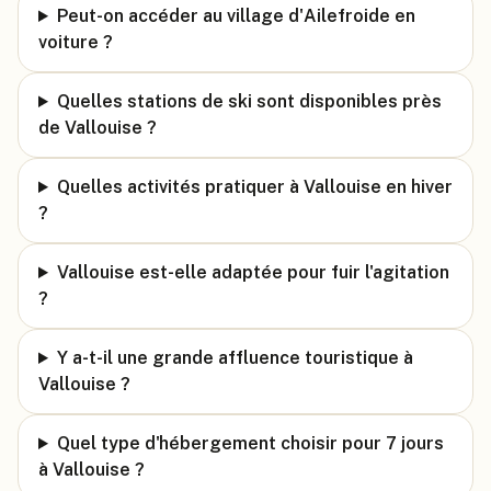
Peut-on accéder au village d'Ailefroide en
voiture ?
Quelles stations de ski sont disponibles près
de Vallouise ?
Quelles activités pratiquer à Vallouise en hiver
?
Vallouise est-elle adaptée pour fuir l'agitation
?
Y a-t-il une grande affluence touristique à
Vallouise ?
Quel type d'hébergement choisir pour 7 jours
à Vallouise ?