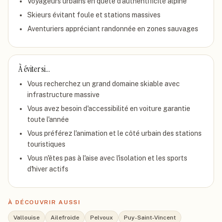
Voyageurs urbains en quête d'authentificité alpine
Skieurs évitant foule et stations massives
Aventuriers appréciant randonnée en zones sauvages
À éviter si…
Vous recherchez un grand domaine skiable avec
infrastructure massive
Vous avez besoin d'accessibilité en voiture garantie
toute l'année
Vous préférez l'animation et le côté urbain des stations
touristiques
Vous n'êtes pas à l'aise avec l'isolation et les sports
d'hiver actifs
À DÉCOUVRIR AUSSI
Vallouise
Ailefroide
Pelvoux
Puy-Saint-Vincent