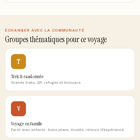
ÉCHANGER AVEC LA COMMUNAUTÉ
Groupes thématiques pour ce voyage
T
Trek & randonnée
Grands treks, GR, refuges et bivouacs.
V
Voyage en famille
Partir avec enfants : bons plans, écueils, retours d'expérience.