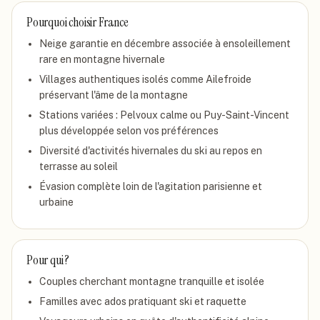
Pourquoi choisir
France
Neige garantie en décembre associée à ensoleillement
rare en montagne hivernale
Villages authentiques isolés comme Ailefroide
préservant l'âme de la montagne
Stations variées : Pelvoux calme ou Puy-Saint-Vincent
plus développée selon vos préférences
Diversité d'activités hivernales du ski au repos en
terrasse au soleil
Évasion complète loin de l'agitation parisienne et
urbaine
Pour qui ?
Couples cherchant montagne tranquille et isolée
Familles avec ados pratiquant ski et raquette