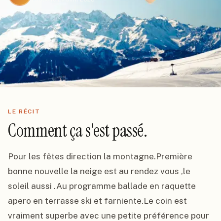
LE RÉCIT
Comment ça s'est passé.
Pour les fêtes direction la montagne.Première 
bonne nouvelle la neige est au rendez vous ,le 
soleil aussi .Au programme ballade en raquette 
apero en terrasse ski et farniente.Le coin est 
vraiment superbe avec une petite préférence pour 