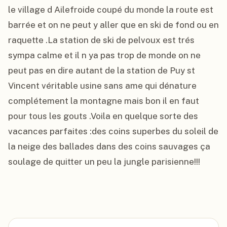
le village d Ailefroide coupé du monde la route est 
barrée et on ne peut y aller que en ski de fond ou en 
raquette .La station de ski de pelvoux est trés 
sympa calme et il n ya pas trop de monde on ne 
peut pas en dire autant de la station de Puy st 
Vincent véritable usine sans ame qui dénature 
complétement la montagne mais bon il en faut 
pour tous les gouts .Voila en quelque sorte des 
vacances parfaites :des coins superbes du soleil de 
la neige des ballades dans des coins sauvages ça 
soulage de quitter un peu la jungle parisienne!!!