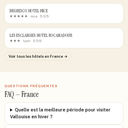
NEGRESCO HOTEL NICE
★★★★★ ·
nice
· 5.0/5
LES ESCLARGIES HOTEL ROCAMADOUR
★★★ ·
lyon
· 5.0/5
Voir tous les hôtels
en France
→
QUESTIONS FRÉQUENTES
FAQ —
France
Quelle est la meilleure période pour visiter
Vallouise en hiver ?