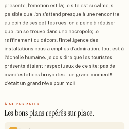
présente, l'émotion est là; le site est si calme, si 
paisible que l'on s'attend presque à une rencontre 
au coin de ses petites rues. on a peine à réaliser 
que l'on se trouve dans une nécropole; le 
raffinement du décors, l'intelligence des 
installations nous a emplies d'admiration. tout est à 
l'échelle humaine. je dois dire que les touristes 
présents étaient respectueux de ce site: pas de 
manifestations bruyantes...un grand moment!! 
c'était un grand rêve pour moi!
À NE PAS RATER
Les bons plans repérés sur place.