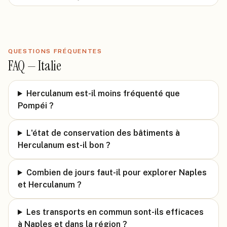
QUESTIONS FRÉQUENTES
FAQ —
Italie
Herculanum est-il moins fréquenté que
Pompéi ?
L'état de conservation des bâtiments à
Herculanum est-il bon ?
Combien de jours faut-il pour explorer Naples
et Herculanum ?
Les transports en commun sont-ils efficaces
à Naples et dans la région ?