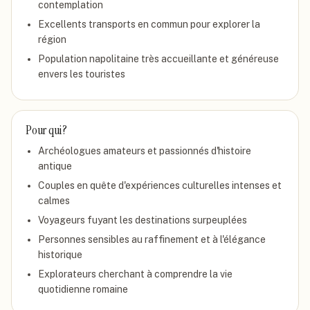
contemplation
Excellents transports en commun pour explorer la
région
Population napolitaine très accueillante et généreuse
envers les touristes
Pour qui ?
Archéologues amateurs et passionnés d'histoire
antique
Couples en quête d'expériences culturelles intenses et
calmes
Voyageurs fuyant les destinations surpeuplées
Personnes sensibles au raffinement et à l'élégance
historique
Explorateurs cherchant à comprendre la vie
quotidienne romaine