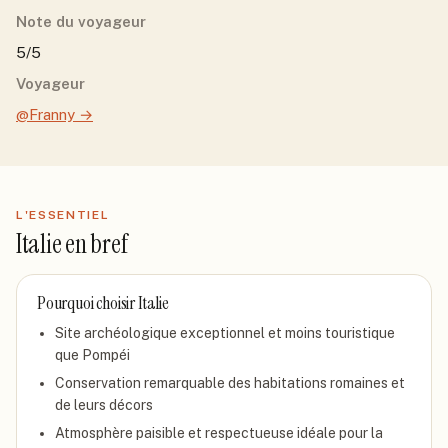
Note du voyageur
5/5
Voyageur
@Franny
→
L'ESSENTIEL
Italie
en bref
Pourquoi choisir
Italie
Site archéologique exceptionnel et moins touristique
que Pompéi
Conservation remarquable des habitations romaines et
de leurs décors
Atmosphère paisible et respectueuse idéale pour la