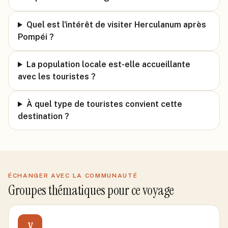
Quel est l'intérêt de visiter Herculanum après
Pompéi ?
La population locale est-elle accueillante
avec les touristes ?
À quel type de touristes convient cette
destination ?
ÉCHANGER AVEC LA COMMUNAUTÉ
Groupes thématiques pour ce voyage
V