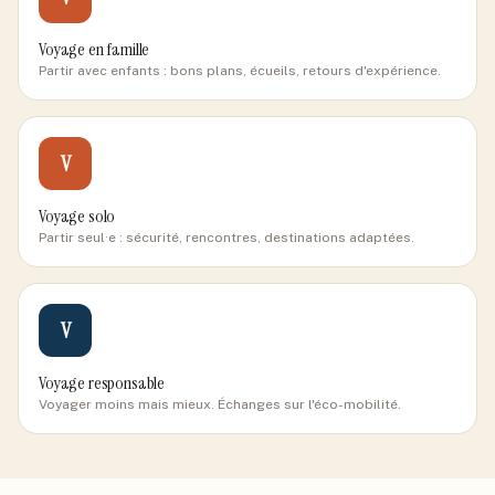
Voyage en famille
Partir avec enfants : bons plans, écueils, retours d'expérience.
V
Voyage solo
Partir seul·e : sécurité, rencontres, destinations adaptées.
V
Voyage responsable
Voyager moins mais mieux. Échanges sur l'éco-mobilité.