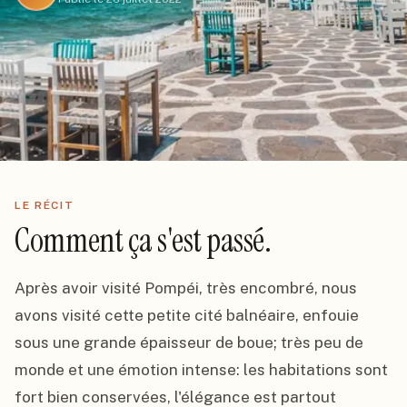
LE RÉCIT
Comment ça s'est passé.
Après avoir visité Pompéi, très encombré, nous 
avons visité cette petite cité balnéaire, enfouie 
sous une grande épaisseur de boue; très peu de 
monde et une émotion intense: les habitations sont 
fort bien conservées, l'élégance est partout 