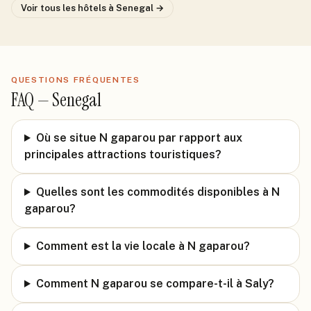
Voir tous les hôtels
à Senegal
→
QUESTIONS FRÉQUENTES
FAQ —
Senegal
Où se situe N gaparou par rapport aux
principales attractions touristiques?
Quelles sont les commodités disponibles à N
gaparou?
Comment est la vie locale à N gaparou?
Comment N gaparou se compare-t-il à Saly?