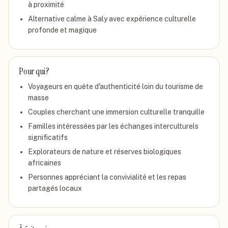
à proximité
Alternative calme à Saly avec expérience culturelle
profonde et magique
Pour qui ?
Voyageurs en quête d'authenticité loin du tourisme de
masse
Couples cherchant une immersion culturelle tranquille
Familles intéressées par les échanges interculturels
significatifs
Explorateurs de nature et réserves biologiques
africaines
Personnes appréciant la convivialité et les repas
partagés locaux