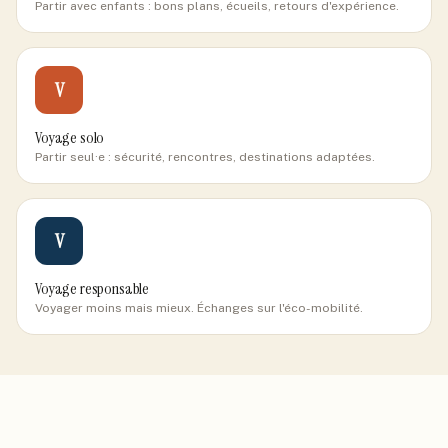
Partir avec enfants : bons plans, écueils, retours d'expérience.
V
Voyage solo
Partir seul·e : sécurité, rencontres, destinations adaptées.
V
Voyage responsable
Voyager moins mais mieux. Échanges sur l'éco-mobilité.