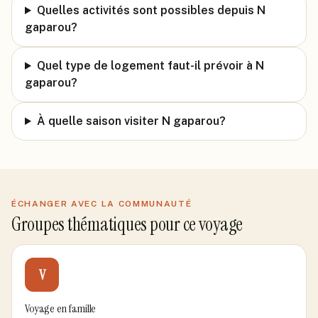
Quelles activités sont possibles depuis N
gaparou?
Quel type de logement faut-il prévoir à N
gaparou?
À quelle saison visiter N gaparou?
ÉCHANGER AVEC LA COMMUNAUTÉ
Groupes thématiques pour ce voyage
V
Voyage en famille