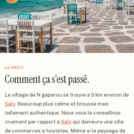
LE RÉCIT
Comment ça s'est passé.
Le village de N gaparou se trouve a 5 km environ de 
Saly
. Beaucoup plus calme et brousse mais 
tellement authentique. Nous vous le conseillnos 
vivement par rapport a 
Saly
 qui demeure une ville 
de commerces a touristes. Même si le paysage de 