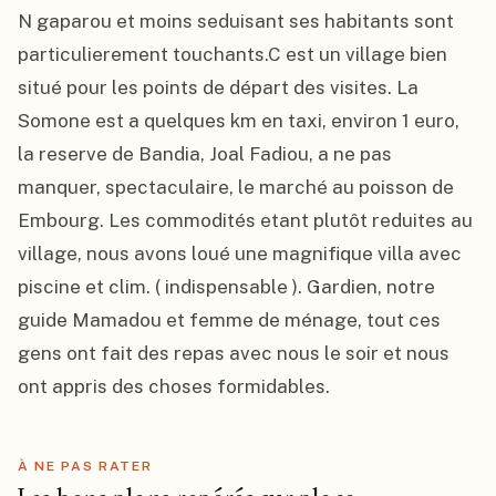
N gaparou et moins seduisant ses habitants sont 
particulierement touchants.C est un village bien 
situé pour les points de départ des visites. La 
Somone est a quelques km en taxi, environ 1 euro,  
la reserve de Bandia, Joal Fadiou, a ne pas 
manquer, spectaculaire, le marché au poisson de 
Embourg. Les commodités etant plutôt reduites au 
village, nous avons loué une magnifique villa avec 
piscine et clim. ( indispensable ). Gardien, notre 
guide Mamadou et femme de ménage, tout ces 
gens ont fait des repas avec nous le soir et nous 
ont appris des choses formidables.
À NE PAS RATER