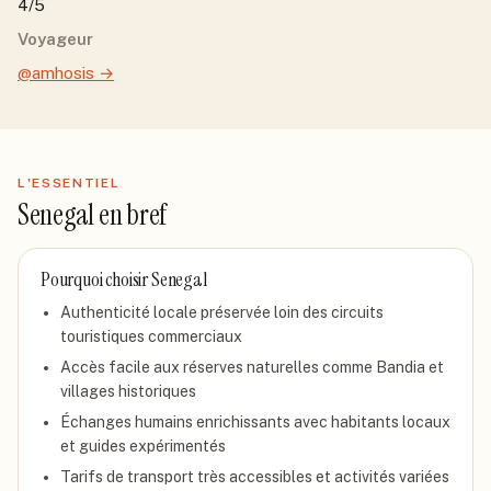
4/5
Voyageur
@amhosis
→
L'ESSENTIEL
Senegal
en bref
Pourquoi choisir
Senegal
Authenticité locale préservée loin des circuits
touristiques commerciaux
Accès facile aux réserves naturelles comme Bandia et
villages historiques
Échanges humains enrichissants avec habitants locaux
et guides expérimentés
Tarifs de transport très accessibles et activités variées