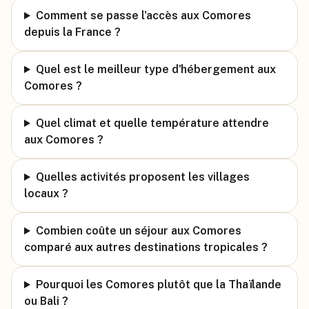
Comment se passe l'accès aux Comores
depuis la France ?
Quel est le meilleur type d'hébergement aux
Comores ?
Quel climat et quelle température attendre
aux Comores ?
Quelles activités proposent les villages
locaux ?
Combien coûte un séjour aux Comores
comparé aux autres destinations tropicales ?
Pourquoi les Comores plutôt que la Thaïlande
ou Bali ?