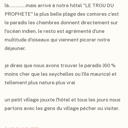
là............mais arrivé à notre hôtel "LE TROU DU 
PROPHETE" la plus belle plage des comores c'est 
le paradis les chambres donnent directement sur 
l'océan indien, le resto est agrémenté d'une 
multitude d'oiseaux qui viennent picorer notre 
déjeuner.

je dirais que nous avons trouver le paradis (60 % 
moins cher que les seychelles ou l'ile maurice) et 
tellement plus nature plus vrai

un petit village jouxte l'hôtel et tous les jours nous 
partons avec les gens du village pécher ou visiter.