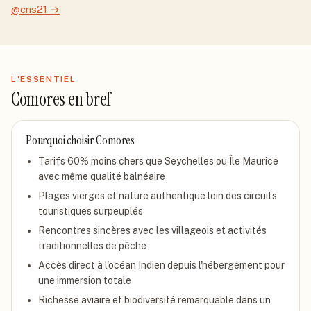
@cris21
→
L'ESSENTIEL
Comores
en bref
Pourquoi choisir
Comores
Tarifs 60% moins chers que Seychelles ou Île Maurice
avec même qualité balnéaire
Plages vierges et nature authentique loin des circuits
touristiques surpeuplés
Rencontres sincères avec les villageois et activités
traditionnelles de pêche
Accès direct à l'océan Indien depuis l'hébergement pour
une immersion totale
Richesse aviaire et biodiversité remarquable dans un