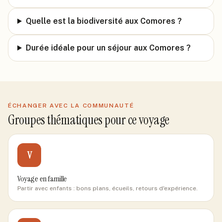
Quelle est la biodiversité aux Comores ?
Durée idéale pour un séjour aux Comores ?
ÉCHANGER AVEC LA COMMUNAUTÉ
Groupes thématiques pour ce voyage
V
Voyage en famille
Partir avec enfants : bons plans, écueils, retours d'expérience.