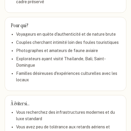
cadre préservé
Pour qui ?
Voyageurs en quête d'authenticité et de nature brute
Couples cherchant intimité loin des foules touristiques
Photographes et amateurs de faune aviaire
Explorateurs ayant visité Thaïlande, Bali, Saint-
Domingue
Familles désireuses d'expériences culturelles avec les
locaux
À éviter si…
Vous recherchez des infrastructures modernes et du
luxe standard
Vous avez peu de tolérance aux retards aériens et