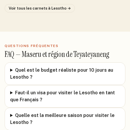
Voir tous les carnets
à Lesotho
→
QUESTIONS FRÉQUENTES
FAQ —
Maseru et région de Teyateyaneng
Quel est le budget réaliste pour 10 jours au
Lesotho ?
Faut-il un visa pour visiter le Lesotho en tant
que Français ?
Quelle est la meilleure saison pour visiter le
Lesotho ?