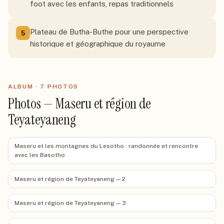
foot avec les enfants, repas traditionnels
Plateau de Butha-Buthe pour une perspective
5
historique et géographique du royaume
ALBUM ·
7
PHOTO
S
Photos — Maseru et région de
Teyateyaneng
Maseru et les montagnes du Lesotho : randonnée et rencontre
avec les Basotho
Maseru et région de Teyateyaneng — 2
Maseru et région de Teyateyaneng — 3