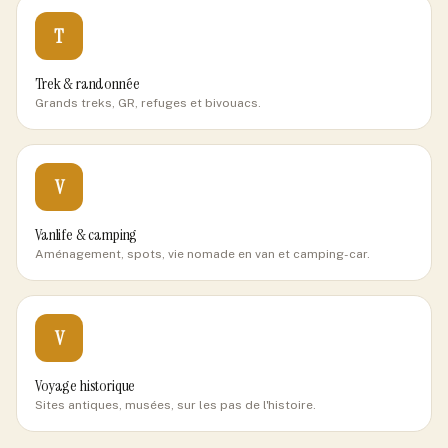
T
Trek & randonnée
Grands treks, GR, refuges et bivouacs.
V
Vanlife & camping
Aménagement, spots, vie nomade en van et camping-car.
V
Voyage historique
Sites antiques, musées, sur les pas de l'histoire.