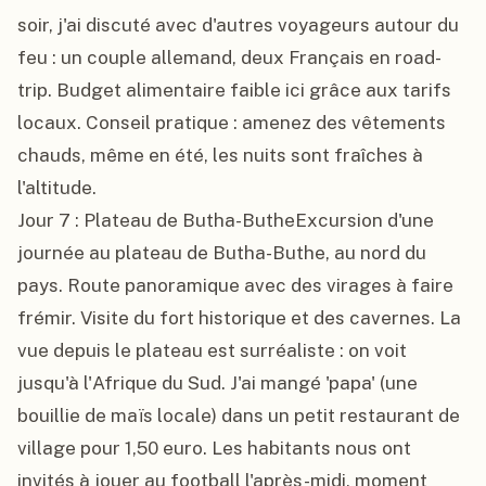
soir, j'ai discuté avec d'autres voyageurs autour du 
feu : un couple allemand, deux Français en road-
trip. Budget alimentaire faible ici grâce aux tarifs 
locaux. Conseil pratique : amenez des vêtements 
chauds, même en été, les nuits sont fraîches à 
l'altitude.

Jour 7 : Plateau de Butha-ButheExcursion d'une 
journée au plateau de Butha-Buthe, au nord du 
pays. Route panoramique avec des virages à faire 
frémir. Visite du fort historique et des cavernes. La 
vue depuis le plateau est surréaliste : on voit 
jusqu'à l'Afrique du Sud. J'ai mangé 'papa' (une 
bouillie de maïs locale) dans un petit restaurant de 
village pour 1,50 euro. Les habitants nous ont 
invités à jouer au football l'après-midi, moment 