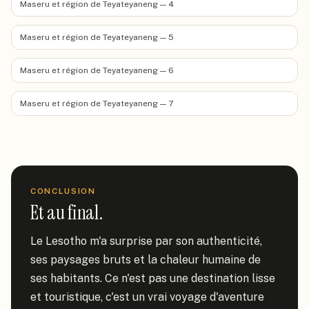
Maseru et région de Teyateyaneng — 4
Maseru et région de Teyateyaneng — 5
Maseru et région de Teyateyaneng — 6
Maseru et région de Teyateyaneng — 7
CONCLUSION
Et au final.
Le Lesotho m'a surprise par son authenticité, 
ses paysages bruts et la chaleur humaine de 
ses habitants. Ce n'est pas une destination lisse 
et touristique, c'est un vrai voyage d'aventure 