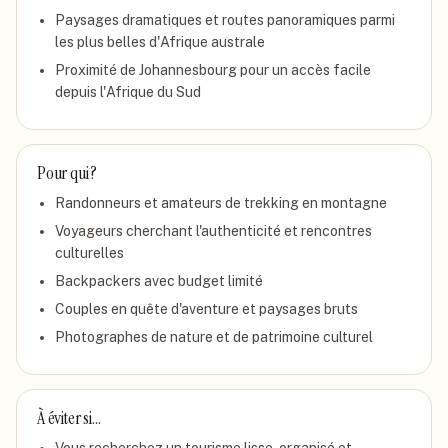
Paysages dramatiques et routes panoramiques parmi
les plus belles d'Afrique australe
Proximité de Johannesbourg pour un accès facile
depuis l'Afrique du Sud
Pour qui ?
Randonneurs et amateurs de trekking en montagne
Voyageurs cherchant l'authenticité et rencontres
culturelles
Backpackers avec budget limité
Couples en quête d'aventure et paysages bruts
Photographes de nature et de patrimoine culturel
À éviter si…