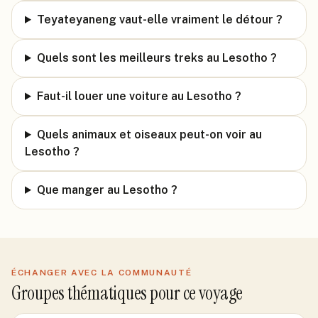
Teyateyaneng vaut-elle vraiment le détour ?
Quels sont les meilleurs treks au Lesotho ?
Faut-il louer une voiture au Lesotho ?
Quels animaux et oiseaux peut-on voir au
Lesotho ?
Que manger au Lesotho ?
ÉCHANGER AVEC LA COMMUNAUTÉ
Groupes thématiques pour ce voyage