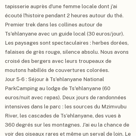
tapisserie auprès d'une femme locale dont j'ai 
écouté l'histoire pendant 2 heures autour du thé. 
Premier trek dans les collines autour de 
Ts'ehlanyane avec un guide local (30 euros/jour). 
Les paysages sont spectaculaires : herbes dorées, 
falaises de grès rouge, silence absolu. Nous avons 
croisé des bergers avec leurs troupeaux de 
moutons habillés de couvertures colorées.

Jour 5-6 : Séjour à Ts'ehlanyane National 
ParkCamping au lodge de Ts'ehlanyane (60 
euros/nuit avec repas). Deux jours de randonnées 
intensives dans le parc : les sources du Mzimvubu 
River, les cascades de Ts'ehlanyane, des vues à 
360 degrés sur les montagnes. J'ai eu la chance de 
voir des oiseaux rares et même un serval de loin. Le 