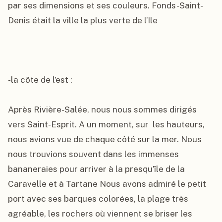
par ses dimensions et ses couleurs. Fonds-Saint-
Denis était la ville la plus verte de l’Ile

-la côte de l’est :

Après Rivière-Salée, nous nous sommes dirigés 
vers Saint-Esprit. A un moment, sur  les hauteurs, 
nous avions vue de chaque côté sur la mer. Nous 
nous trouvions souvent dans les immenses 
bananeraies pour arriver à la presqu’île de la 
Caravelle et à Tartane Nous avons admiré le petit 
port avec ses barques colorées, la plage très 
agréable, les rochers où viennent se briser les 