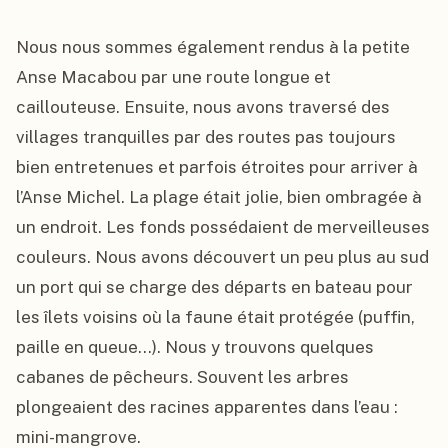
Nous nous sommes également rendus à la petite 
Anse Macabou par une route longue et 
caillouteuse. Ensuite, nous avons traversé des 
villages tranquilles par des routes pas toujours 
bien entretenues et parfois étroites pour arriver à 
l’Anse Michel. La plage était jolie, bien ombragée à 
un endroit. Les fonds possédaient de merveilleuses 
couleurs. Nous avons découvert un peu plus au sud 
un port qui se charge des départs en bateau pour 
les îlets voisins où la faune était protégée (puffin, 
paille en queue...). Nous y trouvons quelques 
cabanes de pêcheurs. Souvent les arbres 
plongeaient des racines apparentes dans l’eau : 
mini-mangrove.