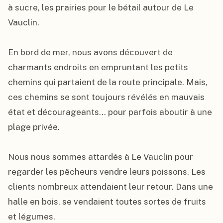
à sucre, les prairies pour le bétail autour de Le 
Vauclin.

En bord de mer, nous avons découvert de 
charmants endroits en empruntant les petits 
chemins qui partaient de la route principale. Mais, 
ces chemins se sont toujours révélés en mauvais 
état et décourageants… pour parfois aboutir à une 
plage privée.

Nous nous sommes attardés à Le Vauclin pour 
regarder les pêcheurs vendre leurs poissons. Les 
clients nombreux attendaient leur retour. Dans une 
halle en bois, se vendaient toutes sortes de fruits 
et légumes.
