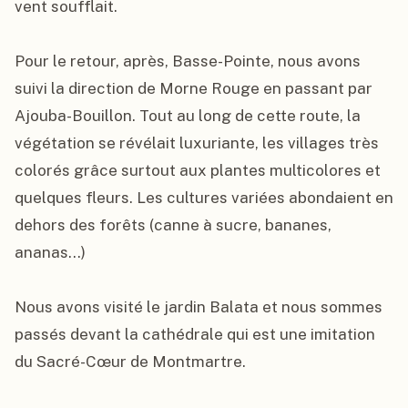
vent soufflait.

Pour le retour, après, Basse-Pointe, nous avons 
suivi la direction de Morne Rouge en passant par 
Ajouba-Bouillon. Tout au long de cette route, la 
végétation se révélait luxuriante, les villages très 
colorés grâce surtout aux plantes multicolores et 
quelques fleurs. Les cultures variées abondaient en 
dehors des forêts (canne à sucre, bananes, 
ananas…)

Nous avons visité le jardin Balata et nous sommes 
passés devant la cathédrale qui est une imitation 
du Sacré-Cœur de Montmartre.
