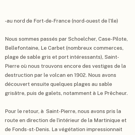
-au nord de Fort-de-France (nord-ouest de l’Ile)

Nous sommes passés par Schoelcher, Case-Pilote, 
Bellefontaine, Le Carbet (nombreux commerces, 
plage de sable gris et port intéressants), Saint-
Pierre où nous trouvons encore des vestiges de la 
destruction par le volcan en 1902. Nous avons 
découvert ensuite quelques plages au sable 
grisâtre, puis de galets, notamment à Le Prêcheur.

Pour le retour, à  Saint-Pierre, nous avons pris la 
route en direction de l’intérieur de la Martinique et 
de Fonds-st-Denis. La végétation impressionnait 