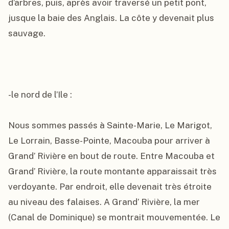
d’arbres, puis, après avoir traversé un petit pont, 
jusque la baie des Anglais. La côte y devenait plus 
sauvage.

-le nord de l’Ile :

Nous sommes passés à Sainte-Marie, Le Marigot, 
Le Lorrain, Basse-Pointe, Macouba pour arriver à 
Grand’ Rivière en bout de route. Entre Macouba et 
Grand’ Rivière, la route montante apparaissait très 
verdoyante. Par endroit, elle devenait très étroite 
au niveau des falaises. A Grand’ Rivière, la mer 
(Canal de Dominique) se montrait mouvementée. Le 