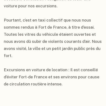
voiture pour nos excursions.

Pourtant, c’est en taxi collectif que nous nous 
sommes rendus à Fort de France, à titre d’essai. 
Toutes les vitres du véhicule étaient ouvertes et 
nous avons dû subir de violents courants d’air. Nous 
avons visité, la ville et un petit jardin public près du 
fort.

Excursions en voiture de location : Il est conseillé 
d’éviter Fort-de France et ses environs pour cause 
de circulation routière intense.
