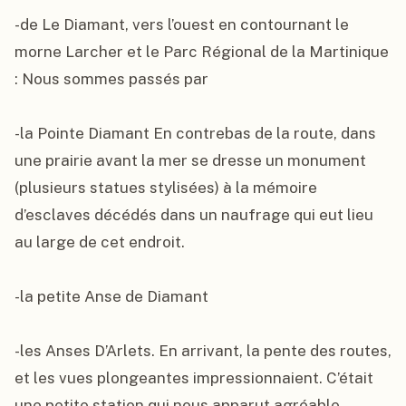
-de Le Diamant, vers l’ouest en contournant le 
morne Larcher et le Parc Régional de la Martinique 
: Nous sommes passés par

-la Pointe Diamant En contrebas de la route, dans 
une prairie avant la mer se dresse un monument 
(plusieurs statues stylisées) à la mémoire 
d’esclaves décédés dans un naufrage qui eut lieu 
au large de cet endroit.

-la petite Anse de Diamant

-les Anses D’Arlets. En arrivant, la pente des routes, 
et les vues plongeantes impressionnaient. C’était 
une petite station qui nous apparut agréable, 