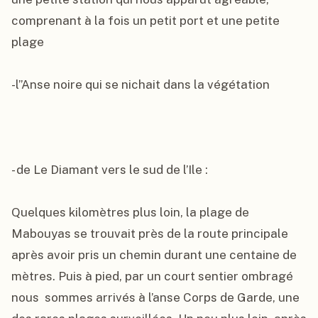
comprenant à la fois un petit port et une petite 
plage

-l’’Anse noire qui se nichait dans la végétation

- de Le Diamant vers le sud de l’Ile :

Quelques kilomètres plus loin, la plage de 
Mabouyas se trouvait près de la route principale 
après avoir pris un chemin durant une centaine de 
mètres. Puis à pied, par un court sentier ombragé 
nous  sommes arrivés à l’anse Corps de Garde, une 