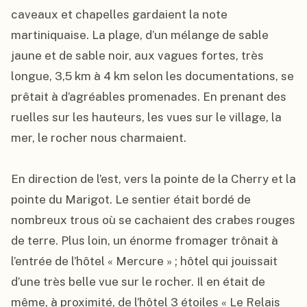
caveaux et chapelles gardaient la note 
martiniquaise. La plage, d’un mélange de sable 
jaune et de sable noir, aux vagues fortes, très 
longue, 3,5 km à 4 km selon les documentations, se 
prêtait à d’agréables promenades. En prenant des 
ruelles sur les hauteurs, les vues sur le village, la 
mer, le rocher nous charmaient.

En direction de l’est, vers la pointe de la Cherry et la 
pointe du Marigot. Le sentier était bordé de 
nombreux trous où se cachaient des crabes rouges 
de terre. Plus loin, un énorme fromager trônait à 
l’entrée de l’hôtel « Mercure » ; hôtel qui jouissait 
d’une très belle vue sur le rocher. Il en était de 
même, à proximité, de l’hôtel 3 étoiles « Le Relais 