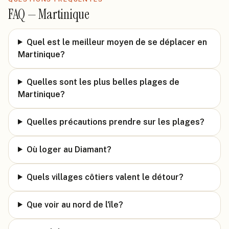
FAQ —
Martinique
Quel est le meilleur moyen de se déplacer en
Martinique?
Quelles sont les plus belles plages de
Martinique?
Quelles précautions prendre sur les plages?
Où loger au Diamant?
Quels villages côtiers valent le détour?
Que voir au nord de l'île?