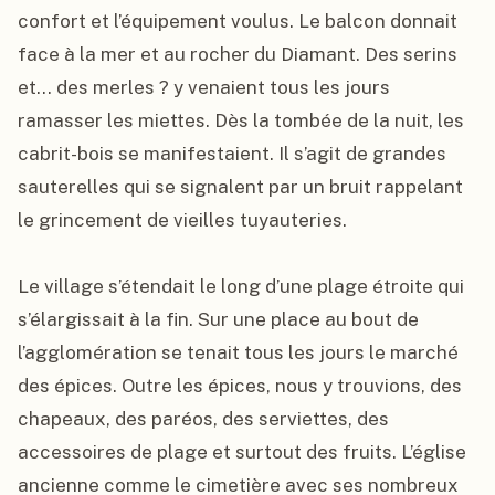
confort et l’équipement voulus. Le balcon donnait 
face à la mer et au rocher du Diamant. Des serins 
et… des merles ? y venaient tous les jours 
ramasser les miettes. Dès la tombée de la nuit, les 
cabrit-bois se manifestaient. Il s’agit de grandes 
sauterelles qui se signalent par un bruit rappelant 
le grincement de vieilles tuyauteries.

Le village s’étendait le long d’une plage étroite qui 
s’élargissait à la fin. Sur une place au bout de 
l’agglomération se tenait tous les jours le marché 
des épices. Outre les épices, nous y trouvions, des 
chapeaux, des paréos, des serviettes, des 
accessoires de plage et surtout des fruits. L’église 
ancienne comme le cimetière avec ses nombreux 