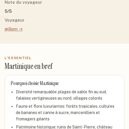
Note du voyageur
5/5
Voyageur
@Bern
→
L'ESSENTIEL
Martinique
en bref
Pourquoi choisir
Martinique
Diversité remarquable: plages de sable fin au sud,
falaises vertigineuses au nord, villages colorés
Faune et flore luxuriantes: forêts tropicales, cultures
de bananes et canne à sucre, mancenilliers et
fromagers géants
Patrimoine historique: ruins de Saint-Pierre, château