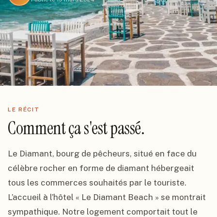
LE RÉCIT
Comment ça s'est passé.
Le Diamant, bourg de pêcheurs, situé en face du 
célèbre rocher en forme de diamant hébergeait 
tous les commerces souhaités par le touriste. 
L’accueil à l’hôtel « Le Diamant Beach » se montrait 
sympathique. Notre logement comportait tout le 