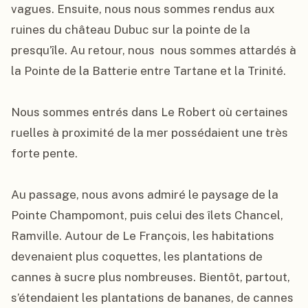
vagues. Ensuite, nous nous sommes rendus aux 
ruines du château Dubuc sur la pointe de la 
presqu’île. Au retour, nous  nous sommes attardés à 
la Pointe de la Batterie entre Tartane et la Trinité.

Nous sommes entrés dans Le Robert où certaines 
ruelles à proximité de la mer possédaient une très 
forte pente.

Au passage, nous avons admiré le paysage de la 
Pointe Champomont, puis celui des îlets Chancel, 
Ramville. Autour de Le François, les habitations 
devenaient plus coquettes, les plantations de 
cannes à sucre plus nombreuses. Bientôt, partout, 
s’étendaient les plantations de bananes, de cannes 