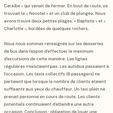
Caraïbe » qui venait de fermer. En bout de route, se 
trouvait le « Novotel » et un club de plongée. Nous 
avons trouvé deux petites plages, « Baptiste » et « 
Charlotte », bordées de quelques rochers.

Nous nous sommes renseignés sur les dessertes 
de bus dans l’espoir d’effectuer le maximum 
d’excursions de cette manière. Les lignes 
régulières n’existaient pas. Les autobus passaient à 
l’occasion. Les taxis collectifs (8 passagers) ne 
partaient que lorsque le nombre de clients étaient 
suffisants aux yeux du chauffeur. Un taxi plein ne 
prenait personne en cours de route. Les clients 
potentiels continuaient d’attendre une autre 
occasion. Conclusion : obligation de louer une 