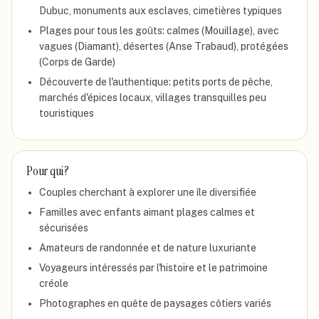
Dubuc, monuments aux esclaves, cimetières typiques
Plages pour tous les goûts: calmes (Mouillage), avec
vagues (Diamant), désertes (Anse Trabaud), protégées
(Corps de Garde)
Découverte de l'authentique: petits ports de pêche,
marchés d'épices locaux, villages transquilles peu
touristiques
Pour qui ?
Couples cherchant à explorer une île diversifiée
Familles avec enfants aimant plages calmes et
sécurisées
Amateurs de randonnée et de nature luxuriante
Voyageurs intéressés par l'histoire et le patrimoine
créole
Photographes en quête de paysages côtiers variés