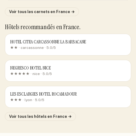
Voir tous les carnets
en France
→
Hôtels recommandés
en France
.
HOTEL CITEA CARCASSONNE LA BARBACANE
★★ ·
carcassonne
· 5.0/5
NEGRESCO HOTEL NICE
★★★★★ ·
nice
· 5.0/5
LES ESCLARGIES HOTEL ROCAMADOUR
★★★ ·
lyon
· 5.0/5
Voir tous les hôtels
en France
→