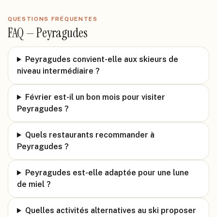
QUESTIONS FRÉQUENTES
FAQ —
Peyragudes
Peyragudes convient-elle aux skieurs de
niveau intermédiaire ?
Février est-il un bon mois pour visiter
Peyragudes ?
Quels restaurants recommander à
Peyragudes ?
Peyragudes est-elle adaptée pour une lune
de miel ?
Quelles activités alternatives au ski proposer