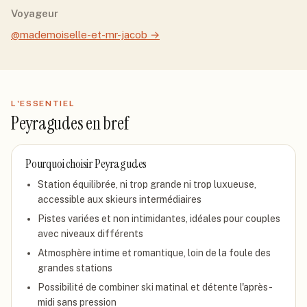
Voyageur
@mademoiselle-et-mr-jacob
→
L'ESSENTIEL
Peyragudes
en bref
Pourquoi choisir
Peyragudes
Station équilibrée, ni trop grande ni trop luxueuse,
accessible aux skieurs intermédiaires
Pistes variées et non intimidantes, idéales pour couples
avec niveaux différents
Atmosphère intime et romantique, loin de la foule des
grandes stations
Possibilité de combiner ski matinal et détente l'après-
midi sans pression