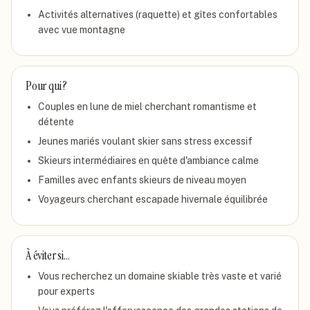
Activités alternatives (raquette) et gîtes confortables
avec vue montagne
Pour qui ?
Couples en lune de miel cherchant romantisme et
détente
Jeunes mariés voulant skier sans stress excessif
Skieurs intermédiaires en quête d'ambiance calme
Familles avec enfants skieurs de niveau moyen
Voyageurs cherchant escapade hivernale équilibrée
À éviter si…
Vous recherchez un domaine skiable très vaste et varié
pour experts