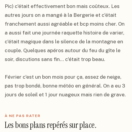
Pic) c'était effectivement bon mais coûteux. Les 
autres jours on a mangé à la Bergerie et c'était 
franchement aussi agréable et bcp moins cher. On 
a aussi fait une journée raquette histoire de varier, 
c'était magique dans le silence de la montagne en 
couple. Quelques apéros autour du feu du gîte le 
soir, discutions sans fin... c'était trop beau.

Février c'est un bon mois pour ça, assez de neige, 
pas trop bondé, bonne météo en général. On a eu 3 
jours de soleil et 1 jour nuageux mais rien de grave.
À NE PAS RATER
Les bons plans repérés sur place.