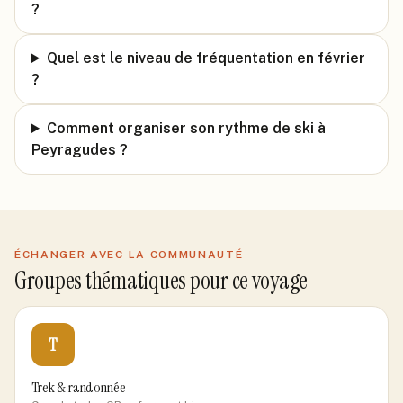
?
Quel est le niveau de fréquentation en février
?
Comment organiser son rythme de ski à
Peyragudes ?
ÉCHANGER AVEC LA COMMUNAUTÉ
Groupes thématiques pour ce voyage
T
Trek & randonnée