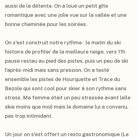
aussi de la détente. On a loué un petit gîte 
romantique avec une jolie vue sur la vallée et une 
bonne cheminée pour les soirées.

On s'est construit notre rythme : le matin du ski 
histoire de profiter de la meilleure neige, vers 11h 
pause restau au pied des pistes, puis un peu de ski 
l'après-midi mais sans pression. On a testé 
ensemble les pistes de Hourquette et Trace du 
Bezole qui sont cool pour skier à son rythme sans 
stress. Ma femme était un peu stressée avant (elle 
skie moins que moi) mais le domaine lui a convenu, 
pas trop intimidant.

Un jour on s'est offert un resto gastronomique (Le 