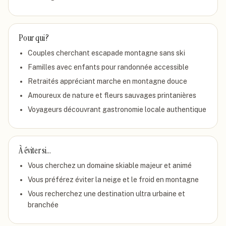
Pour qui ?
Couples cherchant escapade montagne sans ski
Familles avec enfants pour randonnée accessible
Retraités appréciant marche en montagne douce
Amoureux de nature et fleurs sauvages printanières
Voyageurs découvrant gastronomie locale authentique
À éviter si…
Vous cherchez un domaine skiable majeur et animé
Vous préférez éviter la neige et le froid en montagne
Vous recherchez une destination ultra urbaine et
branchée