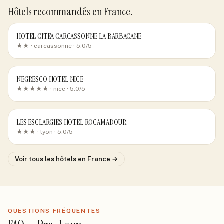
Hôtels recommandés
en France
.
HOTEL CITEA CARCASSONNE LA BARBACANE
★★ ·
carcassonne
· 5.0/5
NEGRESCO HOTEL NICE
★★★★★ ·
nice
· 5.0/5
LES ESCLARGIES HOTEL ROCAMADOUR
★★★ ·
lyon
· 5.0/5
Voir tous les hôtels
en France
→
QUESTIONS FRÉQUENTES