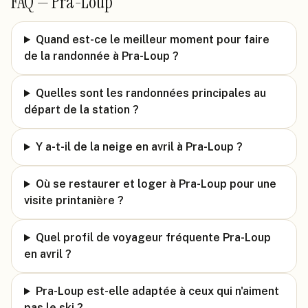
FAQ —
Pra-Loup
Quand est-ce le meilleur moment pour faire
de la randonnée à Pra-Loup ?
Quelles sont les randonnées principales au
départ de la station ?
Y a-t-il de la neige en avril à Pra-Loup ?
Où se restaurer et loger à Pra-Loup pour une
visite printanière ?
Quel profil de voyageur fréquente Pra-Loup
en avril ?
Pra-Loup est-elle adaptée à ceux qui n'aiment
pas le ski ?