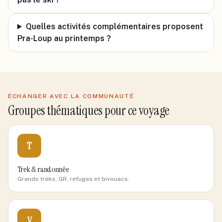
Quelles activités complémentaires proposent
Pra-Loup au printemps ?
ÉCHANGER AVEC LA COMMUNAUTÉ
Groupes thématiques pour ce voyage
T
Trek & randonnée
Grands treks, GR, refuges et bivouacs.
V