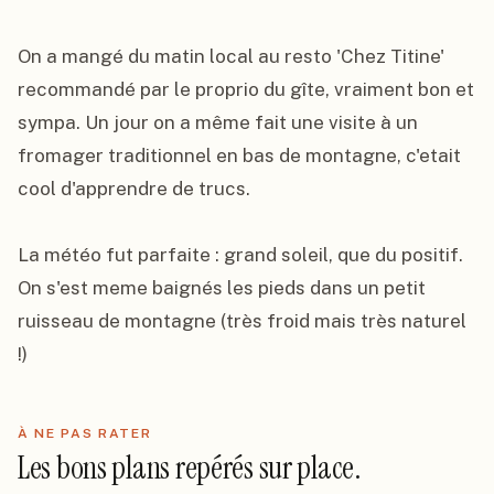
On a mangé du matin local au resto 'Chez Titine' 
recommandé par le proprio du gîte, vraiment bon et 
sympa. Un jour on a même fait une visite à un 
fromager traditionnel en bas de montagne, c'etait 
cool d'apprendre de trucs.

La météo fut parfaite : grand soleil, que du positif. 
On s'est meme baignés les pieds dans un petit 
ruisseau de montagne (très froid mais très naturel 
!)
À NE PAS RATER
Les bons plans repérés sur place.