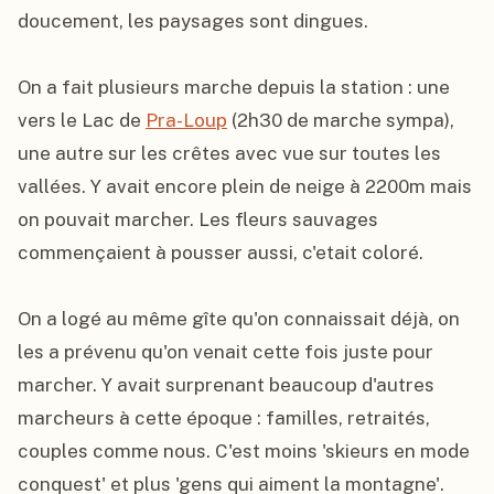
doucement, les paysages sont dingues.

On a fait plusieurs marche depuis la station : une 
vers le Lac de 
Pra-Loup
 (2h30 de marche sympa), 
une autre sur les crêtes avec vue sur toutes les 
vallées. Y avait encore plein de neige à 2200m mais 
on pouvait marcher. Les fleurs sauvages 
commençaient à pousser aussi, c'etait coloré.

On a logé au même gîte qu'on connaissait déjà, on 
les a prévenu qu'on venait cette fois juste pour 
marcher. Y avait surprenant beaucoup d'autres 
marcheurs à cette époque : familles, retraités, 
couples comme nous. C'est moins 'skieurs en mode 
conquest' et plus 'gens qui aiment la montagne'.
