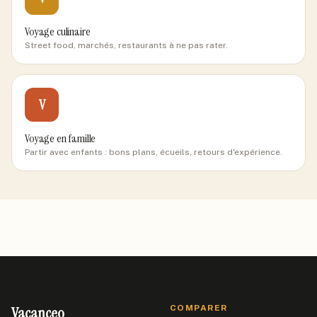
Voyage culinaire
Street food, marchés, restaurants à ne pas rater.
V
Voyage en famille
Partir avec enfants : bons plans, écueils, retours d'expérience.
Vacanceo
COMPARER