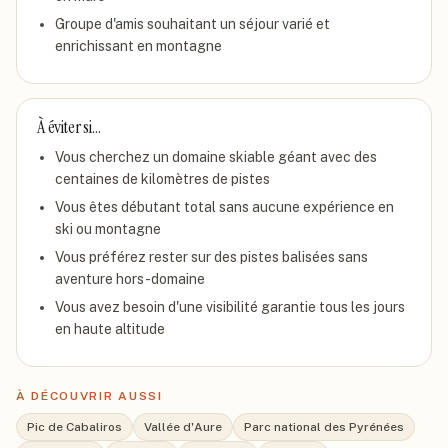
Groupe d'amis souhaitant un séjour varié et
enrichissant en montagne
À éviter si…
Vous cherchez un domaine skiable géant avec des
centaines de kilomètres de pistes
Vous êtes débutant total sans aucune expérience en
ski ou montagne
Vous préférez rester sur des pistes balisées sans
aventure hors-domaine
Vous avez besoin d'une visibilité garantie tous les jours
en haute altitude
À DÉCOUVRIR AUSSI
Pic de Cabaliros
Vallée d'Aure
Parc national des Pyrénées