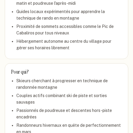
matin et poudreuse l'après-midi
Guides locaux expérimentés pour apprendre la
technique de rando en montagne
Proximité de sommets accessibles comme le Pic de
Cabaliros pour tous niveaux
Hébergement autonome au centre du village pour
gérer ses horaires librement
Pour qui ?
Skieurs cherchant à progresser en technique de
randonnée montagne
Couples actifs combinant ski de piste et sorties
sauvages
Passionnés de poudreuse et descentes hors-piste
encadrées
Randonneurs hivernaux en quête de perfectionnement
en mars