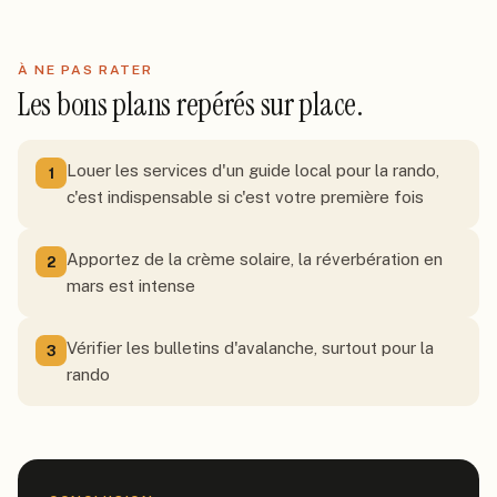
À NE PAS RATER
Les bons plans repérés sur place.
Louer les services d'un guide local pour la rando,
1
c'est indispensable si c'est votre première fois
Apportez de la crème solaire, la réverbération en
2
mars est intense
Vérifier les bulletins d'avalanche, surtout pour la
3
rando