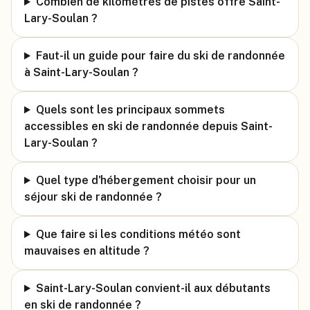
Combien de kilomètres de pistes offre Saint-
Lary-Soulan ?
Faut-il un guide pour faire du ski de randonnée
à Saint-Lary-Soulan ?
Quels sont les principaux sommets
accessibles en ski de randonnée depuis Saint-
Lary-Soulan ?
Quel type d'hébergement choisir pour un
séjour ski de randonnée ?
Que faire si les conditions météo sont
mauvaises en altitude ?
Saint-Lary-Soulan convient-il aux débutants
en ski de randonnée ?