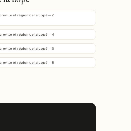
breville et région de la Lopé — 2
breville et région de la Lopé — 4
breville et région de la Lopé — 6
breville et région de la Lopé — 8