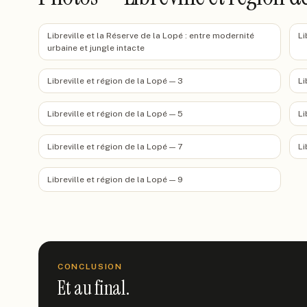
Libreville et la Réserve de la Lopé : entre modernité
Li
urbaine et jungle intacte
Libreville et région de la Lopé — 3
Li
Libreville et région de la Lopé — 5
Li
Libreville et région de la Lopé — 7
Li
Libreville et région de la Lopé — 9
CONCLUSION
Et au final.