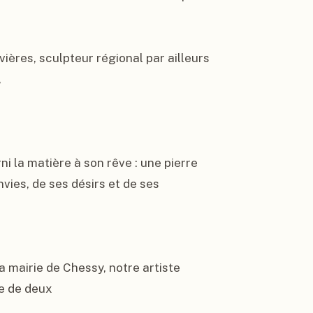
ières, sculpteur régional par ailleurs 


 la matière à son rêve : une pierre 
vies, de ses désirs et de ses

 mairie de Chessy, notre artiste 
e de deux
