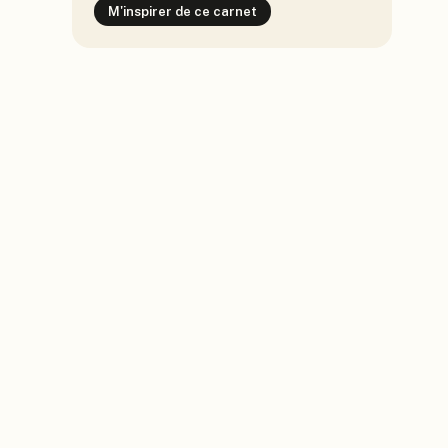
M'inspirer de ce carnet