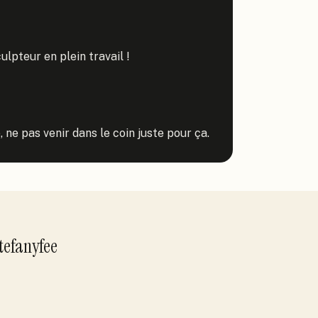
ulpteur en plein travail !

 ne pas venir dans le coin juste pour ça.
tefanyfee