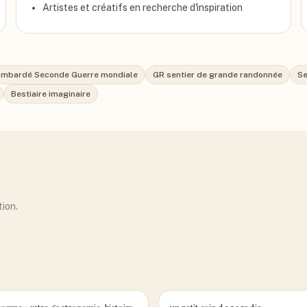
Artistes et créatifs en recherche d'inspiration
mbardé Seconde Guerre mondiale
GR sentier de grande randonnée
Se
Bestiaire imaginaire
tion.