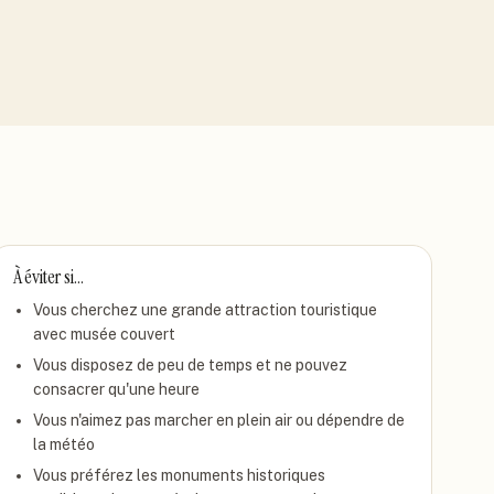
À éviter si…
Vous cherchez une grande attraction touristique
avec musée couvert
Vous disposez de peu de temps et ne pouvez
consacrer qu'une heure
Vous n'aimez pas marcher en plein air ou dépendre de
la météo
Vous préférez les monuments historiques