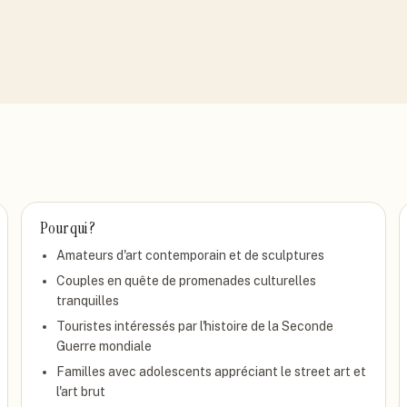
Pour qui ?
Amateurs d'art contemporain et de sculptures
Couples en quête de promenades culturelles
tranquilles
Touristes intéressés par l'histoire de la Seconde
Guerre mondiale
Familles avec adolescents appréciant le street art et
l'art brut