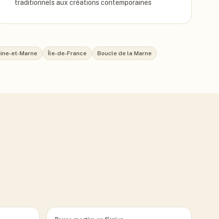
traditionnels aux créations contemporaines
ine-et-Marne
Île-de-France
Boucle de la Marne