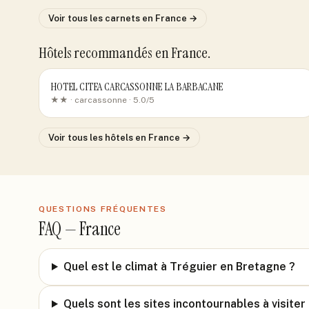
Voir tous les carnets
en France
→
Hôtels recommandés
en France
.
HOTEL CITEA CARCASSONNE LA BARBACANE
★★ ·
carcassonne
· 5.0/5
Voir tous les hôtels
en France
→
QUESTIONS FRÉQUENTES
FAQ —
France
Quel est le climat à Tréguier en Bretagne ?
Quels sont les sites incontournables à visiter