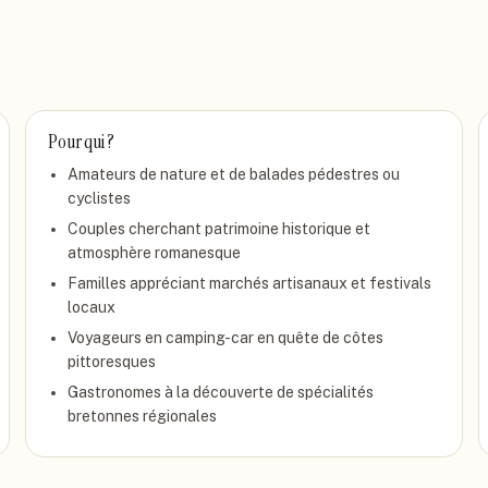
Pour qui ?
Amateurs de nature et de balades pédestres ou
cyclistes
Couples cherchant patrimoine historique et
atmosphère romanesque
Familles appréciant marchés artisanaux et festivals
locaux
Voyageurs en camping-car en quête de côtes
pittoresques
Gastronomes à la découverte de spécialités
bretonnes régionales