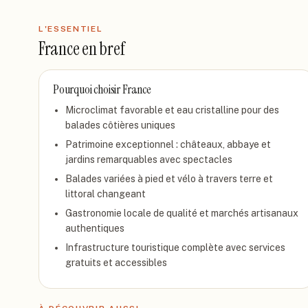
L'ESSENTIEL
France
en bref
Pourquoi choisir
France
Microclimat favorable et eau cristalline pour des
balades côtières uniques
Patrimoine exceptionnel : châteaux, abbaye et
jardins remarquables avec spectacles
Balades variées à pied et vélo à travers terre et
littoral changeant
Gastronomie locale de qualité et marchés artisanaux
authentiques
Infrastructure touristique complète avec services
gratuits et accessibles