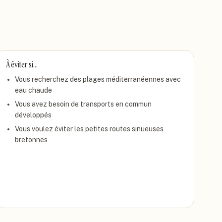
À éviter si…
Vous recherchez des plages méditerranéennes avec
eau chaude
Vous avez besoin de transports en commun
développés
Vous voulez éviter les petites routes sinueuses
bretonnes