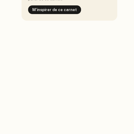
M'inspirer de ce carnet