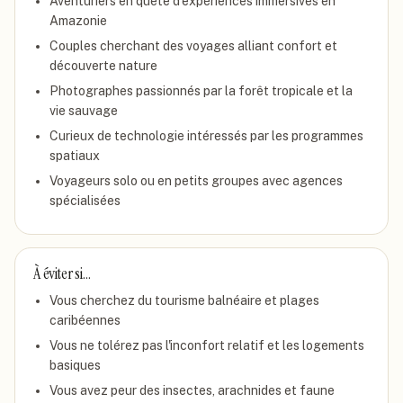
Aventuriers en quête d'expériences immersives en
Amazonie
Couples cherchant des voyages alliant confort et
découverte nature
Photographes passionnés par la forêt tropicale et la
vie sauvage
Curieux de technologie intéressés par les programmes
spatiaux
Voyageurs solo ou en petits groupes avec agences
spécialisées
À éviter si…
Vous cherchez du tourisme balnéaire et plages
caribéennes
Vous ne tolérez pas l'inconfort relatif et les logements
basiques
Vous avez peur des insectes, arachnides et faune