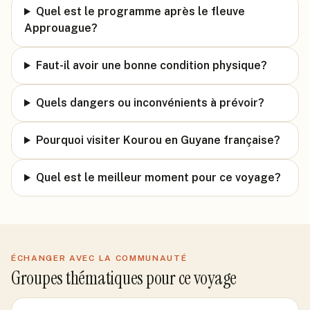
Quel est le programme après le fleuve
Approuague?
Faut-il avoir une bonne condition physique?
Quels dangers ou inconvénients à prévoir?
Pourquoi visiter Kourou en Guyane française?
Quel est le meilleur moment pour ce voyage?
ÉCHANGER AVEC LA COMMUNAUTÉ
Groupes thématiques pour ce voyage