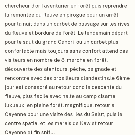
chercheur d'or ! aventurier en forêt puis reprendre 
la remontée du fleuve en pirogue pour un arrêt 
pour la nuit dans un carbet de passage sur les rives 
du fleuve et bordure de forêt. Le lendemain départ 
pour le saut du grand Canori  ou un carbet plus 
confortable mais toujours sans confort attend ces 
visiteurs en nombre de 8. marche en forêt, 
découverte des alentours, pêche, baignade et 
rencontre avec des orpailleurs clandestins.le 6ème 
jour est consacré au retour donc la descente du 
fleuve, plus facile avec halte au camp cisame, 
luxueux, en pleine forêt, magnifique. retour a 
Cayenne pour une visite des Iles du Salut, puis le 
centre spatial et les marais de Kaw et retour 
Cayenne et fin snif...