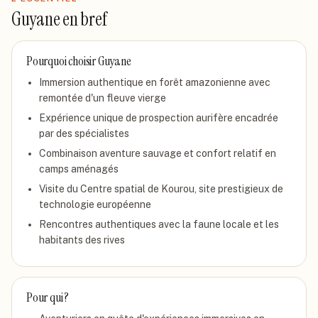
Guyane
en bref
Pourquoi choisir
Guyane
Immersion authentique en forêt amazonienne avec
remontée d'un fleuve vierge
Expérience unique de prospection aurifère encadrée
par des spécialistes
Combinaison aventure sauvage et confort relatif en
camps aménagés
Visite du Centre spatial de Kourou, site prestigieux de
technologie européenne
Rencontres authentiques avec la faune locale et les
habitants des rives
Pour qui ?