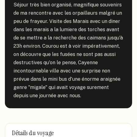
Séjour très bien organisé, magnifique souvenirs 
de ma rencontre avec les orpailleurs malgré un 
peu de frayeur. Visite des Marais avec un diner 
dans les marais a la lumiere des torches avant 
de se mettre a la recherche des caimans jusqu'à 
23h environ. Courou est à voir impérativement, 
on découvre que les fusées ne sont pas aussi 
destructives qu'on le pense, Cayenne 
incontournable ville avec une surprise non 
prévue dans le mini bus d'une énorme araignée 
genre "migale" qui avait voyage surement 
depuis une journée avec nous.
Détails du voyage