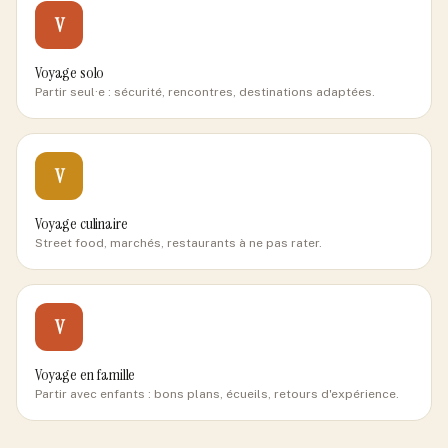
V
Voyage solo
Partir seul·e : sécurité, rencontres, destinations adaptées.
V
Voyage culinaire
Street food, marchés, restaurants à ne pas rater.
V
Voyage en famille
Partir avec enfants : bons plans, écueils, retours d'expérience.