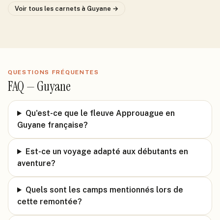
Voir tous les carnets
à Guyane
→
QUESTIONS FRÉQUENTES
FAQ —
Guyane
Qu'est-ce que le fleuve Approuague en
Guyane française?
Est-ce un voyage adapté aux débutants en
aventure?
Quels sont les camps mentionnés lors de
cette remontée?