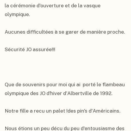
la cérémonie d'ouverture et de la vasque 
olympique.

Aucunes difficultées à se garer de manière proche.

Sécurité JO assurée!!!

Que de souvenirs pour moi qui ai  porté le flambeau 
olympique des JO d'hiver d'Albertville de 1992.

Notre fille a recu un palet !des pin's d'Américains.

Nous étions un peu décu du peu d'entousiasme des 