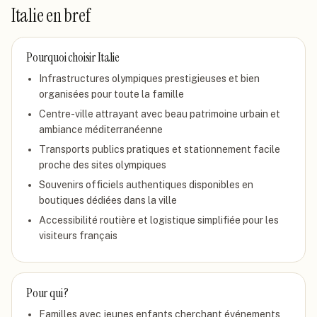
Italie
en bref
Pourquoi choisir
Italie
Infrastructures olympiques prestigieuses et bien
organisées pour toute la famille
Centre-ville attrayant avec beau patrimoine urbain et
ambiance méditerranéenne
Transports publics pratiques et stationnement facile
proche des sites olympiques
Souvenirs officiels authentiques disponibles en
boutiques dédiées dans la ville
Accessibilité routière et logistique simplifiée pour les
visiteurs français
Pour qui ?
Familles avec jeunes enfants cherchant événements