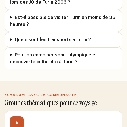
lors des JO de Turin 2006 ?
Est-il possible de visiter Turin en moins de 36
heures ?
Quels sont les transports à Turin ?
Peut-on combiner sport olympique et
découverte culturelle à Turin ?
ÉCHANGER AVEC LA COMMUNAUTÉ
Groupes thématiques pour ce voyage
V