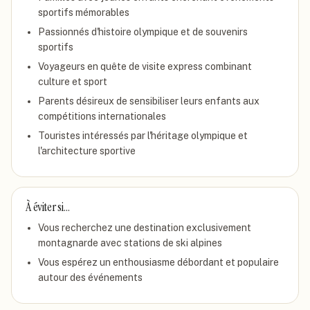
sportifs mémorables
Passionnés d'histoire olympique et de souvenirs
sportifs
Voyageurs en quête de visite express combinant
culture et sport
Parents désireux de sensibiliser leurs enfants aux
compétitions internationales
Touristes intéressés par l'héritage olympique et
l'architecture sportive
À éviter si…
Vous recherchez une destination exclusivement
montagnarde avec stations de ski alpines
Vous espérez un enthousiasme débordant et populaire
autour des événements