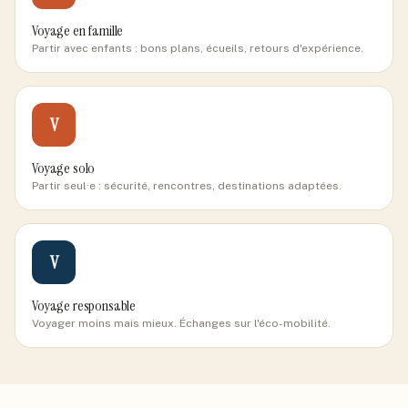
Voyage en famille
Partir avec enfants : bons plans, écueils, retours d'expérience.
V
Voyage solo
Partir seul·e : sécurité, rencontres, destinations adaptées.
V
Voyage responsable
Voyager moins mais mieux. Échanges sur l'éco-mobilité.