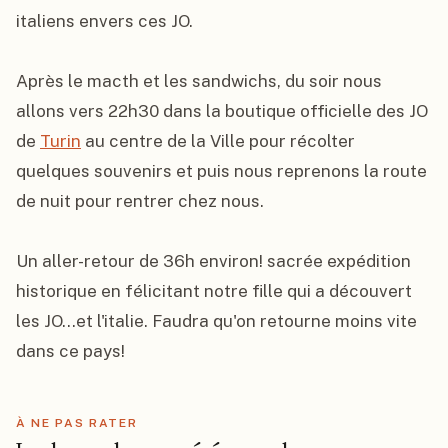
italiens envers ces JO.

Après le macth et les sandwichs, du soir nous 
allons vers 22h30 dans la boutique officielle des JO 
de 
Turin
 au centre de la Ville pour récolter 
quelques souvenirs et puis nous reprenons la route 
de nuit pour rentrer chez nous.

Un aller-retour de 36h environ! sacrée expédition 
historique en félicitant notre fille qui a découvert 
les JO...et l'italie. Faudra qu'on retourne moins vite 
dans ce pays!
À NE PAS RATER