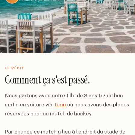
LE RÉCIT
Comment ça s'est passé.
Nous partons avec notre fille de 3 ans 1/2 de bon 
matin en voiture via 
Turin
 où nous avons des places 
réservées pour un match de hockey.

Par chance ce match à lieu à l'endroit du stade de 