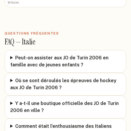
©
Nickö
QUESTIONS FRÉQUENTES
FAQ —
Italie
Peut-on assister aux JO de Turin 2006 en
famille avec de jeunes enfants ?
Où se sont déroulés les épreuves de hockey
aux JO de Turin 2006 ?
Y a-t-il une boutique officielle des JO de Turin
2006 en ville ?
Comment était l'enthousiasme des Italiens