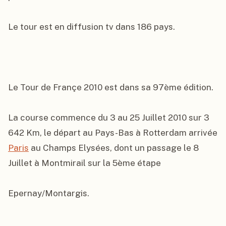
Le tour est en diffusion tv dans 186 pays.

Le Tour de Françe 2010 est dans sa 97ème édition.

La course commence du 3 au 25 Juillet 2010 sur 3 
642 Km, le départ au Pays-Bas à Rotterdam arrivée 
Paris
 au Champs Elysées, dont un passage le 8 
Juillet à Montmirail sur la 5ème étape

Epernay/Montargis.
