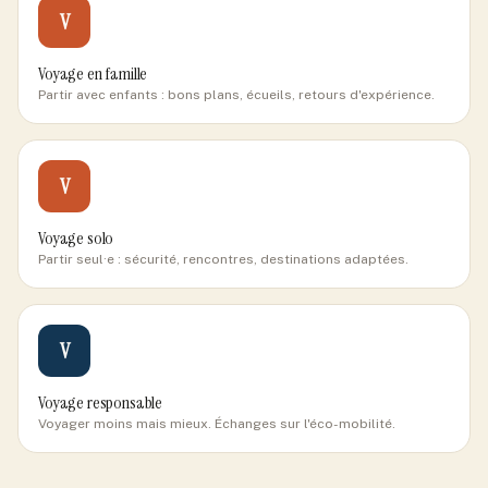
V
Voyage en famille
Partir avec enfants : bons plans, écueils, retours d'expérience.
V
Voyage solo
Partir seul·e : sécurité, rencontres, destinations adaptées.
V
Voyage responsable
Voyager moins mais mieux. Échanges sur l'éco-mobilité.