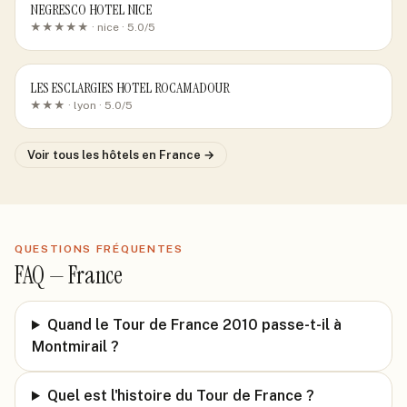
NEGRESCO HOTEL NICE
★★★★★ ·
nice
· 5.0/5
LES ESCLARGIES HOTEL ROCAMADOUR
★★★ ·
lyon
· 5.0/5
Voir tous les hôtels
en France
→
QUESTIONS FRÉQUENTES
FAQ —
France
Quand le Tour de France 2010 passe-t-il à
Montmirail ?
Quel est l'histoire du Tour de France ?