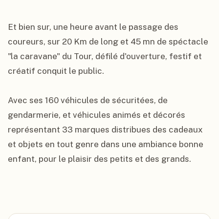
Et bien sur, une heure avant le passage des 
coureurs, sur 20 Km de long et 45 mn de spéctacle 
"la caravane" du Tour, défilé d'ouverture, festif et 
créatif conquit le public.

Avec ses 160 véhicules de sécuritées, de 
gendarmerie, et véhicules animés et décorés 
représentant 33 marques distribues des cadeaux 
et objets en tout genre dans une ambiance bonne 
enfant, pour le plaisir des petits et des grands.