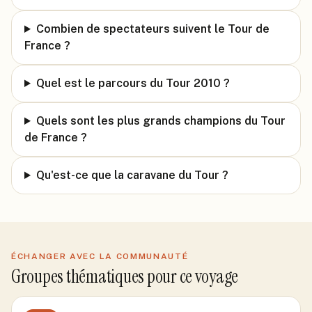
Combien de spectateurs suivent le Tour de
France ?
Quel est le parcours du Tour 2010 ?
Quels sont les plus grands champions du Tour
de France ?
Qu'est-ce que la caravane du Tour ?
ÉCHANGER AVEC LA COMMUNAUTÉ
Groupes thématiques pour ce voyage