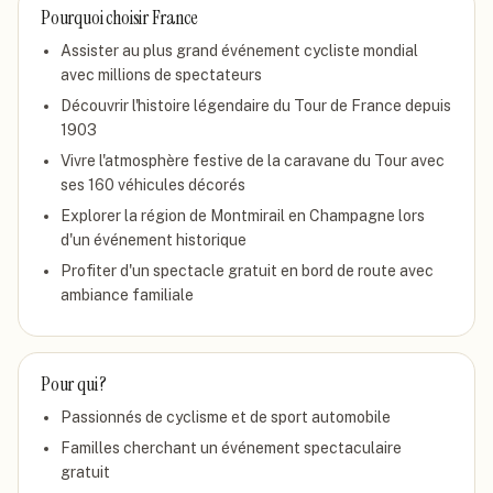
Pourquoi choisir
France
Assister au plus grand événement cycliste mondial
avec millions de spectateurs
Découvrir l'histoire légendaire du Tour de France depuis
1903
Vivre l'atmosphère festive de la caravane du Tour avec
ses 160 véhicules décorés
Explorer la région de Montmirail en Champagne lors
d'un événement historique
Profiter d'un spectacle gratuit en bord de route avec
ambiance familiale
Pour qui ?
Passionnés de cyclisme et de sport automobile
Familles cherchant un événement spectaculaire
gratuit