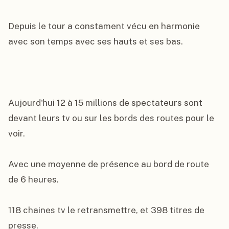
Depuis le tour a constament vécu en harmonie 
avec son temps avec ses hauts et ses bas.

Aujourd'hui 12 à 15 millions de spectateurs sont 
devant leurs tv ou sur les bords des routes pour le 
voir.

Avec une moyenne de présence au bord de route 
de 6 heures.

118 chaines tv le retransmettre, et 398 titres de 
presse.
