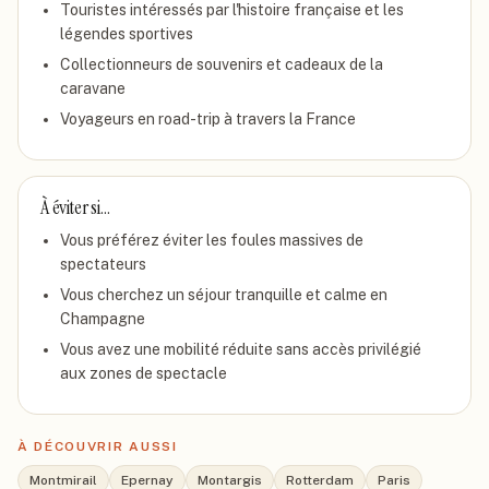
Touristes intéressés par l'histoire française et les
légendes sportives
Collectionneurs de souvenirs et cadeaux de la
caravane
Voyageurs en road-trip à travers la France
À éviter si…
Vous préférez éviter les foules massives de
spectateurs
Vous cherchez un séjour tranquille et calme en
Champagne
Vous avez une mobilité réduite sans accès privilégié
aux zones de spectacle
À DÉCOUVRIR AUSSI
Montmirail
Epernay
Montargis
Rotterdam
Paris