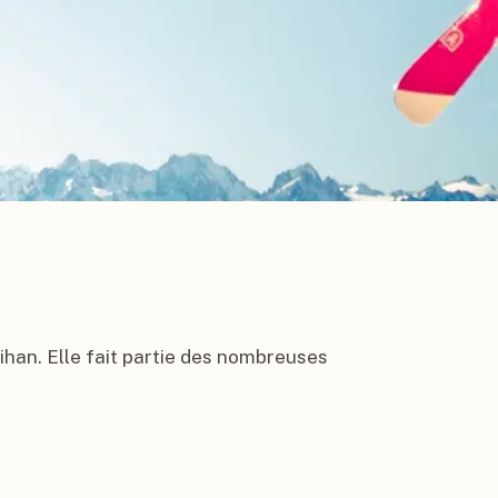
han. Elle fait partie des nombreuses 