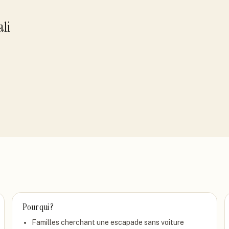
ali
Pour qui ?
Familles cherchant une escapade sans voiture