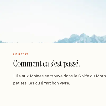
LE RÉCIT
Comment ça s'est passé.
L'ile aux Moines se trouve dans le Golfe du Morbi
petites iles où il fait bon vivre.
