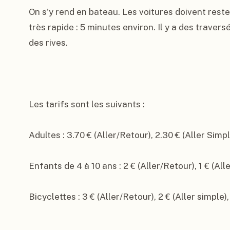
On s'y rend en bateau. Les voitures doivent rester
très rapide : 5 minutes environ. Il y a des traver
des rives.

Les tarifs sont les suivants :

Adultes : 3.70 € (Aller/Retour), 2.30 € (Aller Simpl
Enfants de 4 à 10 ans : 2 € (Aller/Retour), 1 € (Alle
Bicyclettes : 3 € (Aller/Retour), 2 € (Aller simple)