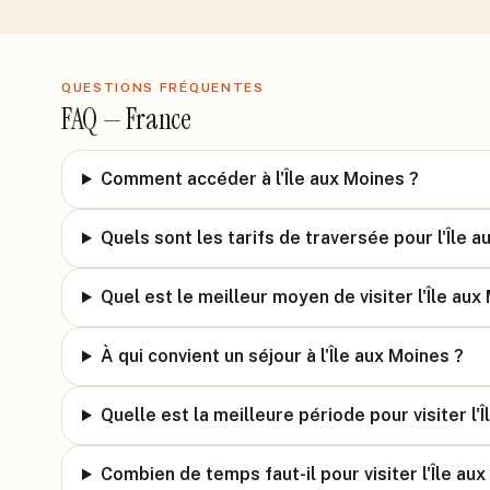
QUESTIONS FRÉQUENTES
FAQ —
France
Comment accéder à l'Île aux Moines ?
Quels sont les tarifs de traversée pour l'Île a
Quel est le meilleur moyen de visiter l'Île aux
À qui convient un séjour à l'Île aux Moines ?
Quelle est la meilleure période pour visiter l'
Combien de temps faut-il pour visiter l'Île au