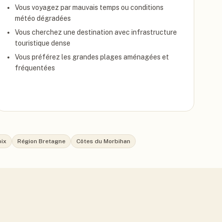
Vous voyagez par mauvais temps ou conditions
météo dégradées
Vous cherchez une destination avec infrastructure
touristique dense
Vous préférez les grandes plages aménagées et
fréquentées
oix
Région Bretagne
Côtes du Morbihan