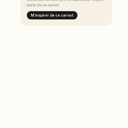
partir de ce carnet.
M'inspirer de ce carnet