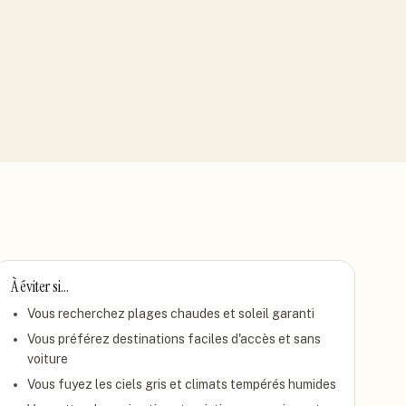
À éviter si…
Vous recherchez plages chaudes et soleil garanti
Vous préférez destinations faciles d'accès et sans
voiture
Vous fuyez les ciels gris et climats tempérés humides