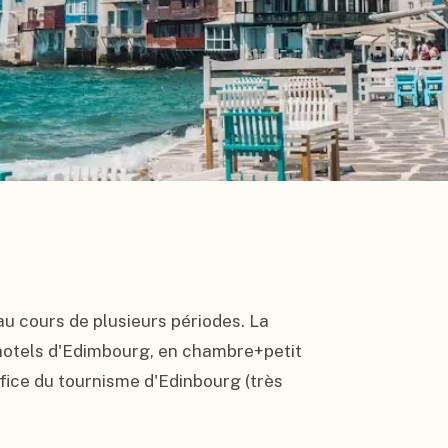
u cours de plusieurs périodes. La 
hotels d'Edimbourg, en chambre+petit 
ffice du tournisme d'Edinbourg (très 