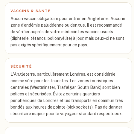
VACCINS & SANTÉ
Aucun vaccin obligatoire pour entrer en Angleterre. Aucune
zone d'endémie paludéenne ou dengue. Il est recommandé
de vérifier auprès de votre médecin les vaccins usuels
(diphtérie, tétanos, poliomyélite) à jour, mais ceux-ci ne sont
pas exigés spécifiquement pour ce pays.
SÉCURITÉ
L'Angleterre, particulièrement Londres, est considérée
comme sûre pour les touristes. Les zones touristiques
centrales (Westminster, Trafalgar, South Bank) sont bien
polices et sécurisées. Évitez certains quartiers
périphériques de Londres et les transports en commun très
bondés aux heures de pointe (pickpockets). Pas de danger
sécuritaire majeur pour le voyageur standard respectueux.