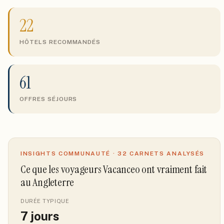
22
HÔTELS RECOMMANDÉS
61
OFFRES SÉJOURS
INSIGHTS COMMUNAUTÉ ·
32
CARNETS ANALYSÉS
Ce que les voyageurs Vacanceo ont vraiment fait
au Angleterre
DURÉE TYPIQUE
7
jours