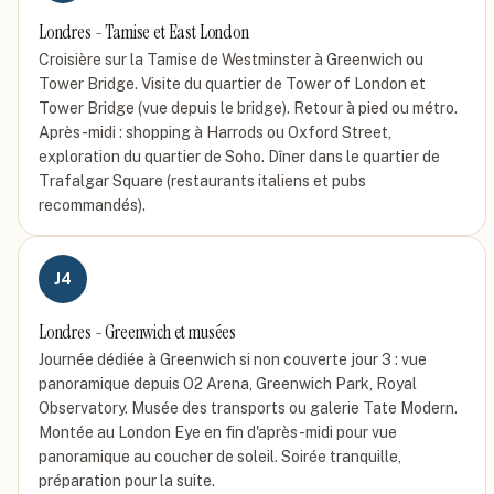
Londres - Tamise et East London
Croisière sur la Tamise de Westminster à Greenwich ou
Tower Bridge. Visite du quartier de Tower of London et
Tower Bridge (vue depuis le bridge). Retour à pied ou métro.
Après-midi : shopping à Harrods ou Oxford Street,
exploration du quartier de Soho. Dîner dans le quartier de
Trafalgar Square (restaurants italiens et pubs
recommandés).
J
4
Londres - Greenwich et musées
Journée dédiée à Greenwich si non couverte jour 3 : vue
panoramique depuis O2 Arena, Greenwich Park, Royal
Observatory. Musée des transports ou galerie Tate Modern.
Montée au London Eye en fin d'après-midi pour vue
panoramique au coucher de soleil. Soirée tranquille,
préparation pour la suite.