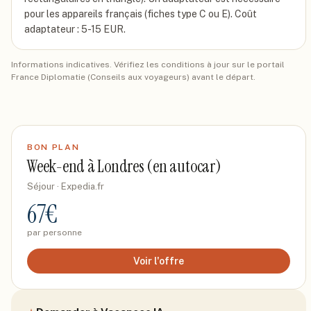
pour les appareils français (fiches type C ou E). Coût
adaptateur : 5-15 EUR.
Informations indicatives. Vérifiez les conditions à jour sur le portail
France Diplomatie (Conseils aux voyageurs) avant le départ.
BON PLAN
Week-end à Londres (en autocar)
Séjour
· Expedia.fr
67
€
par personne
Voir l'offre