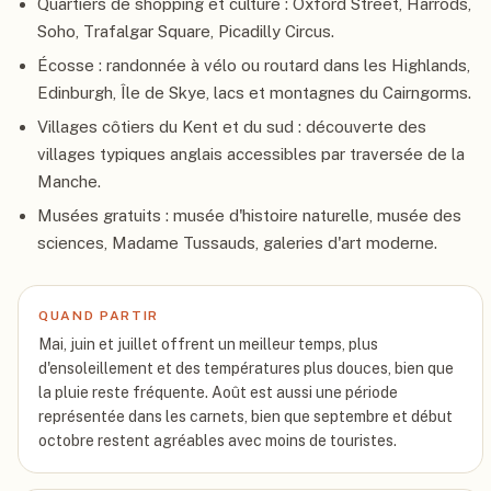
Quartiers de shopping et culture : Oxford Street, Harrods,
Soho, Trafalgar Square, Picadilly Circus.
Écosse : randonnée à vélo ou routard dans les Highlands,
Edinburgh, Île de Skye, lacs et montagnes du Cairngorms.
Villages côtiers du Kent et du sud : découverte des
villages typiques anglais accessibles par traversée de la
Manche.
Musées gratuits : musée d'histoire naturelle, musée des
sciences, Madame Tussauds, galeries d'art moderne.
QUAND PARTIR
Mai, juin et juillet offrent un meilleur temps, plus
d'ensoleillement et des températures plus douces, bien que
la pluie reste fréquente. Août est aussi une période
représentée dans les carnets, bien que septembre et début
octobre restent agréables avec moins de touristes.