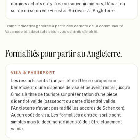
derniers achats duty-free ou souvenir mineurs. Départ en
soirée ou selon vol/Eurostar. Au revoir à l'Angleterre.
Trame indicative générée à partir des carnets de la communauté
Vacanceo et adaptable selon vos centres d'intérêt.
Formalités pour partir
au Angleterre
.
VISA & PASSEPORT
Les ressortissants français et de l'Union européenne
bénéficient d'une dispense de visa et peuvent rester jusqu'à
6 mois à titre de touriste sur présentation d'une pièce
d'identité valide (passeport ou carte d'identité valide,
l'Angleterre n'ayant pas ratifié les accords de Schengen).
Aucun coût de visa. Les formalités d'entrée-sortie sont
simples mais le document d'identité doit être clairement
valide.