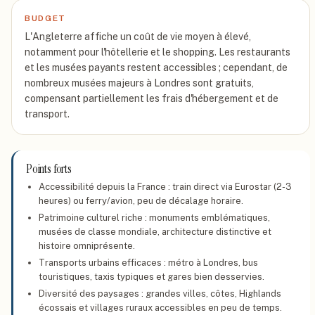
BUDGET
L'Angleterre affiche un coût de vie moyen à élevé,
notamment pour l'hôtellerie et le shopping. Les restaurants
et les musées payants restent accessibles ; cependant, de
nombreux musées majeurs à Londres sont gratuits,
compensant partiellement les frais d'hébergement et de
transport.
Points forts
Accessibilité depuis la France : train direct via Eurostar (2-3
heures) ou ferry/avion, peu de décalage horaire.
Patrimoine culturel riche : monuments emblématiques,
musées de classe mondiale, architecture distinctive et
histoire omniprésente.
Transports urbains efficaces : métro à Londres, bus
touristiques, taxis typiques et gares bien desservies.
Diversité des paysages : grandes villes, côtes, Highlands
écossais et villages ruraux accessibles en peu de temps.