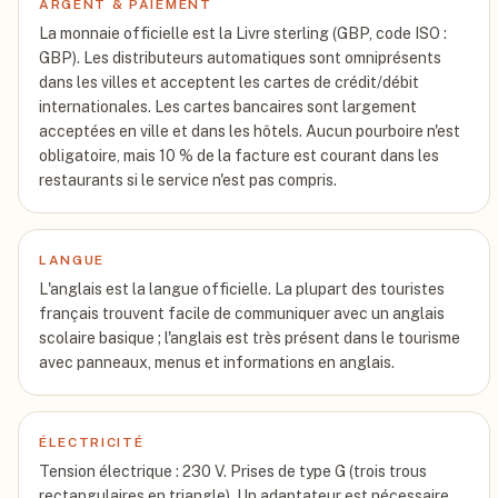
ARGENT & PAIEMENT
La monnaie officielle est la Livre sterling (GBP, code ISO :
GBP). Les distributeurs automatiques sont omniprésents
dans les villes et acceptent les cartes de crédit/débit
internationales. Les cartes bancaires sont largement
acceptées en ville et dans les hôtels. Aucun pourboire n'est
obligatoire, mais 10 % de la facture est courant dans les
restaurants si le service n'est pas compris.
LANGUE
L'anglais est la langue officielle. La plupart des touristes
français trouvent facile de communiquer avec un anglais
scolaire basique ; l'anglais est très présent dans le tourisme
avec panneaux, menus et informations en anglais.
ÉLECTRICITÉ
Tension électrique : 230 V. Prises de type G (trois trous
rectangulaires en triangle). Un adaptateur est nécessaire