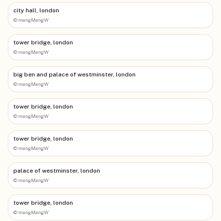
city hall, london
©
mangMangW
tower bridge, london
©
mangMangW
big ben and palace of westminster, london
©
mangMangW
tower bridge, london
©
mangMangW
tower bridge, london
©
mangMangW
palace of westminster, london
©
mangMangW
tower bridge, london
©
mangMangW