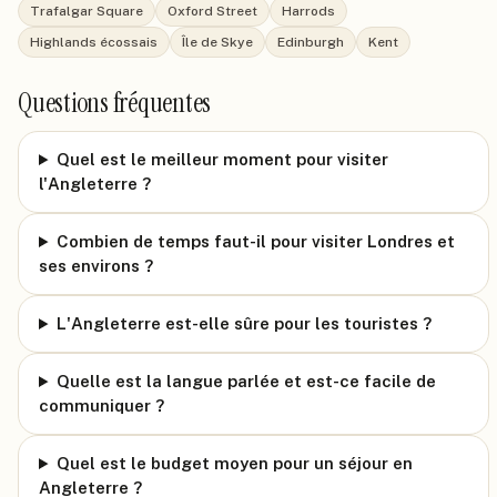
Trafalgar Square
Oxford Street
Harrods
Highlands écossais
Île de Skye
Edinburgh
Kent
Questions fréquentes
Quel est le meilleur moment pour visiter
l'Angleterre ?
Combien de temps faut-il pour visiter Londres et
ses environs ?
L'Angleterre est-elle sûre pour les touristes ?
Quelle est la langue parlée et est-ce facile de
communiquer ?
Quel est le budget moyen pour un séjour en
Angleterre ?