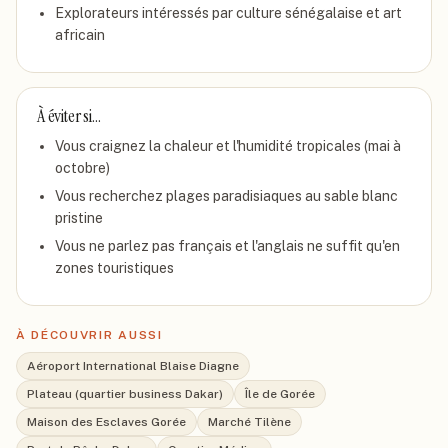
Explorateurs intéressés par culture sénégalaise et art
africain
À éviter si…
Vous craignez la chaleur et l'humidité tropicales (mai à
octobre)
Vous recherchez plages paradisiaques au sable blanc
pristine
Vous ne parlez pas français et l'anglais ne suffit qu'en
zones touristiques
À DÉCOUVRIR AUSSI
Aéroport International Blaise Diagne
Plateau (quartier business Dakar)
Île de Gorée
Maison des Esclaves Gorée
Marché Tilène