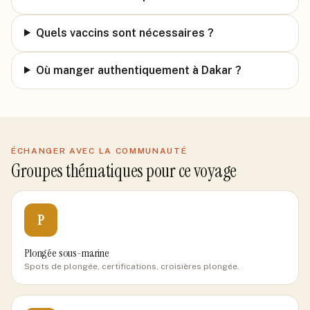
Quels vaccins sont nécessaires ?
Où manger authentiquement à Dakar ?
ÉCHANGER AVEC LA COMMUNAUTÉ
Groupes thématiques pour ce voyage
P
Plongée sous-marine
Spots de plongée, certifications, croisières plongée.