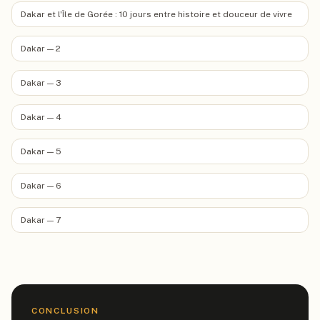
Dakar et l'Île de Gorée : 10 jours entre histoire et douceur de vivre
Dakar — 2
Dakar — 3
Dakar — 4
Dakar — 5
Dakar — 6
Dakar — 7
CONCLUSION