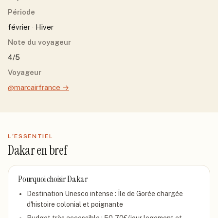
Période
février · Hiver
Note du voyageur
4/5
Voyageur
@marcairfrance
→
L'ESSENTIEL
Dakar
en bref
Pourquoi choisir
Dakar
Destination Unesco intense : Île de Gorée chargée
d'histoire colonial et poignante