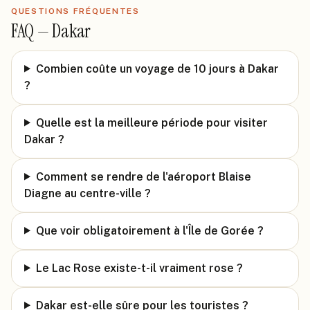
QUESTIONS FRÉQUENTES
FAQ —
Dakar
Combien coûte un voyage de 10 jours à Dakar
?
Quelle est la meilleure période pour visiter
Dakar ?
Comment se rendre de l'aéroport Blaise
Diagne au centre-ville ?
Que voir obligatoirement à l'Île de Gorée ?
Le Lac Rose existe-t-il vraiment rose ?
Dakar est-elle sûre pour les touristes ?