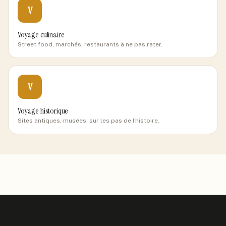
V
Voyage culinaire
Street food, marchés, restaurants à ne pas rater.
V
Voyage historique
Sites antiques, musées, sur les pas de l'histoire.