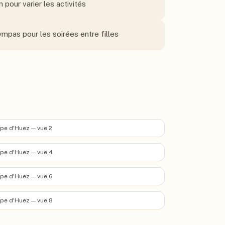
n pour varier les activités
ympas pour les soirées entre filles
pe d'Huez — vue 2
pe d'Huez — vue 4
pe d'Huez — vue 6
pe d'Huez — vue 8