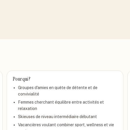
Pour qui ?
Groupes d'amies en quête de détente et de
convivialité
Femmes cherchant équilibre entre activités et
relaxation
Skieuses de niveau intermédiaire débutant
Vacancières voulant combiner sport, wellness et vie