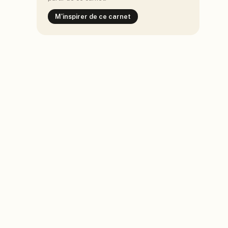
M'inspirer de ce carnet