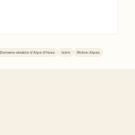
Domaine skiable d'Alpe d'Huez
Isère
Rhône-Alpes