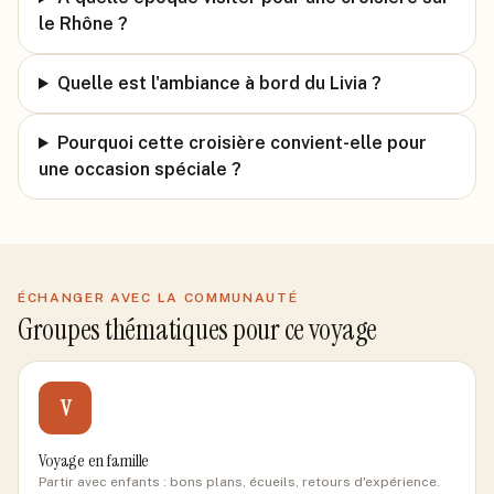
le Rhône ?
Quelle est l'ambiance à bord du Livia ?
Pourquoi cette croisière convient-elle pour
une occasion spéciale ?
ÉCHANGER AVEC LA COMMUNAUTÉ
Groupes thématiques pour ce voyage
V
Voyage en famille
Partir avec enfants : bons plans, écueils, retours d'expérience.