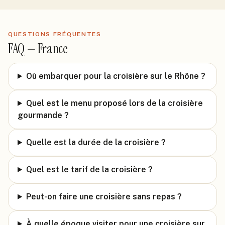
QUESTIONS FRÉQUENTES
FAQ —
France
Où embarquer pour la croisière sur le Rhône ?
Quel est le menu proposé lors de la croisière
gourmande ?
Quelle est la durée de la croisière ?
Quel est le tarif de la croisière ?
Peut-on faire une croisière sans repas ?
À quelle époque visiter pour une croisière sur