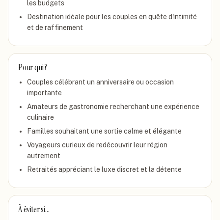
les budgets
Destination idéale pour les couples en quête d'intimité
et de raffinement
Pour qui ?
Couples célébrant un anniversaire ou occasion
importante
Amateurs de gastronomie recherchant une expérience
culinaire
Familles souhaitant une sortie calme et élégante
Voyageurs curieux de redécouvrir leur région
autrement
Retraités appréciant le luxe discret et la détente
À éviter si…