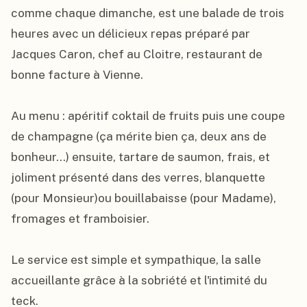
comme chaque dimanche, est une balade de trois 
heures avec un délicieux repas préparé par 
Jacques Caron, chef au Cloitre, restaurant de 
bonne facture à Vienne.

Au menu : apéritif coktail de fruits puis une coupe 
de champagne (ça mérite bien ça, deux ans de 
bonheur...) ensuite, tartare de saumon, frais, et 
joliment présenté dans des verres, blanquette 
(pour Monsieur)ou bouillabaisse (pour Madame), 
fromages et framboisier.

Le service est simple et sympathique, la salle 
accueillante grâce à la sobriété et l'intimité du 
teck.
