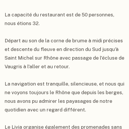
La capacité du restaurant est de 50 personnes, 
nous étions 32.

Départ au son de la corne de brume à midi précises 
et descente du fleuve en direction du Sud jusqu'à 
Saint Michel sur Rhône avec passage de l'écluse de 
Vaugris à l'aller et au retour.

La navigation est tranquille, silencieuse, et nous qui 
ne voyons toujours le Rhône que depuis les berges, 
nous avons pu admirer les payasages de notre 
quotidien avec un regard différent.

Le Livia organise également des promenades sans 