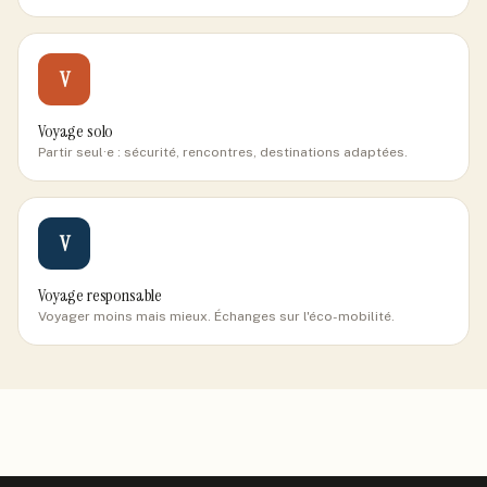
V
Voyage solo
Partir seul·e : sécurité, rencontres, destinations adaptées.
V
Voyage responsable
Voyager moins mais mieux. Échanges sur l'éco-mobilité.