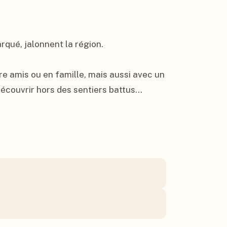
rqué, jalonnent la région.

tre amis ou en famille, mais aussi avec un 
écouvrir hors des sentiers battus...