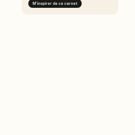
M'inspirer de ce carnet