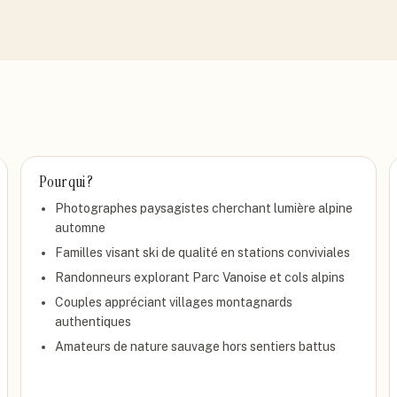
Pour qui ?
Photographes paysagistes cherchant lumière alpine
automne
Familles visant ski de qualité en stations conviviales
Randonneurs explorant Parc Vanoise et cols alpins
Couples appréciant villages montagnards
authentiques
Amateurs de nature sauvage hors sentiers battus