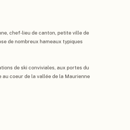
, chef-lieu de canton, petite ville de 
mpose de nombreux hameaux typiques 
tions de ski conviviales, aux portes du 
e au coeur de la vallée de la Maurienne 