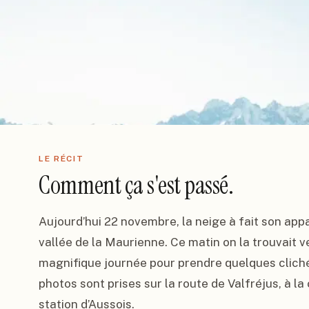
LE RÉCIT
Comment ça s'est passé.
Aujourd’hui 22 novembre, la neige à fait son appar
vallée de la Maurienne. Ce matin on la trouvait ver
magnifique journée pour prendre quelques clichés
photos sont prises sur la route de Valfréjus, à la
station d’Aussois.
