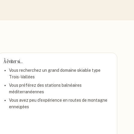
À éviter si…
Vous recherchez un grand domaine skiable type
Trois-Vallées
Vous préférez des stations balnéaires
méditerranéennes
Vous avez peu d'expérience en routes de montagne
enneigées