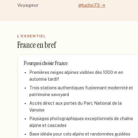
Voyageur
@lucho73
→
L'ESSENTIEL
France
en bref
Pourquoi choisir
France
Premières neiges alpines visibles dès 1000 m en
automne tardif
Trois stations authentiques fusionnant modernité et
patrimoine savoyard
Accès direct aux portes du Parc National de la
Vanoise
Paysages photographiques exceptionnels de chaîne
alpine et cascades
Base idéale pour cols alpins et randonnées guidées