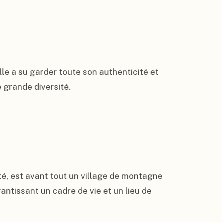
le a su garder toute son authenticité et 
 grande diversité.

été, est avant tout un village de montagne 
antissant un cadre de vie et un lieu de 