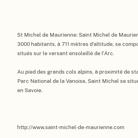
St Michel de Maurienne: Saint Michel de Maurienne
3000 habitants, à 711 mètres d'altitude, se co
situés sur le versant ensoleillé de l'Arc.

Au pied des grands cols alpins, à proximité de sta
Parc National de la Vanoise, Saint Michel se situ
en Savoie.

http://www.saint-michel-de-maurienne.com
