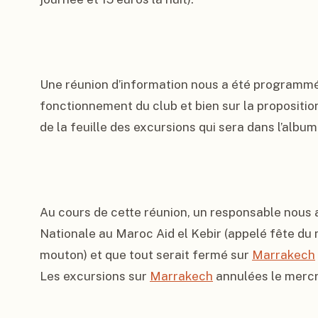
Une réunion d’information nous a été programmé 
fonctionnement du club et bien sur la propositi
de la feuille des excursions qui sera dans l’album 
Au cours de cette réunion, un responsable nous a
Nationale au Maroc Aid el Kebir (appelé fête du 
mouton) et que tout serait fermé sur 
Marrakech
Les excursions sur 
Marrakech
 annulées le mercr