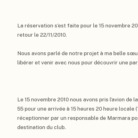
La réservation s’est faite pour le 15 novembre 201
retour le 22/11/2010.

Nous avons parlé de notre projet à ma belle sœur
libérer et venir avec nous pour découvrir une par
Le 15 novembre 2010 nous avons pris l’avion de l
55 pour une arrivée à 15 heures 20 heure locale (1
réceptionner par un responsable de Marmara pour
destination du club.
