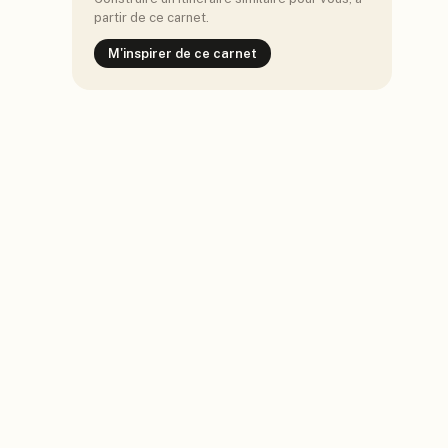
partir de ce carnet.
M'inspirer de ce carnet