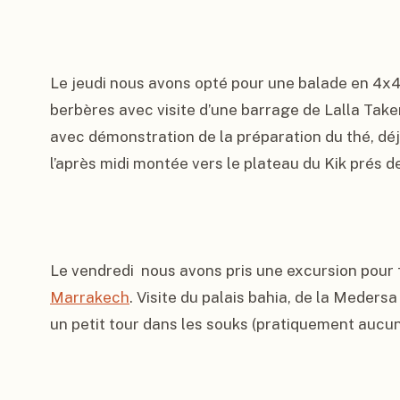
Le jeudi nous avons opté pour une balade en 4x4 s
berbères avec visite d’une barrage de Lalla Taker
avec démonstration de la préparation du thé, déj
l’après midi montée vers le plateau du Kik prés de l
Marrakech
. Visite du palais bahia, de la Meder
un petit tour dans les souks (pratiquement aucune 