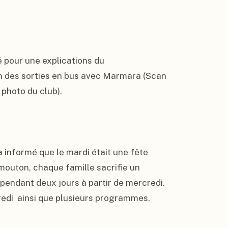
pour une explications du 
on des sorties en bus avec Marmara (Scan 
photo du club).

 informé que le mardi était une fête 
mouton, chaque famille sacrifie un 
 pendant deux jours à partir de mercredi. 
edi  ainsi que plusieurs programmes.
