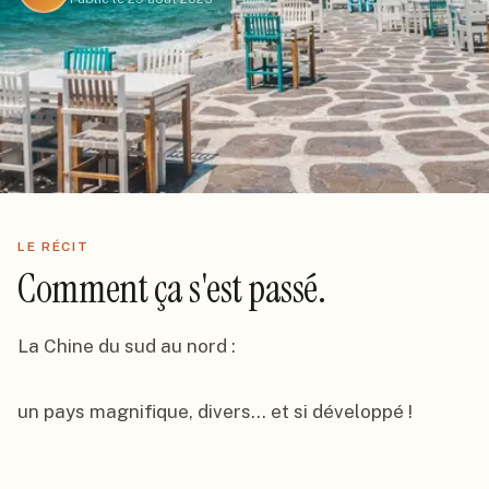
LE RÉCIT
Comment ça s'est passé.
La Chine du sud au nord :

un pays magnifique, divers... et si développé !
