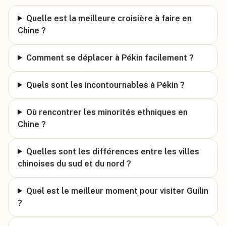
Quelle est la meilleure croisière à faire en
Chine ?
Comment se déplacer à Pékin facilement ?
Quels sont les incontournables à Pékin ?
Où rencontrer les minorités ethniques en
Chine ?
Quelles sont les différences entre les villes
chinoises du sud et du nord ?
Quel est le meilleur moment pour visiter Guilin
?