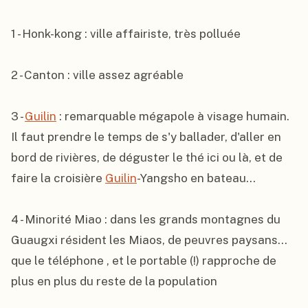
1 - Honk-kong : ville affairiste, très polluée

2 - Canton : ville assez agréable

3 - 
Guilin
 : remarquable mégapole à visage humain. 
Il faut prendre le temps de s'y ballader, d'aller en 
bord de rivières, de déguster le thé ici ou là, et de 
faire la croisière 
Guilin
-Yangsho en bateau...

4 - Minorité Miao : dans les grands montagnes du 
Guaugxi résident les Miaos, de peuvres paysans... 
que le téléphone , et le portable (!) rapproche de 
plus en plus du reste de la population
