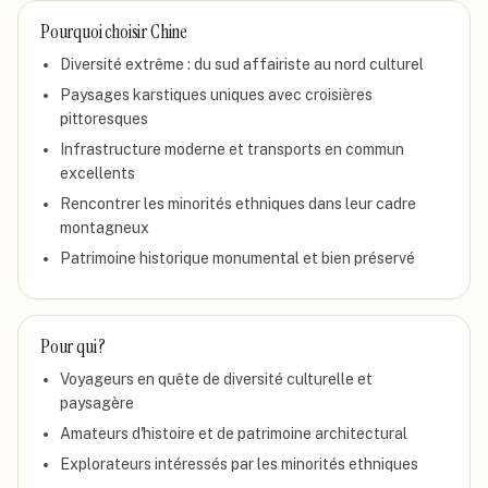
Pourquoi choisir
Chine
Diversité extrême : du sud affairiste au nord culturel
Paysages karstiques uniques avec croisières
pittoresques
Infrastructure moderne et transports en commun
excellents
Rencontrer les minorités ethniques dans leur cadre
montagneux
Patrimoine historique monumental et bien préservé
Pour qui ?
Voyageurs en quête de diversité culturelle et
paysagère
Amateurs d'histoire et de patrimoine architectural
Explorateurs intéressés par les minorités ethniques