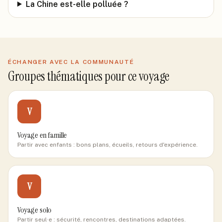
La Chine est-elle polluée ?
ÉCHANGER AVEC LA COMMUNAUTÉ
Groupes thématiques pour ce voyage
V
Voyage en famille
Partir avec enfants : bons plans, écueils, retours d'expérience.
V
Voyage solo
Partir seul·e : sécurité, rencontres, destinations adaptées.