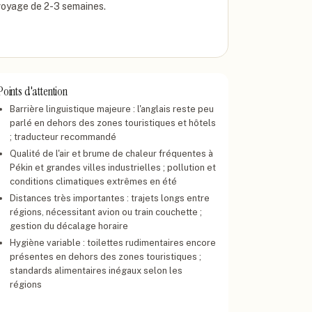
voyage de 2-3 semaines.
Points d'attention
Barrière linguistique majeure : l'anglais reste peu
parlé en dehors des zones touristiques et hôtels
; traducteur recommandé
Qualité de l'air et brume de chaleur fréquentes à
Pékin et grandes villes industrielles ; pollution et
conditions climatiques extrêmes en été
Distances très importantes : trajets longs entre
régions, nécessitant avion ou train couchette ;
gestion du décalage horaire
Hygiène variable : toilettes rudimentaires encore
présentes en dehors des zones touristiques ;
standards alimentaires inégaux selon les
régions