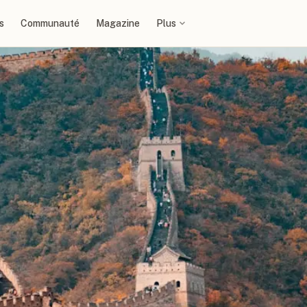
s
Communauté
Magazine
Plus