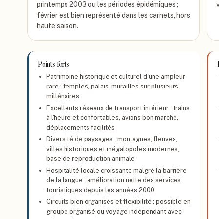
printemps 2003 ou les périodes épidémiques ;
février est bien représenté dans les carnets, hors
haute saison.
Points forts
Patrimoine historique et culturel d'une ampleur
rare : temples, palais, murailles sur plusieurs
millénaires
Excellents réseaux de transport intérieur : trains
à l'heure et confortables, avions bon marché,
déplacements facilités
Diversité de paysages : montagnes, fleuves,
villes historiques et mégalopoles modernes,
base de reproduction animale
Hospitalité locale croissante malgré la barrière
de la langue : amélioration nette des services
touristiques depuis les années 2000
Circuits bien organisés et flexibilité : possible en
groupe organisé ou voyage indépendant avec