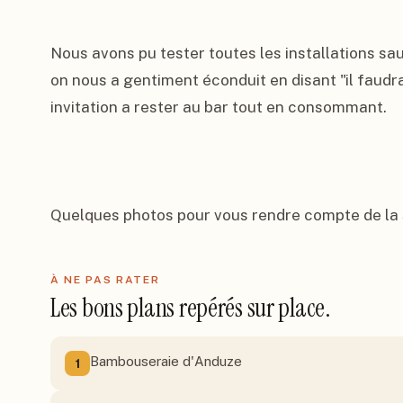
Nous avons pu tester toutes les installations sau
on nous a gentiment éconduit en disant "il faudra
invitation a rester au bar tout en consommant.

Quelques photos pour vous rendre compte de la s
À NE PAS RATER
Les bons plans repérés sur place.
Bambouseraie d'Anduze
1