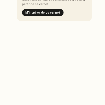
partir de ce carnet.
M'inspirer de ce carnet