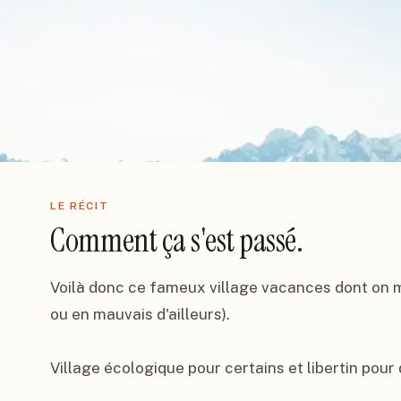
LE RÉCIT
Comment ça s'est passé.
Voilà donc ce fameux village vacances dont on m'
ou en mauvais d'ailleurs).

Village écologique pour certains et libertin pour d