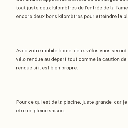
tout juste deux kilomètres de l'entrée de la fa
encore deux bons kilomètres pour atteindre la pla
Avec votre mobile home, deux vélos vous seront f
vélo rendue au départ tout comme la caution de 
rendue si il est bien propre.

Pour ce qui est de la piscine, juste grande  car 
être en pleine saison.
