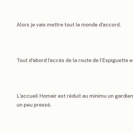
Alors je vais mettre tout le monde d'accord.

Tout d'abord l'accés de la route de l'Espiguette
L'accueil Homair est réduit au minimu un gardien 
un peu pressé.
