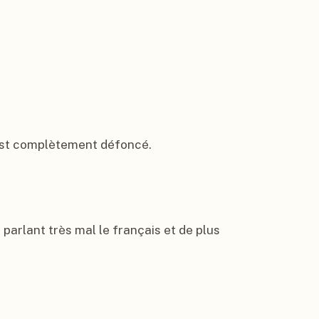
 est complètement défoncé.

parlant très mal le français et de plus 