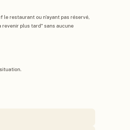
f le restaurant ou n'ayant pas réservé, 
 revenir plus tard" sans aucune 
ituation.