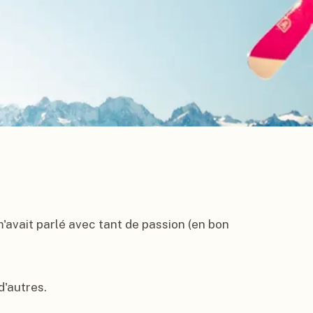
avait parlé avec tant de passion (en bon 
'autres.
