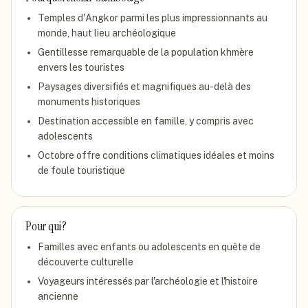
Temples d'Angkor parmi les plus impressionnants au
monde, haut lieu archéologique
Gentillesse remarquable de la population khmère
envers les touristes
Paysages diversifiés et magnifiques au-delà des
monuments historiques
Destination accessible en famille, y compris avec
adolescents
Octobre offre conditions climatiques idéales et moins
de foule touristique
Pour qui ?
Familles avec enfants ou adolescents en quête de
découverte culturelle
Voyageurs intéressés par l'archéologie et l'histoire
ancienne