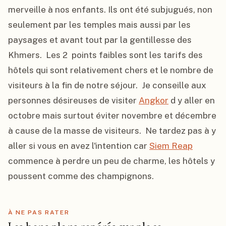
merveille à nos enfants. Ils ont été subjugués, non 
seulement par les temples mais aussi par les 
paysages et avant tout par la gentillesse des 
Khmers.  Les 2  points faibles sont les tarifs des 
hôtels qui sont relativement chers et le nombre de 
visiteurs à la fin de notre séjour.  Je conseille aux 
personnes désireuses de visiter 
Angkor
 d y aller en 
octobre mais surtout éviter novembre et décembre 
à cause de la masse de visiteurs.  Ne tardez pas à y 
aller si vous en avez l'intention car 
Siem Reap
commence à perdre un peu de charme, les hôtels y 
poussent comme des champignons.
À NE PAS RATER