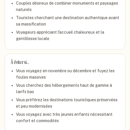
Couples désireux de combiner monuments et paysages
naturels
Touristes cherchant une destination authentique avant
sa massification
Voyageurs appréciant l'accueil chaleureux et la
gentillesse locale
À éviter si…
Vous voyagez en novembre ou décembre et fuyez les
foules massives
Vous cherchez des hébergements haut de gamme à
tarifs bas
Vous préférez les destinations touristiques préservées
et peu modernisées
Vous voyagez avec très jeunes enfants nécessitant
confort et commodités