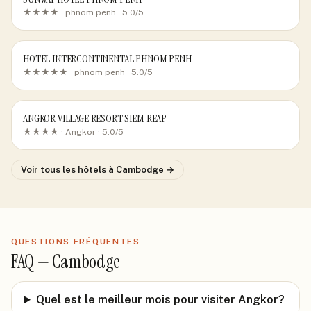
★★★★ ·
phnom penh
· 5.0/5
HOTEL INTERCONTINENTAL PHNOM PENH
★★★★★ ·
phnom penh
· 5.0/5
ANGKOR VILLAGE RESORT SIEM REAP
★★★★ ·
Angkor
· 5.0/5
Voir tous les hôtels
à Cambodge
→
QUESTIONS FRÉQUENTES
FAQ —
Cambodge
Quel est le meilleur mois pour visiter Angkor?