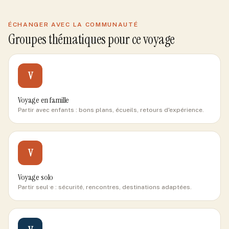
ÉCHANGER AVEC LA COMMUNAUTÉ
Groupes thématiques pour ce voyage
V
Voyage en famille
Partir avec enfants : bons plans, écueils, retours d'expérience.
V
Voyage solo
Partir seul·e : sécurité, rencontres, destinations adaptées.