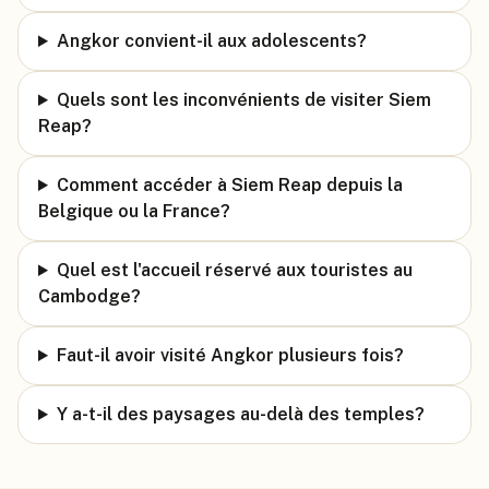
Angkor convient-il aux adolescents?
Quels sont les inconvénients de visiter Siem
Reap?
Comment accéder à Siem Reap depuis la
Belgique ou la France?
Quel est l'accueil réservé aux touristes au
Cambodge?
Faut-il avoir visité Angkor plusieurs fois?
Y a-t-il des paysages au-delà des temples?