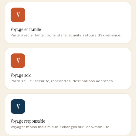
V
Voyage en famille
Partir avec enfants : bons plans, écueils, retours d'expérience.
V
Voyage solo
Partir seul·e : sécurité, rencontres, destinations adaptées.
V
Voyage responsable
Voyager moins mais mieux. Échanges sur l'éco-mobilité.