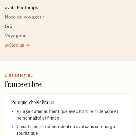
avril · Printemps
Note du voyageur
5/5
Voyageur
@Clodius
→
L'ESSENTIEL
France
en bref
Pourquoi choisir
France
Village côtier authentique avec histoire millénaire et
personnalité affirmée
Climat méditerranéen idéal en avril sans surcharge
touristique