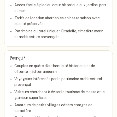
Accès facile à pied du cœur historique aux jardins, port
et mer
Tarifs de location abordables en basse saison avec
qualité préservée
Patrimoine culturel unique : Citadelle, cimetière marin
et architecture provençale
Pour qui ?
Couples en quête d'authenticité historique et de
détente méditerranéenne
Voyageurs intéressés par le patrimoine architectural
provençal
Visiteurs cherchant à éviter le tourisme de masse et le
glamour superficiel
Amateurs de petits villages côtiers chargés de
caractère