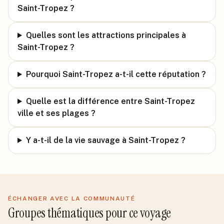
Saint-Tropez ?
Quelles sont les attractions principales à
Saint-Tropez ?
Pourquoi Saint-Tropez a-t-il cette réputation ?
Quelle est la différence entre Saint-Tropez
ville et ses plages ?
Y a-t-il de la vie sauvage à Saint-Tropez ?
ÉCHANGER AVEC LA COMMUNAUTÉ
Groupes thématiques pour ce voyage