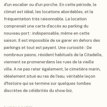
d'un escalier ou d'un porche. En cette période, le 
climat est idéal, les locations abordables, et la 
fréquentation très raisonnable. La location 
comprenait une carte d'accès au parking du 
nouveau port : indispensable, même en cette 
saison. Il est impossible de se garer en dehors des 
parkings et tout est payant. Une curiosité : De 
nombreux paons, résident habituels de la Citadelle, 
viennent se promenerdans les rues de la vieille 
ville. A ne pas rater également, le cimetière marin, 
idéalement situé au ras de l'eau, véritable leçon 
d'histoire qui se termine sur quelques tombes 
discrètes de célébrités du show-biz.