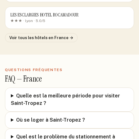
LES ESCLARGIES HOTEL ROCAMADOUR
★★★ ·
lyon
· 5.0/5
Voir tous les hôtels
en France
→
QUESTIONS FRÉQUENTES
FAQ —
France
Quelle est la meilleure période pour visiter
Saint-Tropez ?
Où se loger à Saint-Tropez ?
Quel est le problème du stationnement à