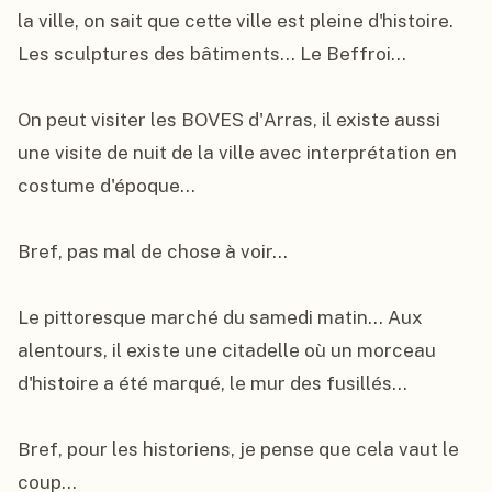
la ville, on sait que cette ville est pleine d'histoire. 
Les sculptures des bâtiments... Le Beffroi...

On peut visiter les BOVES d'Arras, il existe aussi 
une visite de nuit de la ville avec interprétation en 
costume d'époque...

Bref, pas mal de chose à voir...

Le pittoresque marché du samedi matin... Aux 
alentours, il existe une citadelle où un morceau 
d'histoire a été marqué, le mur des fusillés...

Bref, pour les historiens, je pense que cela vaut le 
coup...