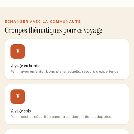
ÉCHANGER AVEC LA COMMUNAUTÉ
Groupes thématiques pour ce voyage
V
Voyage en famille
Partir avec enfants : bons plans, écueils, retours d'expérience.
V
Voyage solo
Partir seul·e : sécurité, rencontres, destinations adaptées.