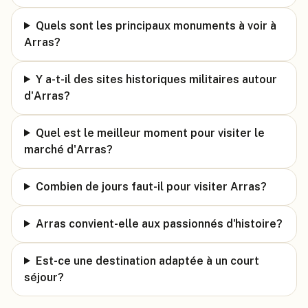
Quels sont les principaux monuments à voir à
Arras?
Y a-t-il des sites historiques militaires autour
d'Arras?
Quel est le meilleur moment pour visiter le
marché d'Arras?
Combien de jours faut-il pour visiter Arras?
Arras convient-elle aux passionnés d'histoire?
Est-ce une destination adaptée à un court
séjour?