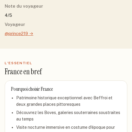
Note du voyageur
4/5
Voyageur
@prince219
→
L'ESSENTIEL
France
en bref
Pourquoi choisir
France
Patrimoine historique exceptionnel avec Beffroi et
deux grandes places pittoresques
Découvrez les Boves, galeries souterraines soustraites
au temps
Visite nocturne immersive en costume d'époque pour