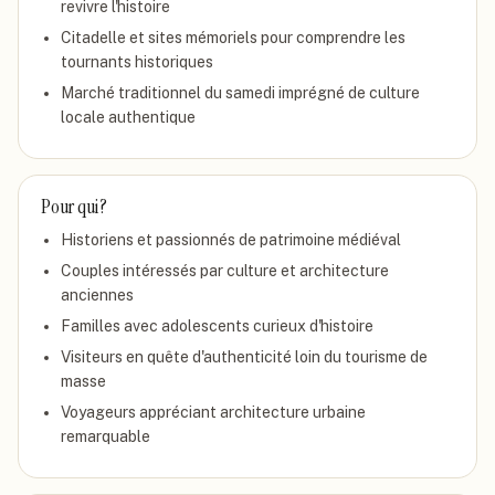
revivre l'histoire
Citadelle et sites mémoriels pour comprendre les
tournants historiques
Marché traditionnel du samedi imprégné de culture
locale authentique
Pour qui ?
Historiens et passionnés de patrimoine médiéval
Couples intéressés par culture et architecture
anciennes
Familles avec adolescents curieux d'histoire
Visiteurs en quête d'authenticité loin du tourisme de
masse
Voyageurs appréciant architecture urbaine
remarquable