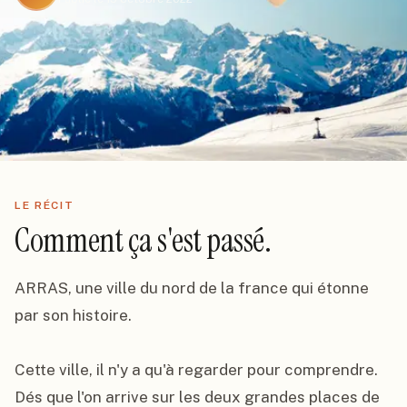
LE RÉCIT
Comment ça s'est passé.
ARRAS, une ville du nord de la france qui étonne 
par son histoire.

Cette ville, il n'y a qu'à regarder pour comprendre. 
Dés que l'on arrive sur les deux grandes places de 