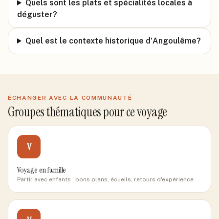
Quels sont les plats et spécialités locales à
déguster?
Quel est le contexte historique d'Angoulême?
ÉCHANGER AVEC LA COMMUNAUTÉ
Groupes thématiques pour ce voyage
V
Voyage en famille
Partir avec enfants : bons plans, écueils, retours d'expérience.