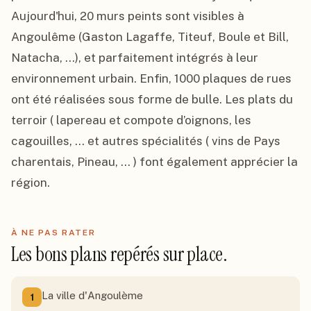
Aujourd'hui, 20 murs peints sont visibles à 
Angoulême (Gaston Lagaffe, Titeuf, Boule et Bill, 
Natacha, ...), et parfaitement intégrés à leur 
environnement urbain. Enfin, 1000 plaques de rues 
ont été réalisées sous forme de bulle. Les plats du 
terroir ( lapereau et compote d’oignons, les 
cagouilles, … et autres spécialités ( vins de Pays 
charentais, Pineau, … ) font également apprécier la 
région.
À NE PAS RATER
Les bons plans repérés sur place.
La ville d'Angoulème
1