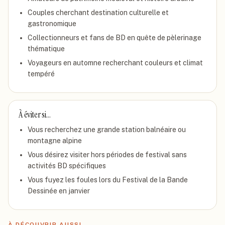
Couples cherchant destination culturelle et
gastronomique
Collectionneurs et fans de BD en quête de pèlerinage
thématique
Voyageurs en automne recherchant couleurs et climat
tempéré
À éviter si…
Vous recherchez une grande station balnéaire ou
montagne alpine
Vous désirez visiter hors périodes de festival sans
activités BD spécifiques
Vous fuyez les foules lors du Festival de la Bande
Dessinée en janvier
À DÉCOUVRIR AUSSI