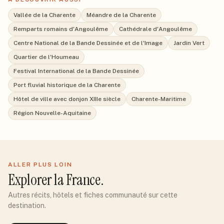
Vallée de la Charente
Méandre de la Charente
Remparts romains d'Angoulême
Cathédrale d'Angoulême
Centre National de la Bande Dessinée et de l'Image
Jardin Vert
Quartier de l'Houmeau
Festival International de la Bande Dessinée
Port fluvial historique de la Charente
Hôtel de ville avec donjon XIIIe siècle
Charente-Maritime
Région Nouvelle-Aquitaine
ALLER PLUS LOIN
Explorer
la France
.
Autres récits, hôtels et fiches communauté sur cette
destination.