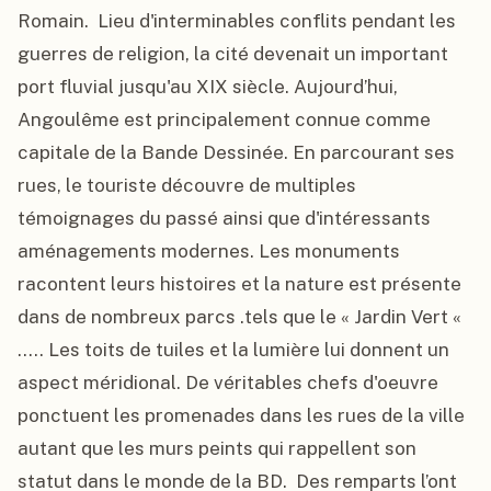
Romain.  Lieu d'interminables conflits pendant les 
guerres de religion, la cité devenait un important 
port fluvial jusqu'au XIX siècle. Aujourd’hui, 
Angoulême est principalement connue comme 
capitale de la Bande Dessinée. En parcourant ses 
rues, le touriste découvre de multiples 
témoignages du passé ainsi que d'intéressants 
aménagements modernes. Les monuments 
racontent leurs histoires et la nature est présente 
dans de nombreux parcs .tels que le « Jardin Vert « 
..... Les toits de tuiles et la lumière lui donnent un 
aspect méridional. De véritables chefs d'oeuvre 
ponctuent les promenades dans les rues de la ville 
autant que les murs peints qui rappellent son 
statut dans le monde de la BD.  Des remparts l’ont  