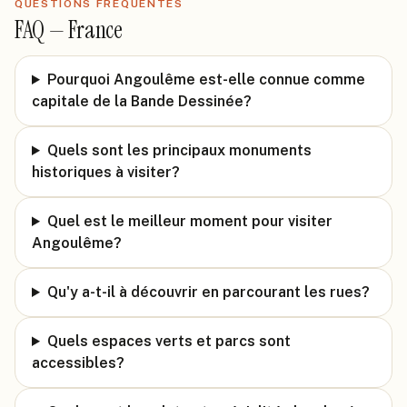
QUESTIONS FRÉQUENTES
FAQ —
France
Pourquoi Angoulême est-elle connue comme
capitale de la Bande Dessinée?
Quels sont les principaux monuments
historiques à visiter?
Quel est le meilleur moment pour visiter
Angoulême?
Qu'y a-t-il à découvrir en parcourant les rues?
Quels espaces verts et parcs sont
accessibles?