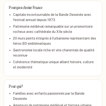
Pourquoi choisir
France
Capitale incontournable de la Bande Dessinée avec
festival annuel depuis 1973
Patrimoine médiéval remarquable sur un promontoire
rocheux avec cathédrale du XIIe siècle
20 murs peints intégrés à l'urbanisme représentant des
héros BD emblématiques
Gastronomie locale riche et vins charentais de qualité
reconnue
Cohérence thématique unique alliant histoire, culture
et modernité
Pour qui ?
Familles avec enfants passionnés par la Bande
Dessinée
Amateurs de patrimoine médiéval et histoire urbaine