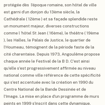
protégée dès  l’époque romaine, son hôtel de ville 
est garni d’un donjon du 13ème siècle, la 
Cathédrale ( 12ème ) et sa façade splendide reste 
un monument majeur, diverses constructions 
comme l ’hôtel St Jean ( 16ème), le théâtre ( 19ème 
), les Halles, le Palais de Justice, le quartier de 
l’Houmeau, témoignent de la période faste de la 
cité charentaise. Depuis 1973, Angoulême propose 
chaque année le Festival de la B D. C'est ainsi 
qu'elle s'est progressivement affirmée au niveau 
national comme ville référence de cette spécificité 
qui s'est accentuée avec la création en 1990 du 
Centre National de la Bande Dessinée et de 
l'Image. La mise en place d'un programme de murs 
peints en 1999 s'inscrit dans cette dynamique. 