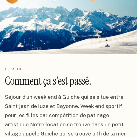
LE RÉCIT
Comment ça s'est passé.
Séjour d'un week end à Guiche qui se situe entre 
Saint jean de luze et Bayonne. Week end sportif 
pour les filles car compétition de patinage 
artistique.Notre location se trouve dans un petit 
village appelé Guiche qui se trouve à 1h de la mer 