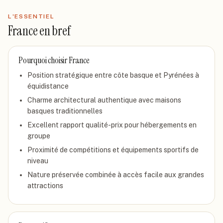
L'ESSENTIEL
France
en bref
Pourquoi choisir
France
Position stratégique entre côte basque et Pyrénées à
équidistance
Charme architectural authentique avec maisons
basques traditionnelles
Excellent rapport qualité-prix pour hébergements en
groupe
Proximité de compétitions et équipements sportifs de
niveau
Nature préservée combinée à accès facile aux grandes
attractions