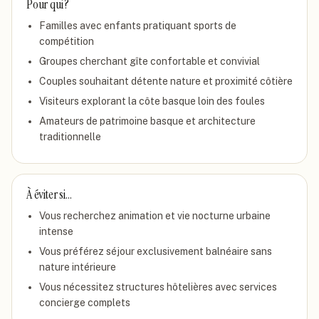
Pour qui ?
Familles avec enfants pratiquant sports de
compétition
Groupes cherchant gîte confortable et convivial
Couples souhaitant détente nature et proximité côtière
Visiteurs explorant la côte basque loin des foules
Amateurs de patrimoine basque et architecture
traditionnelle
À éviter si…
Vous recherchez animation et vie nocturne urbaine
intense
Vous préférez séjour exclusivement balnéaire sans
nature intérieure
Vous nécessitez structures hôtelières avec services
concierge complets