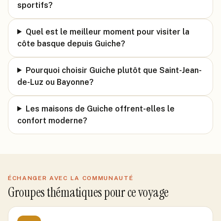
sportifs?
Quel est le meilleur moment pour visiter la
côte basque depuis Guiche?
Pourquoi choisir Guiche plutôt que Saint-Jean-
de-Luz ou Bayonne?
Les maisons de Guiche offrent-elles le
confort moderne?
ÉCHANGER AVEC LA COMMUNAUTÉ
Groupes thématiques pour ce voyage