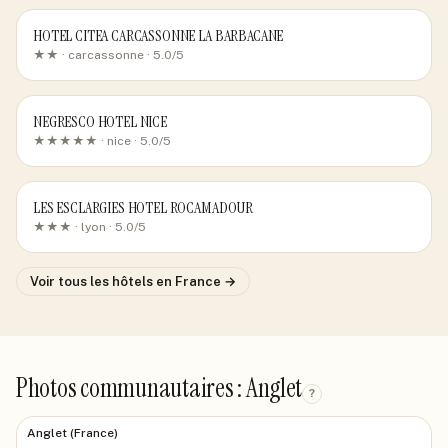
HOTEL CITEA CARCASSONNE LA BARBACANE
★★ ·
carcassonne
· 5.0/5
NEGRESCO HOTEL NICE
★★★★★ ·
nice
· 5.0/5
LES ESCLARGIES HOTEL ROCAMADOUR
★★★ ·
lyon
· 5.0/5
Voir tous les hôtels
en France
→
Photos communautaires : Anglet
?
Anglet (France)