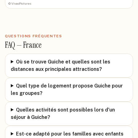
©
VivaoPictures
QUESTIONS FRÉQUENTES
FAQ —
France
Où se trouve Guiche et quelles sont les
distances aux principales attractions?
Quel type de logement propose Guiche pour
les groupes?
Quelles activités sont possibles lors d'un
séjour à Guiche?
Est-ce adapté pour les familles avec enfants