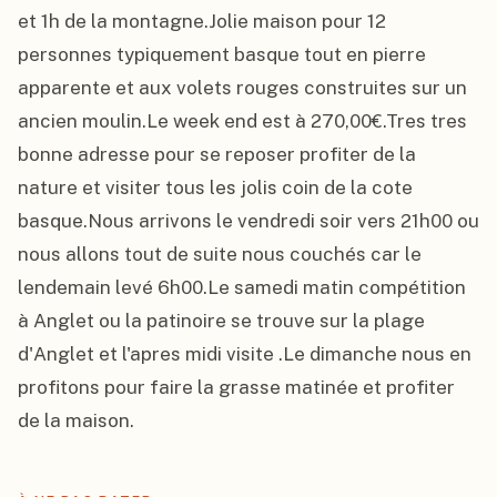
et 1h de la montagne.Jolie maison pour 12 
personnes typiquement basque tout en pierre 
apparente et aux volets rouges construites sur un 
ancien moulin.Le week end est à 270,00€.Tres tres 
bonne adresse pour se reposer profiter de la 
nature et visiter tous les jolis coin de la cote 
basque.Nous arrivons le vendredi soir vers 21h00 ou 
nous allons tout de suite nous couchés car le 
lendemain levé 6h00.Le samedi matin compétition 
à Anglet ou la patinoire se trouve sur la plage 
d'Anglet et l'apres midi visite .Le dimanche nous en 
profitons pour faire la grasse matinée et profiter 
de la maison.