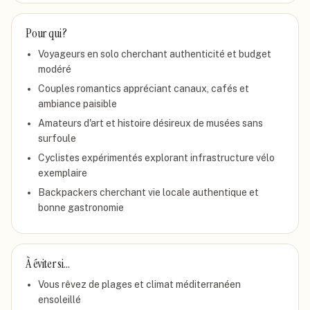
Pour qui ?
Voyageurs en solo cherchant authenticité et budget
modéré
Couples romantics appréciant canaux, cafés et
ambiance paisible
Amateurs d'art et histoire désireux de musées sans
surfoule
Cyclistes expérimentés explorant infrastructure vélo
exemplaire
Backpackers cherchant vie locale authentique et
bonne gastronomie
À éviter si…
Vous rêvez de plages et climat méditerranéen
ensoleillé