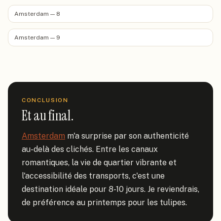
Amsterdam — 8
Amsterdam — 9
CONCLUSION
Et au final.
Amsterdam
 m'a surprise par son authenticité 
au-delà des clichés. Entre les canaux 
romantiques, la vie de quartier vibrante et 
l'accessibilité des transports, c'est une 
destination idéale pour 8-10 jours. Je reviendrais, 
de préférence au printemps pour les tulipes.