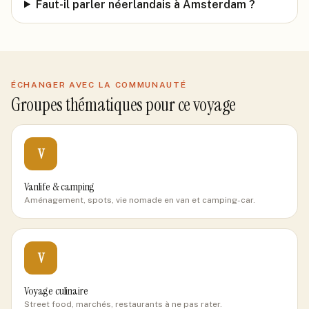
Faut-il parler néerlandais à Amsterdam ?
ÉCHANGER AVEC LA COMMUNAUTÉ
Groupes thématiques pour ce voyage
V
Vanlife & camping
Aménagement, spots, vie nomade en van et camping-car.
V
Voyage culinaire
Street food, marchés, restaurants à ne pas rater.