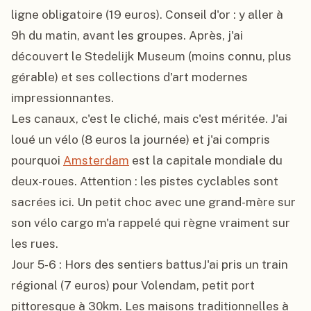
ligne obligatoire (19 euros). Conseil d'or : y aller à 
9h du matin, avant les groupes. Après, j'ai 
découvert le Stedelijk Museum (moins connu, plus 
gérable) et ses collections d'art modernes 
impressionnantes.

Les canaux, c'est le cliché, mais c'est méritée. J'ai 
loué un vélo (8 euros la journée) et j'ai compris 
pourquoi 
Amsterdam
 est la capitale mondiale du 
deux-roues. Attention : les pistes cyclables sont 
sacrées ici. Un petit choc avec une grand-mère sur 
son vélo cargo m'a rappelé qui règne vraiment sur 
les rues.

Jour 5-6 : Hors des sentiers battusJ'ai pris un train 
régional (7 euros) pour Volendam, petit port 
pittoresque à 30km. Les maisons traditionnelles à 