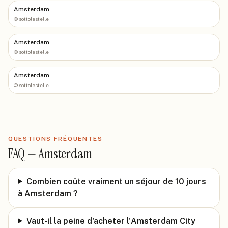
Amsterdam
©
sottolestelle
Amsterdam
©
sottolestelle
Amsterdam
©
sottolestelle
QUESTIONS FRÉQUENTES
FAQ —
Amsterdam
Combien coûte vraiment un séjour de 10 jours
à Amsterdam ?
Vaut-il la peine d'acheter l'Amsterdam City