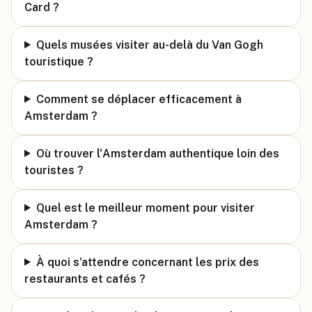
Card ?
Quels musées visiter au-delà du Van Gogh
touristique ?
Comment se déplacer efficacement à
Amsterdam ?
Où trouver l'Amsterdam authentique loin des
touristes ?
Quel est le meilleur moment pour visiter
Amsterdam ?
À quoi s'attendre concernant les prix des
restaurants et cafés ?