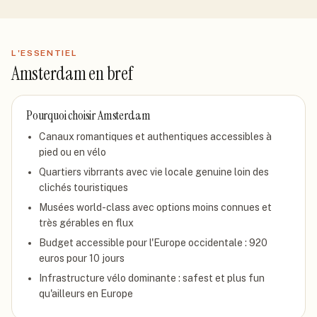
L'ESSENTIEL
Amsterdam
en bref
Pourquoi choisir
Amsterdam
Canaux romantiques et authentiques accessibles à
pied ou en vélo
Quartiers vibrrants avec vie locale genuine loin des
clichés touristiques
Musées world-class avec options moins connues et
très gérables en flux
Budget accessible pour l'Europe occidentale : 920
euros pour 10 jours
Infrastructure vélo dominante : safest et plus fun
qu'ailleurs en Europe