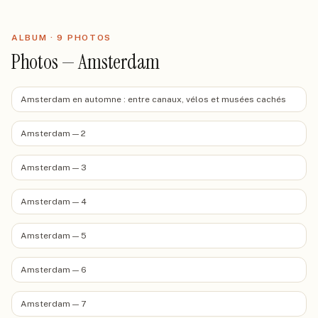
ALBUM ·
9
PHOTO
S
Photos — Amsterdam
Amsterdam en automne : entre canaux, vélos et musées cachés
Amsterdam — 2
Amsterdam — 3
Amsterdam — 4
Amsterdam — 5
Amsterdam — 6
Amsterdam — 7