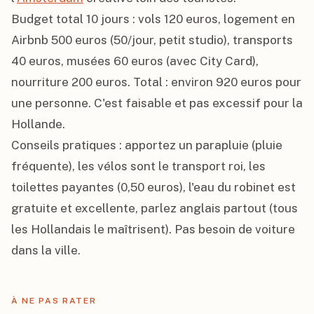
Budget total 10 jours : vols 120 euros, logement en 
Airbnb 500 euros (50/jour, petit studio), transports 
40 euros, musées 60 euros (avec City Card), 
nourriture 200 euros. Total : environ 920 euros pour 
une personne. C'est faisable et pas excessif pour la 
Hollande.

Conseils pratiques : apportez un parapluie (pluie 
fréquente), les vélos sont le transport roi, les 
toilettes payantes (0,50 euros), l'eau du robinet est 
gratuite et excellente, parlez anglais partout (tous 
les Hollandais le maîtrisent). Pas besoin de voiture 
dans la ville.
À NE PAS RATER