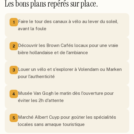
Les bons plans repérés sur place.
Faire le tour des canaux à vélo au lever du soleil,
1
avant la foule
Découvrir les Brown Cafés locaux pour une vraie
2
bière hollandaise et de l'ambiance
Louer un vélo et s'explorer à Volendam ou Marken
3
pour l'authenticité
Musée Van Gogh le matin dès l'ouverture pour
4
éviter les 2h d'attente
Marché Albert Cuyp pour goûter les spécialités
5
locales sans arnaque touristique