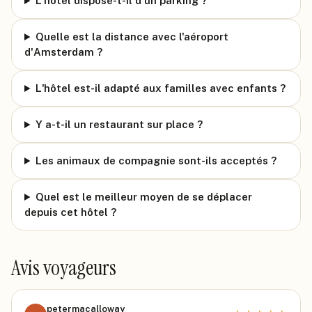
L'hôtel dispose-t-il d'un parking ?
Quelle est la distance avec l'aéroport
d'Amsterdam ?
L'hôtel est-il adapté aux familles avec enfants ?
Y a-t-il un restaurant sur place ?
Les animaux de compagnie sont-ils acceptés ?
Quel est le meilleur moyen de se déplacer
depuis cet hôtel ?
Avis voyageurs
petermacalloway