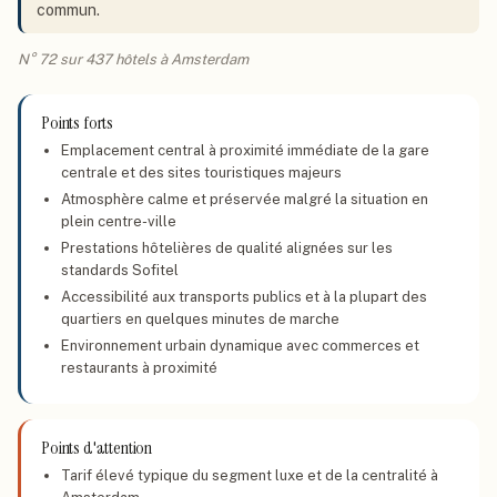
commun.
N° 72 sur 437 hôtels à Amsterdam
Points forts
Emplacement central à proximité immédiate de la gare
centrale et des sites touristiques majeurs
Atmosphère calme et préservée malgré la situation en
plein centre-ville
Prestations hôtelières de qualité alignées sur les
standards Sofitel
Accessibilité aux transports publics et à la plupart des
quartiers en quelques minutes de marche
Environnement urbain dynamique avec commerces et
restaurants à proximité
Points d'attention
Tarif élevé typique du segment luxe et de la centralité à