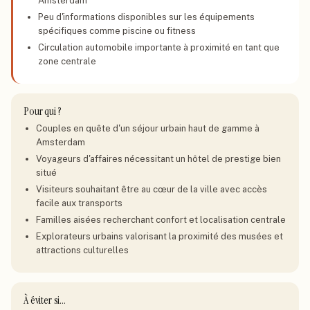
Amsterdam
Peu d'informations disponibles sur les équipements
spécifiques comme piscine ou fitness
Circulation automobile importante à proximité en tant que
zone centrale
Pour qui ?
Couples en quête d'un séjour urbain haut de gamme à
Amsterdam
Voyageurs d'affaires nécessitant un hôtel de prestige bien
situé
Visiteurs souhaitant être au cœur de la ville avec accès
facile aux transports
Familles aisées recherchant confort et localisation centrale
Explorateurs urbains valorisant la proximité des musées et
attractions culturelles
À éviter si…