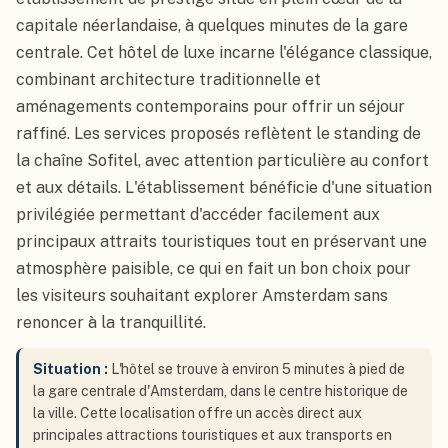
capitale néerlandaise, à quelques minutes de la gare
centrale. Cet hôtel de luxe incarne l'élégance classique,
combinant architecture traditionnelle et
aménagements contemporains pour offrir un séjour
raffiné. Les services proposés reflètent le standing de
la chaîne Sofitel, avec attention particulière au confort
et aux détails. L'établissement bénéficie d'une situation
privilégiée permettant d'accéder facilement aux
principaux attraits touristiques tout en préservant une
atmosphère paisible, ce qui en fait un bon choix pour
les visiteurs souhaitant explorer Amsterdam sans
renoncer à la tranquillité.
Situation :
L'hôtel se trouve à environ 5 minutes à pied de
la gare centrale d'Amsterdam, dans le centre historique de
la ville. Cette localisation offre un accès direct aux
principales attractions touristiques et aux transports en