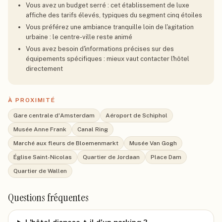
Vous avez un budget serré : cet établissement de luxe
affiche des tarifs élevés, typiques du segment cinq étoiles
Vous préférez une ambiance tranquille loin de l'agitation
urbaine : le centre-ville reste animé
Vous avez besoin d'informations précises sur des
équipements spécifiques : mieux vaut contacter l'hôtel
directement
À PROXIMITÉ
Gare centrale d'Amsterdam
Aéroport de Schiphol
Musée Anne Frank
Canal Ring
Marché aux fleurs de Bloemenmarkt
Musée Van Gogh
Église Saint-Nicolas
Quartier de Jordaan
Place Dam
Quartier de Wallen
Questions fréquentes